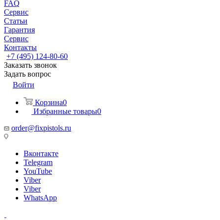
FAQ
Сервис
Статьи
Гарантия
Сервис
Контакты
+7 (495) 124-80-60
Заказать звонок
Задать вопрос
Войти
Корзина
0
Избранные товары
0
order@fixpistols.ru
Вконтакте
Telegram
YouTube
Viber
Viber
WhatsApp