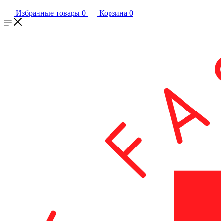
Избранные товары
0
Корзина
0