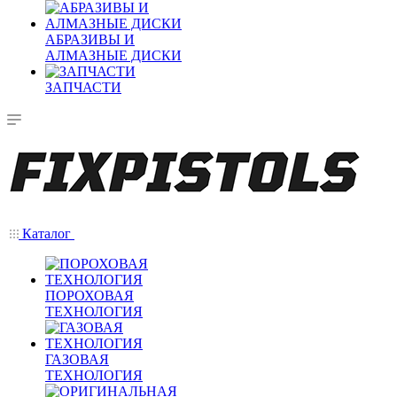
АБРАЗИВЫ И
АЛМАЗНЫЕ ДИСКИ
ЗАПЧАСТИ
Каталог
ПОРОХОВАЯ
ТЕХНОЛОГИЯ
ГАЗОВАЯ
ТЕХНОЛОГИЯ