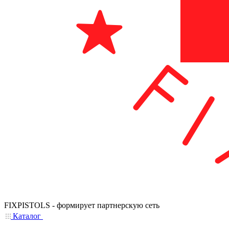
FIXPISTOLS - формирует партнерскую сеть
Каталог