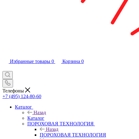
Избранные товары
0
Корзина
0
Телефоны
+7 (495) 124-80-60
Каталог
Назад
Каталог
ПОРОХОВАЯ ТЕХНОЛОГИЯ
Назад
ПОРОХОВАЯ ТЕХНОЛОГИЯ