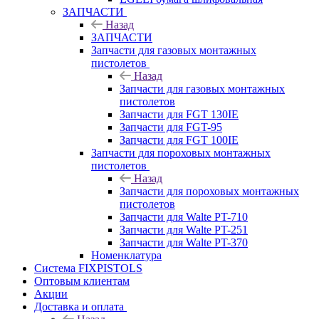
ЗАПЧАСТИ
Назад
ЗАПЧАСТИ
Запчасти для газовых монтажных
пистолетов
Назад
Запчасти для газовых монтажных
пистолетов
Запчасти для FGT 130IE
Запчасти для FGT-95
Запчасти для FGT 100IE
Запчасти для пороховых монтажных
пистолетов
Назад
Запчасти для пороховых монтажных
пистолетов
Запчасти для Walte PT-710
Запчасти для Walte PT-251
Запчасти для Walte PT-370
Номенклатура
Система FIXPISTOLS
Оптовым клиентам
Акции
Доставка и оплата