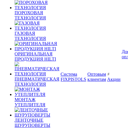
ПОРОХОВАЯ
ТЕХНОЛОГИЯ
ГАЗОВАЯ
ТЕХНОЛОГИЯ
До
ОРИГИНАЛЬНАЯ
оп
ПРОДУКЦИЯ HILTI
Система
Оптовым
ПНЕВМАТИЧЕСКАЯ
FIXPISTOLS
клиентам
Акции
ТЕХНОЛОГИЯ
МОНТАЖ
УТЕПЛИТЕЛЯ
ЛЕНТОЧНЫЕ
ШУРУПОВЕРТЫ