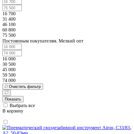
16 700
31 400
46 100
60 800
75 500
Постоянным покупателям. Мелкий опт
16 000
30 500
45 000
59 500
74 000
Очистить фильтр
Показать
Выбрать все
В корзину