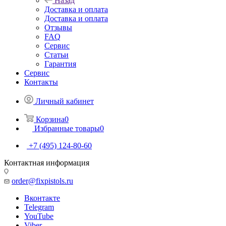
Назад
Доставка и оплата
Доставка и оплата
Отзывы
FAQ
Сервис
Статьи
Гарантия
Сервис
Контакты
Личный кабинет
Корзина
0
Избранные товары
0
+7 (495) 124-80-60
Контактная информация
order@fixpistols.ru
Вконтакте
Telegram
YouTube
Viber