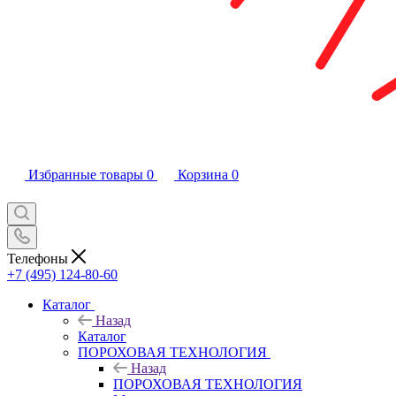
Избранные товары
0
Корзина
0
Телефоны
+7 (495) 124-80-60
Каталог
Назад
Каталог
ПОРОХОВАЯ ТЕХНОЛОГИЯ
Назад
ПОРОХОВАЯ ТЕХНОЛОГИЯ