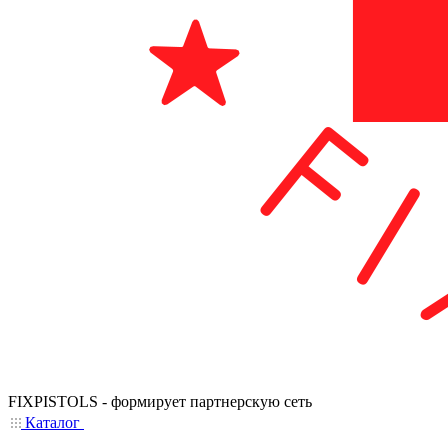
FIXPISTOLS - формирует партнерскую сеть
Каталог