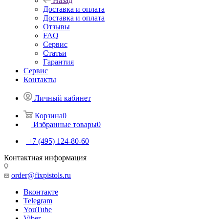
Назад
Доставка и оплата
Доставка и оплата
Отзывы
FAQ
Сервис
Статьи
Гарантия
Сервис
Контакты
Личный кабинет
Корзина
0
Избранные товары
0
+7 (495) 124-80-60
Контактная информация
order@fixpistols.ru
Вконтакте
Telegram
YouTube
Viber