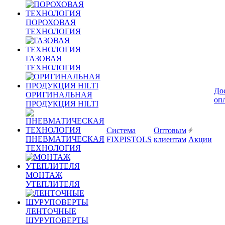
ПОРОХОВАЯ
ТЕХНОЛОГИЯ
ГАЗОВАЯ
ТЕХНОЛОГИЯ
До
ОРИГИНАЛЬНАЯ
оп
ПРОДУКЦИЯ HILTI
Система
Оптовым
ПНЕВМАТИЧЕСКАЯ
FIXPISTOLS
клиентам
Акции
ТЕХНОЛОГИЯ
МОНТАЖ
УТЕПЛИТЕЛЯ
ЛЕНТОЧНЫЕ
ШУРУПОВЕРТЫ