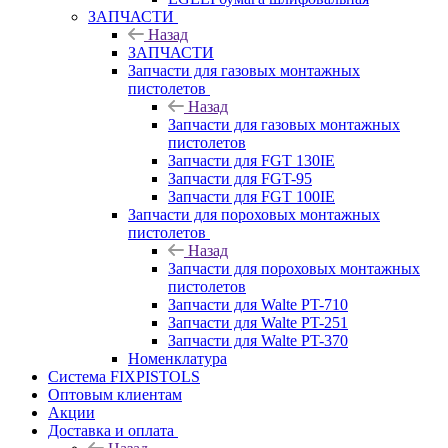
ЗАПЧАСТИ
Назад
ЗАПЧАСТИ
Запчасти для газовых монтажных
пистолетов
Назад
Запчасти для газовых монтажных
пистолетов
Запчасти для FGT 130IE
Запчасти для FGT-95
Запчасти для FGT 100IE
Запчасти для пороховых монтажных
пистолетов
Назад
Запчасти для пороховых монтажных
пистолетов
Запчасти для Walte PT-710
Запчасти для Walte PT-251
Запчасти для Walte PT-370
Номенклатура
Система FIXPISTOLS
Оптовым клиентам
Акции
Доставка и оплата