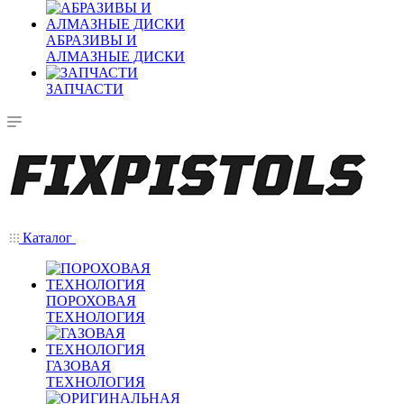
АБРАЗИВЫ И
АЛМАЗНЫЕ ДИСКИ
ЗАПЧАСТИ
Каталог
ПОРОХОВАЯ
ТЕХНОЛОГИЯ
ГАЗОВАЯ
ТЕХНОЛОГИЯ