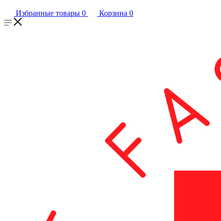
Избранные товары
0
Корзина
0