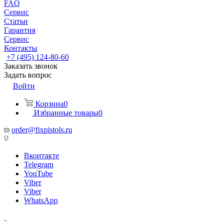
FAQ
Сервис
Статьи
Гарантия
Сервис
Контакты
+7 (495) 124-80-60
Заказать звонок
Задать вопрос
Войти
Корзина
0
Избранные товары
0
order@fixpistols.ru
Вконтакте
Telegram
YouTube
Viber
Viber
WhatsApp