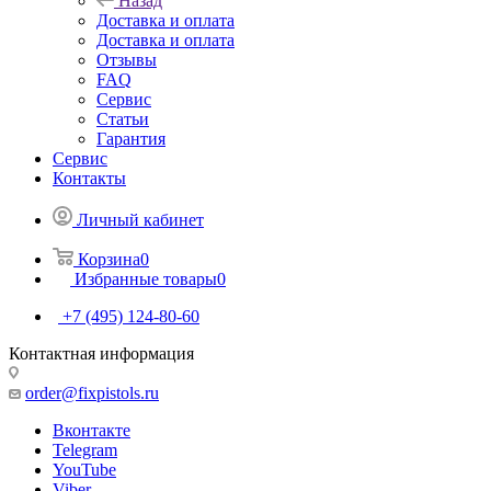
Назад
Доставка и оплата
Доставка и оплата
Отзывы
FAQ
Сервис
Статьи
Гарантия
Сервис
Контакты
Личный кабинет
Корзина
0
Избранные товары
0
+7 (495) 124-80-60
Контактная информация
order@fixpistols.ru
Вконтакте
Telegram
YouTube
Viber