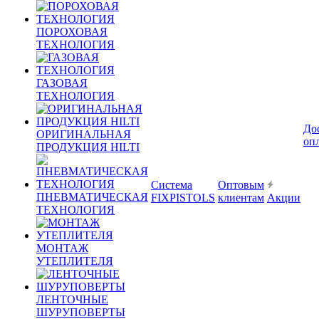
ПОРОХОВАЯ
ТЕХНОЛОГИЯ
ГАЗОВАЯ
ТЕХНОЛОГИЯ
До
ОРИГИНАЛЬНАЯ
оп
ПРОДУКЦИЯ HILTI
Система
Оптовым
ПНЕВМАТИЧЕСКАЯ
FIXPISTOLS
клиентам
Акции
ТЕХНОЛОГИЯ
МОНТАЖ
УТЕПЛИТЕЛЯ
ЛЕНТОЧНЫЕ
ШУРУПОВЕРТЫ