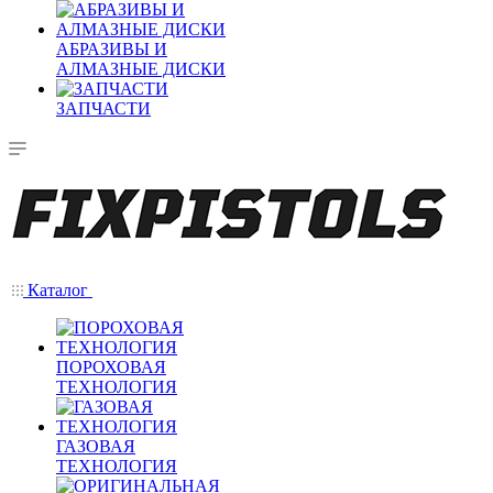
АБРАЗИВЫ И
АЛМАЗНЫЕ ДИСКИ
ЗАПЧАСТИ
Каталог
ПОРОХОВАЯ
ТЕХНОЛОГИЯ
ГАЗОВАЯ
ТЕХНОЛОГИЯ