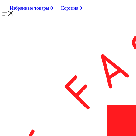
Избранные товары
0
Корзина
0