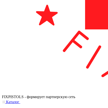
FIXPISTOLS - формирует партнерскую сеть
Каталог