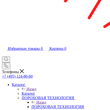
Избранные товары
0
Корзина
0
Телефоны
+7 (495) 124-80-60
Каталог
Назад
Каталог
ПОРОХОВАЯ ТЕХНОЛОГИЯ
Назад
ПОРОХОВАЯ ТЕХНОЛОГИЯ