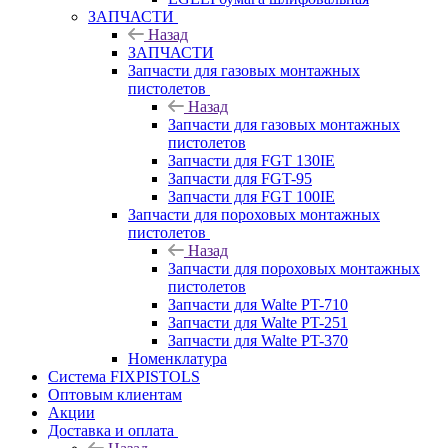
ЗАПЧАСТИ
Назад
ЗАПЧАСТИ
Запчасти для газовых монтажных
пистолетов
Назад
Запчасти для газовых монтажных
пистолетов
Запчасти для FGT 130IE
Запчасти для FGT-95
Запчасти для FGT 100IE
Запчасти для пороховых монтажных
пистолетов
Назад
Запчасти для пороховых монтажных
пистолетов
Запчасти для Walte PT-710
Запчасти для Walte PT-251
Запчасти для Walte PT-370
Номенклатура
Система FIXPISTOLS
Оптовым клиентам
Акции
Доставка и оплата