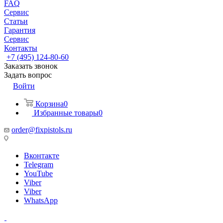
FAQ
Сервис
Статьи
Гарантия
Сервис
Контакты
+7 (495) 124-80-60
Заказать звонок
Задать вопрос
Войти
Корзина
0
Избранные товары
0
order@fixpistols.ru
Вконтакте
Telegram
YouTube
Viber
Viber
WhatsApp