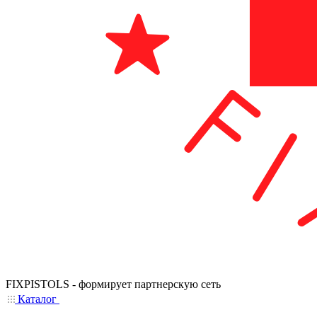
FIXPISTOLS - формирует партнерскую сеть
Каталог