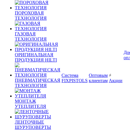
ПОРОХОВАЯ
ТЕХНОЛОГИЯ
ГАЗОВАЯ
ТЕХНОЛОГИЯ
До
ОРИГИНАЛЬНАЯ
оп
ПРОДУКЦИЯ HILTI
Система
Оптовым
ПНЕВМАТИЧЕСКАЯ
FIXPISTOLS
клиентам
Акции
ТЕХНОЛОГИЯ
МОНТАЖ
УТЕПЛИТЕЛЯ
ЛЕНТОЧНЫЕ
ШУРУПОВЕРТЫ