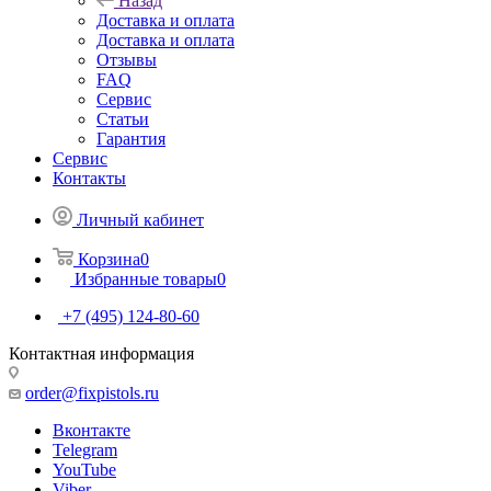
Назад
Доставка и оплата
Доставка и оплата
Отзывы
FAQ
Сервис
Статьи
Гарантия
Сервис
Контакты
Личный кабинет
Корзина
0
Избранные товары
0
+7 (495) 124-80-60
Контактная информация
order@fixpistols.ru
Вконтакте
Telegram
YouTube
Viber