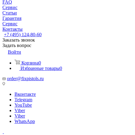
FAQ
Сервис
Статьи
Гарантия
Сервис
Контакты
+7 (495) 124-80-60
Заказать звонок
Задать вопрос
Войти
Корзина
0
Избранные товары
0
order@fixpistols.ru
Вконтакте
Telegram
YouTube
Viber
Viber
WhatsApp