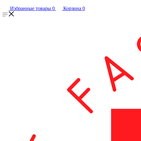
Избранные товары
0
Корзина
0