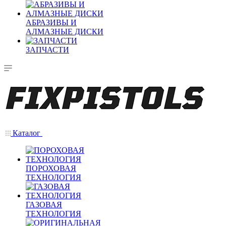
АБРАЗИВЫ И
АЛМАЗНЫЕ ДИСКИ
ЗАПЧАСТИ
Каталог
ПОРОХОВАЯ
ТЕХНОЛОГИЯ
ГАЗОВАЯ
ТЕХНОЛОГИЯ