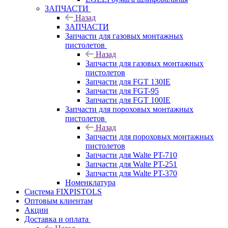
ЗАПЧАСТИ
Назад
ЗАПЧАСТИ
Запчасти для газовых монтажных
пистолетов
Назад
Запчасти для газовых монтажных
пистолетов
Запчасти для FGT 130IE
Запчасти для FGT-95
Запчасти для FGT 100IE
Запчасти для пороховых монтажных
пистолетов
Назад
Запчасти для пороховых монтажных
пистолетов
Запчасти для Walte PT-710
Запчасти для Walte PT-251
Запчасти для Walte PT-370
Номенклатура
Система FIXPISTOLS
Оптовым клиентам
Акции
Доставка и оплата