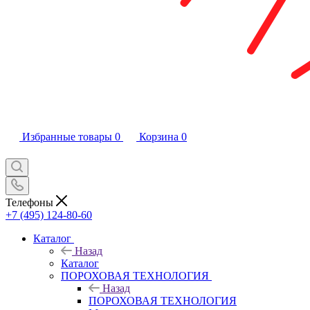
Избранные товары
0
Корзина
0
Телефоны
+7 (495) 124-80-60
Каталог
Назад
Каталог
ПОРОХОВАЯ ТЕХНОЛОГИЯ
Назад
ПОРОХОВАЯ ТЕХНОЛОГИЯ