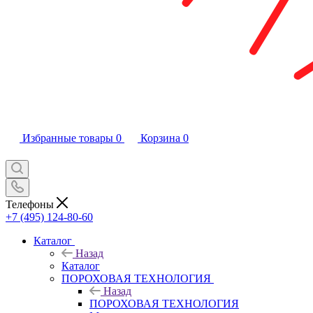
Избранные товары
0
Корзина
0
Телефоны
+7 (495) 124-80-60
Каталог
Назад
Каталог
ПОРОХОВАЯ ТЕХНОЛОГИЯ
Назад
ПОРОХОВАЯ ТЕХНОЛОГИЯ