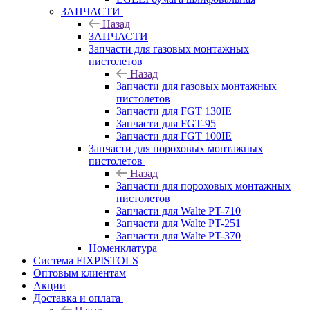
ЗАПЧАСТИ
Назад
ЗАПЧАСТИ
Запчасти для газовых монтажных
пистолетов
Назад
Запчасти для газовых монтажных
пистолетов
Запчасти для FGT 130IE
Запчасти для FGT-95
Запчасти для FGT 100IE
Запчасти для пороховых монтажных
пистолетов
Назад
Запчасти для пороховых монтажных
пистолетов
Запчасти для Walte PT-710
Запчасти для Walte PT-251
Запчасти для Walte PT-370
Номенклатура
Система FIXPISTOLS
Оптовым клиентам
Акции
Доставка и оплата