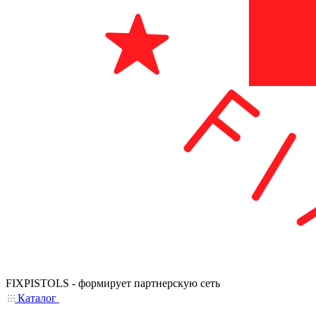
FIXPISTOLS - формирует партнерскую сеть
Каталог