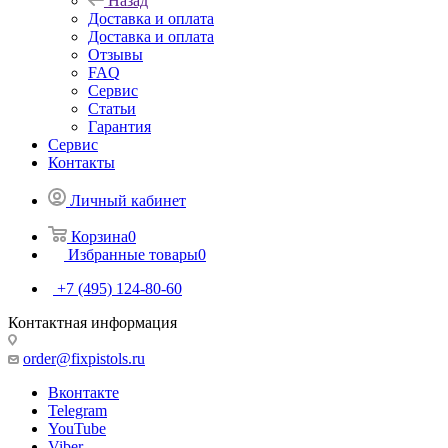
Назад
Доставка и оплата
Доставка и оплата
Отзывы
FAQ
Сервис
Статьи
Гарантия
Сервис
Контакты
Личный кабинет
Корзина
0
Избранные товары
0
+7 (495) 124-80-60
Контактная информация
order@fixpistols.ru
Вконтакте
Telegram
YouTube
Viber