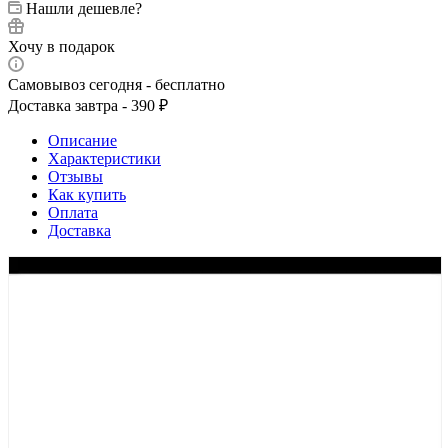
Нашли дешевле?
Хочу в подарок
Самовывоз сегодня - бесплатно
Доставка завтра - 390 ₽
Описание
Характеристики
Отзывы
Как купить
Оплата
Доставка