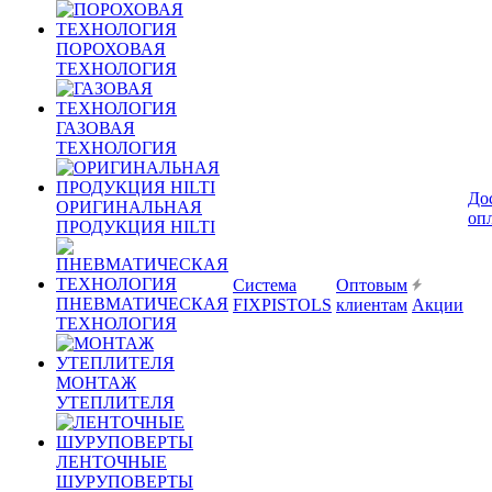
ПОРОХОВАЯ
ТЕХНОЛОГИЯ
ГАЗОВАЯ
ТЕХНОЛОГИЯ
До
ОРИГИНАЛЬНАЯ
оп
ПРОДУКЦИЯ HILTI
Система
Оптовым
ПНЕВМАТИЧЕСКАЯ
FIXPISTOLS
клиентам
Акции
ТЕХНОЛОГИЯ
МОНТАЖ
УТЕПЛИТЕЛЯ
ЛЕНТОЧНЫЕ
ШУРУПОВЕРТЫ