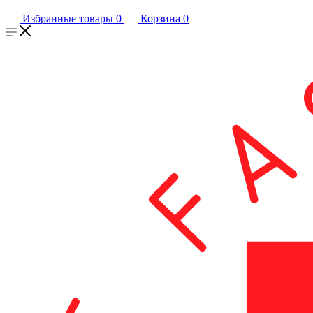
Избранные товары
0
Корзина
0