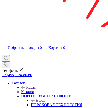
Избранные товары
0
Корзина
0
Телефоны
+7 (495) 124-80-60
Каталог
Назад
Каталог
ПОРОХОВАЯ ТЕХНОЛОГИЯ
Назад
ПОРОХОВАЯ ТЕХНОЛОГИЯ