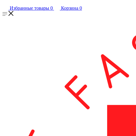
Избранные товары
0
Корзина
0