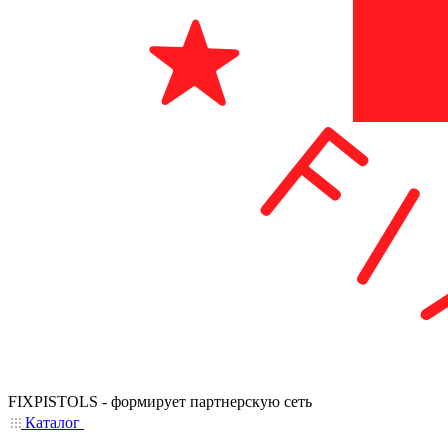
FIXPISTOLS - формирует партнерскую сеть
Каталог