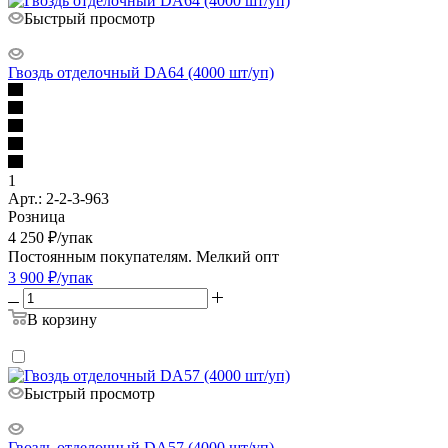
Быстрый просмотр
Гвоздь отделочный DA64 (4000 шт/уп)
1
Арт.: 2-2-3-963
Розница
4 250
₽
/упак
Постоянным покупателям. Мелкий опт
3 900
₽
/упак
В корзину
Быстрый просмотр
Гвоздь отделочный DA57 (4000 шт/уп)