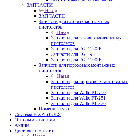
ЗАПЧАСТИ
Назад
ЗАПЧАСТИ
Запчасти для газовых монтажных
пистолетов
Назад
Запчасти для газовых монтажных
пистолетов
Запчасти для FGT 130IE
Запчасти для FGT-95
Запчасти для FGT 100IE
Запчасти для пороховых монтажных
пистолетов
Назад
Запчасти для пороховых монтажных
пистолетов
Запчасти для Walte PT-710
Запчасти для Walte PT-251
Запчасти для Walte PT-370
Номенклатура
Система FIXPISTOLS
Оптовым клиентам
Акции
Доставка и оплата