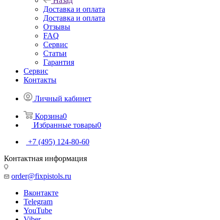
Назад
Доставка и оплата
Доставка и оплата
Отзывы
FAQ
Сервис
Статьи
Гарантия
Сервис
Контакты
Личный кабинет
Корзина
0
Избранные товары
0
+7 (495) 124-80-60
Контактная информация
order@fixpistols.ru
Вконтакте
Telegram
YouTube
Viber