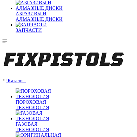
АБРАЗИВЫ И
АЛМАЗНЫЕ ДИСКИ
ЗАПЧАСТИ
Каталог
ПОРОХОВАЯ
ТЕХНОЛОГИЯ
ГАЗОВАЯ
ТЕХНОЛОГИЯ