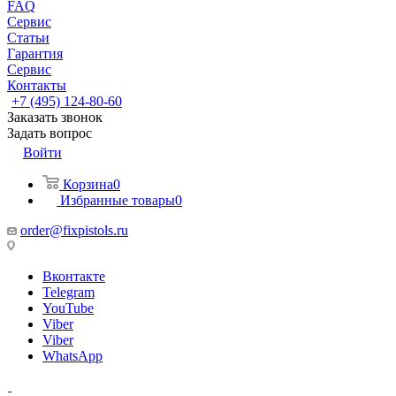
FAQ
Сервис
Статьи
Гарантия
Сервис
Контакты
+7 (495) 124-80-60
Заказать звонок
Задать вопрос
Войти
Корзина
0
Избранные товары
0
order@fixpistols.ru
Вконтакте
Telegram
YouTube
Viber
Viber
WhatsApp