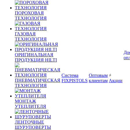
ПОРОХОВАЯ
ТЕХНОЛОГИЯ
ГАЗОВАЯ
ТЕХНОЛОГИЯ
До
ОРИГИНАЛЬНАЯ
оп
ПРОДУКЦИЯ HILTI
Система
Оптовым
ПНЕВМАТИЧЕСКАЯ
FIXPISTOLS
клиентам
Акции
ТЕХНОЛОГИЯ
МОНТАЖ
УТЕПЛИТЕЛЯ
ЛЕНТОЧНЫЕ
ШУРУПОВЕРТЫ