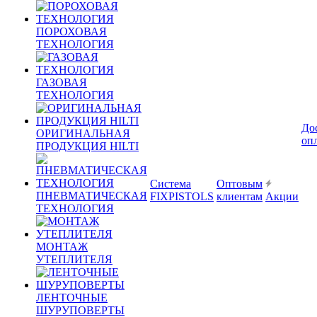
ПОРОХОВАЯ
ТЕХНОЛОГИЯ
ГАЗОВАЯ
ТЕХНОЛОГИЯ
До
ОРИГИНАЛЬНАЯ
оп
ПРОДУКЦИЯ HILTI
Система
Оптовым
ПНЕВМАТИЧЕСКАЯ
FIXPISTOLS
клиентам
Акции
ТЕХНОЛОГИЯ
МОНТАЖ
УТЕПЛИТЕЛЯ
ЛЕНТОЧНЫЕ
ШУРУПОВЕРТЫ