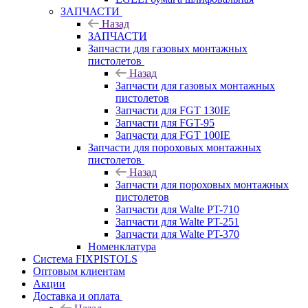
ЗАПЧАСТИ
Назад
ЗАПЧАСТИ
Запчасти для газовых монтажных
пистолетов
Назад
Запчасти для газовых монтажных
пистолетов
Запчасти для FGT 130IE
Запчасти для FGT-95
Запчасти для FGT 100IE
Запчасти для пороховых монтажных
пистолетов
Назад
Запчасти для пороховых монтажных
пистолетов
Запчасти для Walte PT-710
Запчасти для Walte PT-251
Запчасти для Walte PT-370
Номенклатура
Система FIXPISTOLS
Оптовым клиентам
Акции
Доставка и оплата