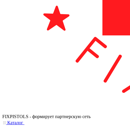
FIXPISTOLS - формирует партнерскую сеть
Каталог