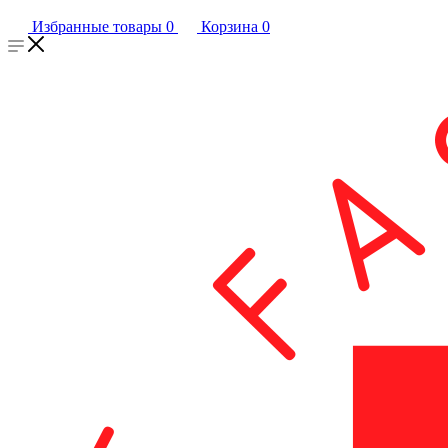
Избранные товары
0
Корзина
0