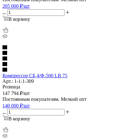
205 000
₽
/шт
В корзину
Компрессор СБ 4/Ф-500 LB 75
Арт.: 1-1-1-309
Розница
147 794
₽
/шт
Постоянным покупателям. Мелкий опт
140 000
₽
/шт
В корзину