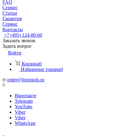
FAQ
Сервис
Статьи
Гарантия
Сервис
Контакты
+7 (495) 124-80-60
Заказать звонок
Задать вопрос
Войти
Корзина
0
Избранные товары
0
order@fixpistols.ru
Вконтакте
Telegram
YouTube
Viber
Viber
WhatsApp