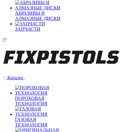
АБРАЗИВЫ И
АЛМАЗНЫЕ ДИСКИ
ЗАПЧАСТИ
Каталог
ПОРОХОВАЯ
ТЕХНОЛОГИЯ
ГАЗОВАЯ
ТЕХНОЛОГИЯ