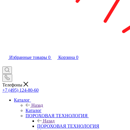
Избранные товары
0
Корзина
0
Телефоны
+7 (495) 124-80-60
Каталог
Назад
Каталог
ПОРОХОВАЯ ТЕХНОЛОГИЯ
Назад
ПОРОХОВАЯ ТЕХНОЛОГИЯ