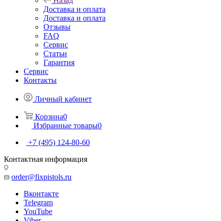
Назад
Доставка и оплата
Доставка и оплата
Отзывы
FAQ
Сервис
Статьи
Гарантия
Сервис
Контакты
Личный кабинет
Корзина
0
Избранные товары
0
+7 (495) 124-80-60
Контактная информация
order@fixpistols.ru
Вконтакте
Telegram
YouTube
Viber