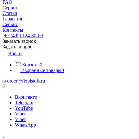
FAQ
Сервис
Статьи
Гарантия
Сервис
Контакты
+7 (495) 124-80-60
Заказать звонок
Задать вопрос
Войти
Корзина
0
Избранные товары
0
order@fixpistols.ru
Вконтакте
Telegram
YouTube
Viber
Viber
WhatsApp