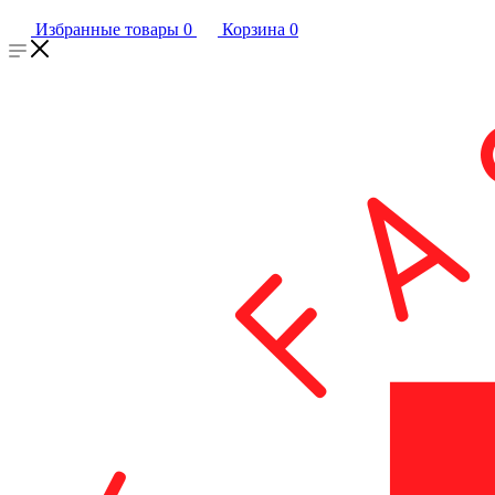
Избранные товары
0
Корзина
0