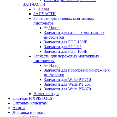
ЗАПЧАСТИ
Назад
ЗАПЧАСТИ
Запчасти для газовых монтажных
пистолетов
Назад
Запчасти для газовых монтажных
пистолетов
Запчасти для FGT 130IE
Запчасти для FGT-95
Запчасти для FGT 100IE
Запчасти для пороховых монтажных
пистолетов
Назад
Запчасти для пороховых монтажных
пистолетов
Запчасти для Walte PT-710
Запчасти для Walte PT-251
Запчасти для Walte PT-370
Номенклатура
Система FIXPISTOLS
Оптовым клиентам
Акции
Доставка и оплата