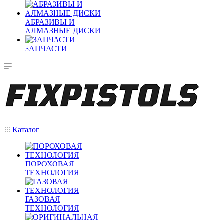
АБРАЗИВЫ И
АЛМАЗНЫЕ ДИСКИ
ЗАПЧАСТИ
Каталог
ПОРОХОВАЯ
ТЕХНОЛОГИЯ
ГАЗОВАЯ
ТЕХНОЛОГИЯ