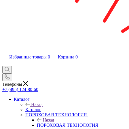
Избранные товары
0
Корзина
0
Телефоны
+7 (495) 124-80-60
Каталог
Назад
Каталог
ПОРОХОВАЯ ТЕХНОЛОГИЯ
Назад
ПОРОХОВАЯ ТЕХНОЛОГИЯ