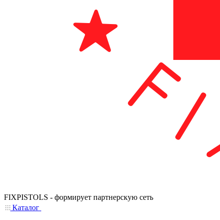
FIXPISTOLS - формирует партнерскую сеть
Каталог