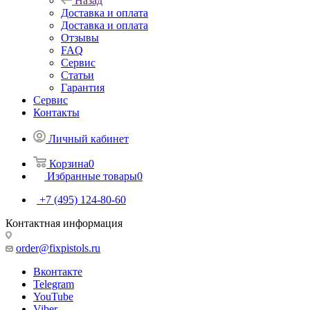
Назад
Доставка и оплата
Доставка и оплата
Отзывы
FAQ
Сервис
Статьи
Гарантия
Сервис
Контакты
Личный кабинет
Корзина
0
Избранные товары
0
+7 (495) 124-80-60
Контактная информация
order@fixpistols.ru
Вконтакте
Telegram
YouTube
Viber