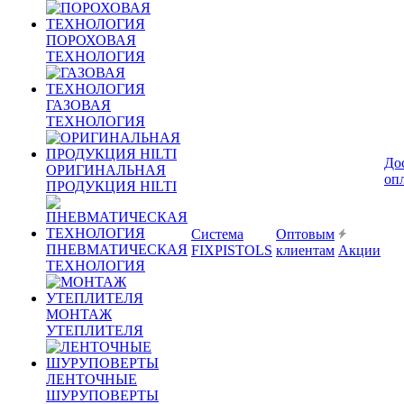
ПОРОХОВАЯ
ТЕХНОЛОГИЯ
ГАЗОВАЯ
ТЕХНОЛОГИЯ
До
ОРИГИНАЛЬНАЯ
оп
ПРОДУКЦИЯ HILTI
Система
Оптовым
ПНЕВМАТИЧЕСКАЯ
FIXPISTOLS
клиентам
Акции
ТЕХНОЛОГИЯ
МОНТАЖ
УТЕПЛИТЕЛЯ
ЛЕНТОЧНЫЕ
ШУРУПОВЕРТЫ