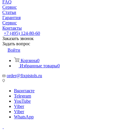
FAQ
Сервис
Статьи
Гарантия
Сервис
Контакты
+7 (495) 124-80-60
Заказать звонок
Задать вопрос
Войти
Корзина
0
Избранные товары
0
order@fixpistols.ru
Вконтакте
Telegram
YouTube
Viber
Viber
WhatsApp