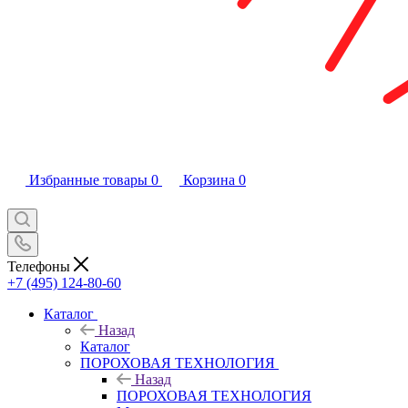
Избранные товары
0
Корзина
0
Телефоны
+7 (495) 124-80-60
Каталог
Назад
Каталог
ПОРОХОВАЯ ТЕХНОЛОГИЯ
Назад
ПОРОХОВАЯ ТЕХНОЛОГИЯ