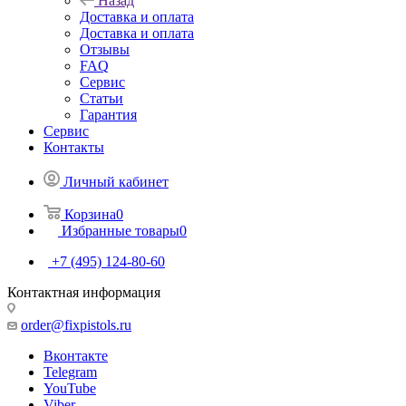
Назад
Доставка и оплата
Доставка и оплата
Отзывы
FAQ
Сервис
Статьи
Гарантия
Сервис
Контакты
Личный кабинет
Корзина
0
Избранные товары
0
+7 (495) 124-80-60
Контактная информация
order@fixpistols.ru
Вконтакте
Telegram
YouTube
Viber