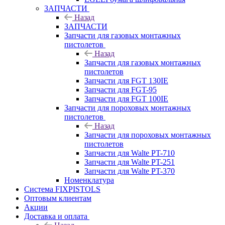
ЗАПЧАСТИ
Назад
ЗАПЧАСТИ
Запчасти для газовых монтажных
пистолетов
Назад
Запчасти для газовых монтажных
пистолетов
Запчасти для FGT 130IE
Запчасти для FGT-95
Запчасти для FGT 100IE
Запчасти для пороховых монтажных
пистолетов
Назад
Запчасти для пороховых монтажных
пистолетов
Запчасти для Walte PT-710
Запчасти для Walte PT-251
Запчасти для Walte PT-370
Номенклатура
Система FIXPISTOLS
Оптовым клиентам
Акции
Доставка и оплата