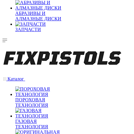
АБРАЗИВЫ И
АЛМАЗНЫЕ ДИСКИ
ЗАПЧАСТИ
Каталог
ПОРОХОВАЯ
ТЕХНОЛОГИЯ
ГАЗОВАЯ
ТЕХНОЛОГИЯ