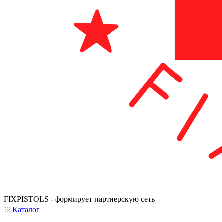
FIXPISTOLS - формирует партнерскую сеть
Каталог