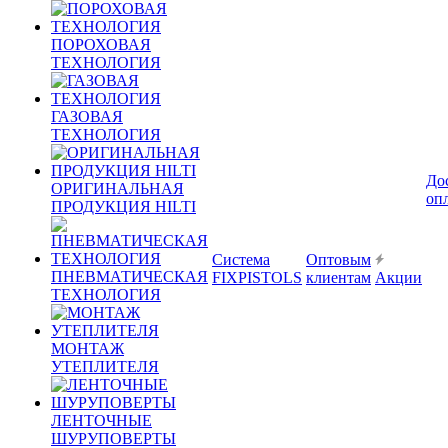
ПОРОХОВАЯ
ТЕХНОЛОГИЯ
ГАЗОВАЯ
ТЕХНОЛОГИЯ
До
ОРИГИНАЛЬНАЯ
оп
ПРОДУКЦИЯ HILTI
Система
Оптовым
ПНЕВМАТИЧЕСКАЯ
FIXPISTOLS
клиентам
Акции
ТЕХНОЛОГИЯ
МОНТАЖ
УТЕПЛИТЕЛЯ
ЛЕНТОЧНЫЕ
ШУРУПОВЕРТЫ