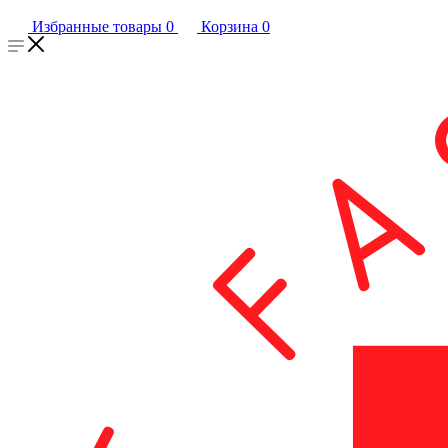
Избранные товары
0
Корзина
0