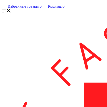
Избранные товары
0
Корзина
0