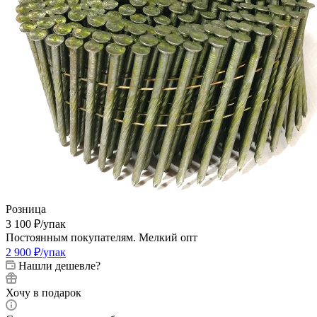
Розница
3 100
₽
/упак
Постоянным покупателям. Мелкий опт
2 900
₽
/упак
Нашли дешевле?
Хочу в подарок