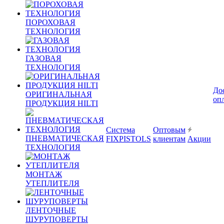
ПОРОХОВАЯ
ТЕХНОЛОГИЯ
ГАЗОВАЯ
ТЕХНОЛОГИЯ
До
ОРИГИНАЛЬНАЯ
оп
ПРОДУКЦИЯ HILTI
Система
Оптовым
ПНЕВМАТИЧЕСКАЯ
FIXPISTOLS
клиентам
Акции
ТЕХНОЛОГИЯ
МОНТАЖ
УТЕПЛИТЕЛЯ
ЛЕНТОЧНЫЕ
ШУРУПОВЕРТЫ