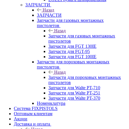
ЗАПЧАСТИ
Назад
ЗАПЧАСТИ
Запчасти для газовых монтажных
пистолетов
Назад
Запчасти для газовых монтажных
пистолетов
Запчасти для FGT 130IE
Запчасти для FGT-95
Запчасти для FGT 100IE
Запчасти для пороховых монтажных
пистолетов
Назад
Запчасти для пороховых монтажных
пистолетов
Запчасти для Walte PT-710
Запчасти для Walte PT-251
Запчасти для Walte PT-370
Номенклатура
Система FIXPISTOLS
Оптовым клиентам
Акции
Доставка и оплата