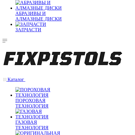
АБРАЗИВЫ И
АЛМАЗНЫЕ ДИСКИ
ЗАПЧАСТИ
Каталог
ПОРОХОВАЯ
ТЕХНОЛОГИЯ
ГАЗОВАЯ
ТЕХНОЛОГИЯ