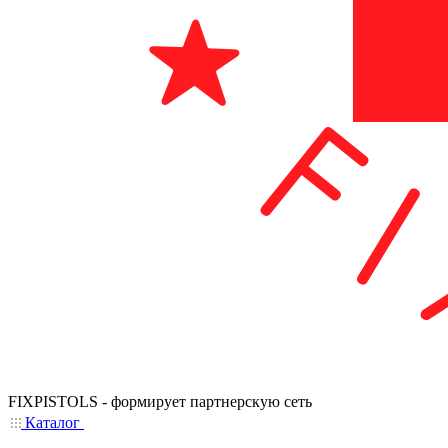
FIXPISTOLS - формирует партнерскую сеть
Каталог