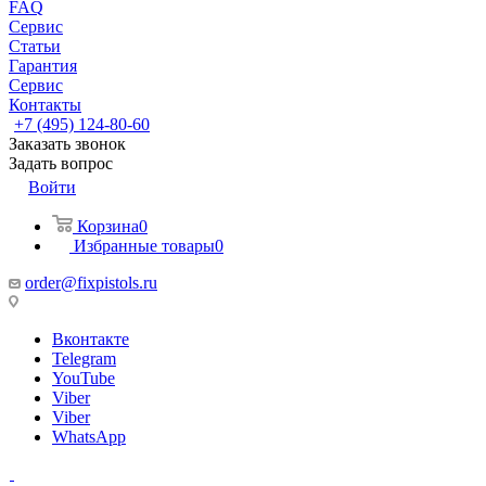
FAQ
Сервис
Статьи
Гарантия
Сервис
Контакты
+7 (495) 124-80-60
Заказать звонок
Задать вопрос
Войти
Корзина
0
Избранные товары
0
order@fixpistols.ru
Вконтакте
Telegram
YouTube
Viber
Viber
WhatsApp