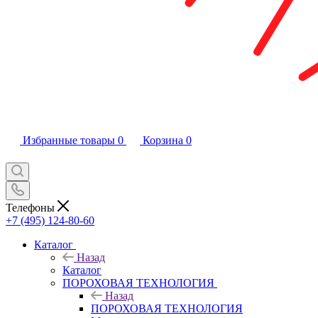
Избранные товары
0
Корзина
0
Телефоны
+7 (495) 124-80-60
Каталог
Назад
Каталог
ПОРОХОВАЯ ТЕХНОЛОГИЯ
Назад
ПОРОХОВАЯ ТЕХНОЛОГИЯ