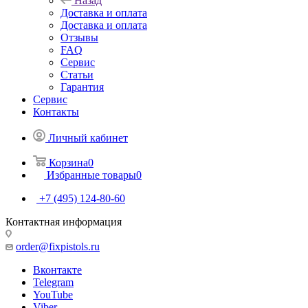
Назад
Доставка и оплата
Доставка и оплата
Отзывы
FAQ
Сервис
Статьи
Гарантия
Сервис
Контакты
Личный кабинет
Корзина
0
Избранные товары
0
+7 (495) 124-80-60
Контактная информация
order@fixpistols.ru
Вконтакте
Telegram
YouTube
Viber