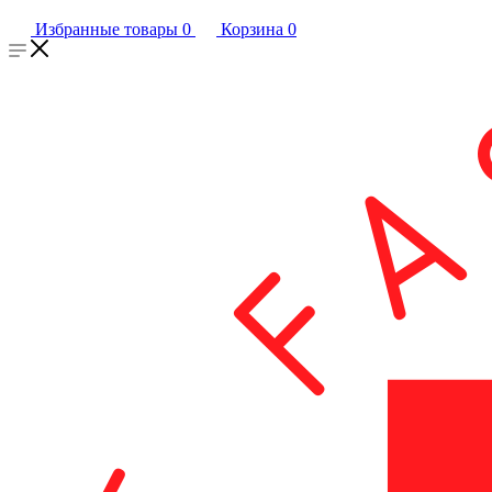
Избранные товары
0
Корзина
0