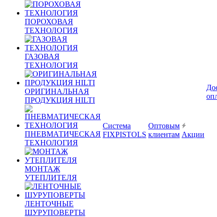
ПОРОХОВАЯ
ТЕХНОЛОГИЯ
ГАЗОВАЯ
ТЕХНОЛОГИЯ
До
ОРИГИНАЛЬНАЯ
оп
ПРОДУКЦИЯ HILTI
Система
Оптовым
ПНЕВМАТИЧЕСКАЯ
FIXPISTOLS
клиентам
Акции
ТЕХНОЛОГИЯ
МОНТАЖ
УТЕПЛИТЕЛЯ
ЛЕНТОЧНЫЕ
ШУРУПОВЕРТЫ