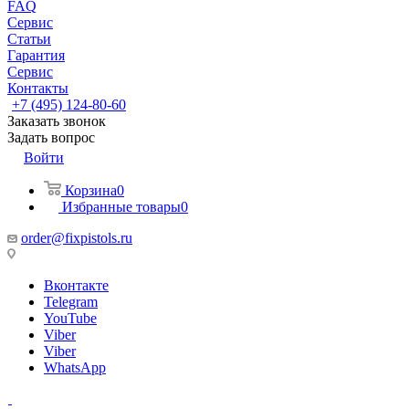
FAQ
Сервис
Статьи
Гарантия
Сервис
Контакты
+7 (495) 124-80-60
Заказать звонок
Задать вопрос
Войти
Корзина
0
Избранные товары
0
order@fixpistols.ru
Вконтакте
Telegram
YouTube
Viber
Viber
WhatsApp