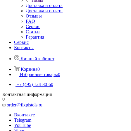
Назад
Доставка и оплата
Доставка и оплата
Отзывы
FAQ
Сервис
Статьи
Гарантия
Сервис
Контакты
Личный кабинет
Корзина
0
Избранные товары
0
+7 (495) 124-80-60
Контактная информация
order@fixpistols.ru
Вконтакте
Telegram
YouTube
Viber