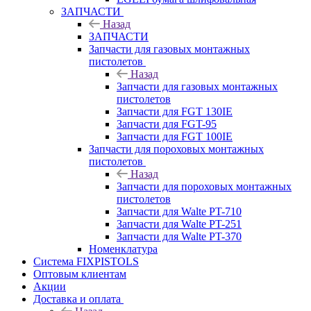
ЗАПЧАСТИ
Назад
ЗАПЧАСТИ
Запчасти для газовых монтажных
пистолетов
Назад
Запчасти для газовых монтажных
пистолетов
Запчасти для FGT 130IE
Запчасти для FGT-95
Запчасти для FGT 100IE
Запчасти для пороховых монтажных
пистолетов
Назад
Запчасти для пороховых монтажных
пистолетов
Запчасти для Walte PT-710
Запчасти для Walte PT-251
Запчасти для Walte PT-370
Номенклатура
Система FIXPISTOLS
Оптовым клиентам
Акции
Доставка и оплата