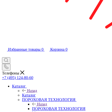
Избранные товары
0
Корзина
0
Телефоны
+7 (495) 124-80-60
Каталог
Назад
Каталог
ПОРОХОВАЯ ТЕХНОЛОГИЯ
Назад
ПОРОХОВАЯ ТЕХНОЛОГИЯ