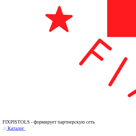
FIXPISTOLS - формирует партнерскую сеть
Каталог