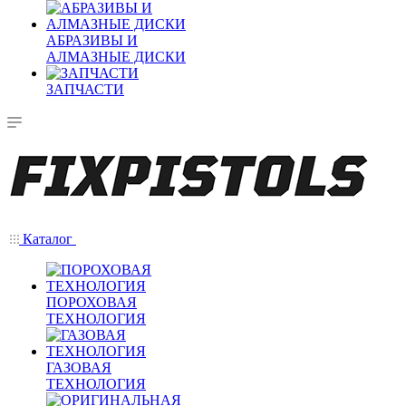
АБРАЗИВЫ И
АЛМАЗНЫЕ ДИСКИ
ЗАПЧАСТИ
Каталог
ПОРОХОВАЯ
ТЕХНОЛОГИЯ
ГАЗОВАЯ
ТЕХНОЛОГИЯ