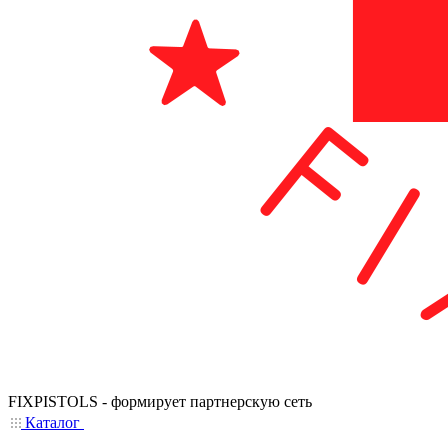
FIXPISTOLS - формирует партнерскую сеть
Каталог