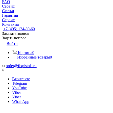
FAQ
Сервис
Статьи
Гарантия
Сервис
Контакты
+7 (495) 124-80-60
Заказать звонок
Задать вопрос
Войти
Корзина
0
Избранные товары
0
order@fixpistols.ru
Вконтакте
Telegram
YouTube
Viber
Viber
WhatsApp