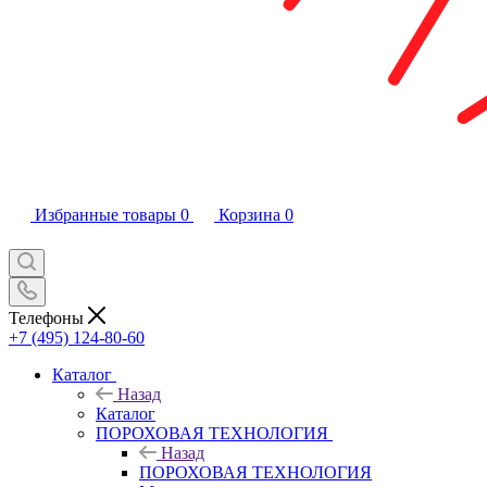
Избранные товары
0
Корзина
0
Телефоны
+7 (495) 124-80-60
Каталог
Назад
Каталог
ПОРОХОВАЯ ТЕХНОЛОГИЯ
Назад
ПОРОХОВАЯ ТЕХНОЛОГИЯ