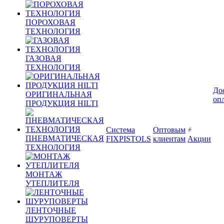
ПОРОХОВАЯ
ТЕХНОЛОГИЯ
ГАЗОВАЯ
ТЕХНОЛОГИЯ
До
ОРИГИНАЛЬНАЯ
оп
ПРОДУКЦИЯ HILTI
Система
Оптовым
ПНЕВМАТИЧЕСКАЯ
FIXPISTOLS
клиентам
Акции
ТЕХНОЛОГИЯ
МОНТАЖ
УТЕПЛИТЕЛЯ
ЛЕНТОЧНЫЕ
ШУРУПОВЕРТЫ