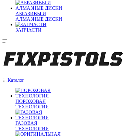
АБРАЗИВЫ И
АЛМАЗНЫЕ ДИСКИ
ЗАПЧАСТИ
Каталог
ПОРОХОВАЯ
ТЕХНОЛОГИЯ
ГАЗОВАЯ
ТЕХНОЛОГИЯ