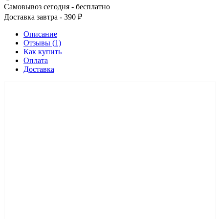
Самовывоз сегодня - бесплатно
Доставка завтра - 390 ₽
Описание
Отзывы (1)
Как купить
Оплата
Доставка