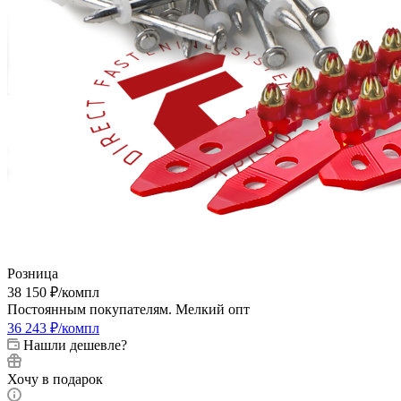
Розница
38 150
₽
/компл
Постоянным покупателям. Мелкий опт
36 243
₽
/компл
Нашли дешевле?
Хочу в подарок