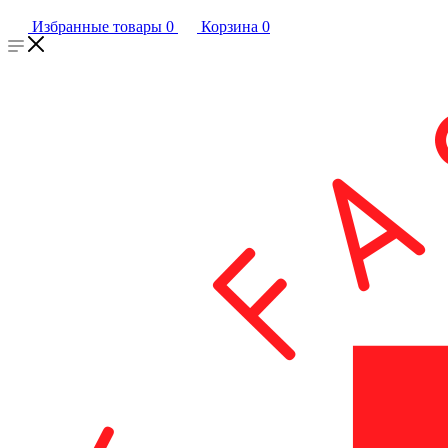
Избранные товары
0
Корзина
0