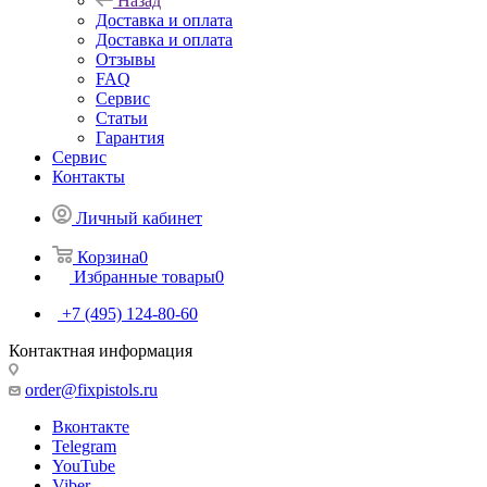
Назад
Доставка и оплата
Доставка и оплата
Отзывы
FAQ
Сервис
Статьи
Гарантия
Сервис
Контакты
Личный кабинет
Корзина
0
Избранные товары
0
+7 (495) 124-80-60
Контактная информация
order@fixpistols.ru
Вконтакте
Telegram
YouTube
Viber