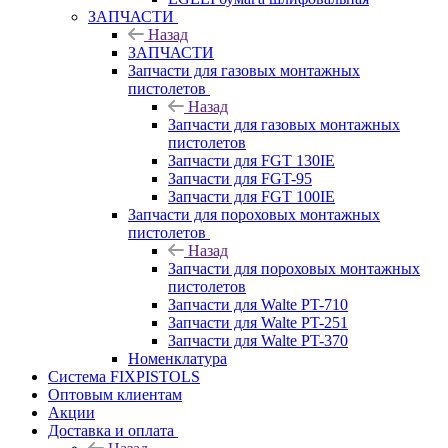
ЗАПЧАСТИ
Назад
ЗАПЧАСТИ
Запчасти для газовых монтажных
пистолетов
Назад
Запчасти для газовых монтажных
пистолетов
Запчасти для FGT 130IE
Запчасти для FGT-95
Запчасти для FGT 100IE
Запчасти для пороховых монтажных
пистолетов
Назад
Запчасти для пороховых монтажных
пистолетов
Запчасти для Walte PT-710
Запчасти для Walte PT-251
Запчасти для Walte PT-370
Номенклатура
Система FIXPISTOLS
Оптовым клиентам
Акции
Доставка и оплата