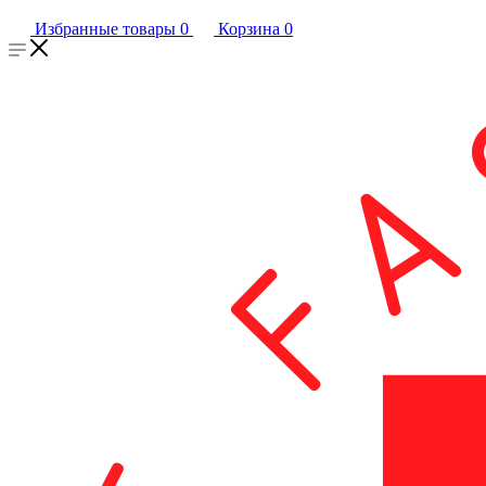
Избранные товары
0
Корзина
0