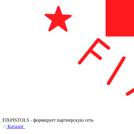
FIXPISTOLS - формирует партнерскую сеть
Каталог