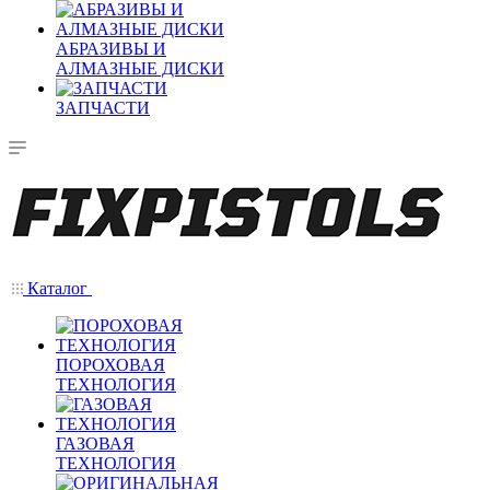
АБРАЗИВЫ И
АЛМАЗНЫЕ ДИСКИ
ЗАПЧАСТИ
Каталог
ПОРОХОВАЯ
ТЕХНОЛОГИЯ
ГАЗОВАЯ
ТЕХНОЛОГИЯ