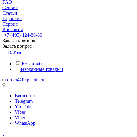
FAQ
Сервис
Статьи
Гарантия
Сервис
Контакты
+7 (495) 124-80-60
Заказать звонок
Задать вопрос
Войти
Корзина
0
Избранные товары
0
order@fixpistols.ru
Вконтакте
Telegram
YouTube
Viber
Viber
WhatsApp