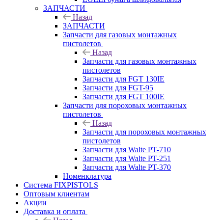
ЗАПЧАСТИ
Назад
ЗАПЧАСТИ
Запчасти для газовых монтажных
пистолетов
Назад
Запчасти для газовых монтажных
пистолетов
Запчасти для FGT 130IE
Запчасти для FGT-95
Запчасти для FGT 100IE
Запчасти для пороховых монтажных
пистолетов
Назад
Запчасти для пороховых монтажных
пистолетов
Запчасти для Walte PT-710
Запчасти для Walte PT-251
Запчасти для Walte PT-370
Номенклатура
Система FIXPISTOLS
Оптовым клиентам
Акции
Доставка и оплата