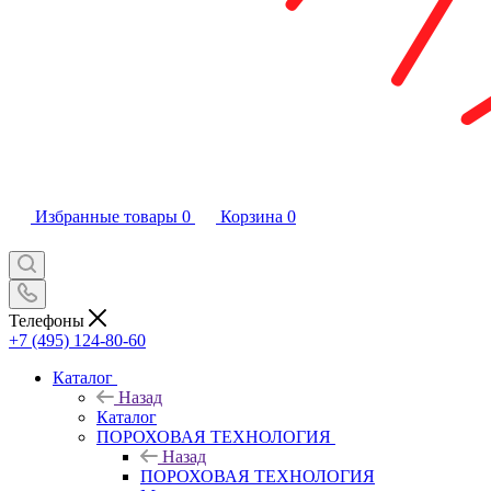
Избранные товары
0
Корзина
0
Телефоны
+7 (495) 124-80-60
Каталог
Назад
Каталог
ПОРОХОВАЯ ТЕХНОЛОГИЯ
Назад
ПОРОХОВАЯ ТЕХНОЛОГИЯ