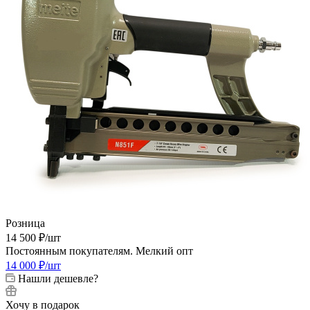
Розница
14 500
₽
/шт
Постоянным покупателям. Мелкий опт
14 000
₽
/шт
Нашли дешевле?
Хочу в подарок