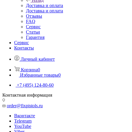
Назад
Доставка и оплата
Доставка и оплата
Отзывы
FAQ
Сервис
Статьи
Гарантия
Сервис
Контакты
Личный кабинет
Корзина
0
Избранные товары
0
+7 (495) 124-80-60
Контактная информация
order@fixpistols.ru
Вконтакте
Telegram
YouTube
Viber