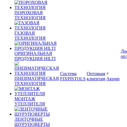
ПОРОХОВАЯ
ТЕХНОЛОГИЯ
ГАЗОВАЯ
ТЕХНОЛОГИЯ
До
ОРИГИНАЛЬНАЯ
оп
ПРОДУКЦИЯ HILTI
Система
Оптовым
ПНЕВМАТИЧЕСКАЯ
FIXPISTOLS
клиентам
Акции
ТЕХНОЛОГИЯ
МОНТАЖ
УТЕПЛИТЕЛЯ
ЛЕНТОЧНЫЕ
ШУРУПОВЕРТЫ