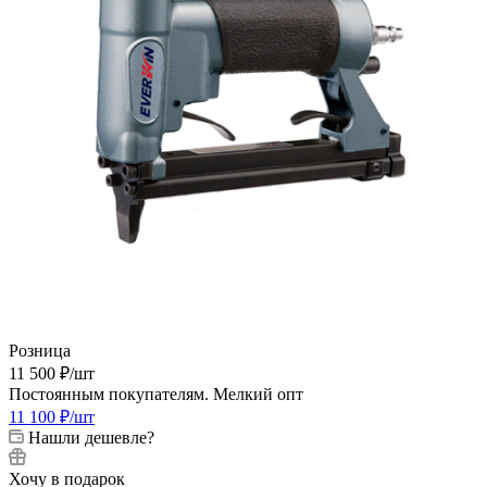
Розница
11 500
₽
/шт
Постоянным покупателям. Мелкий опт
11 100
₽
/шт
Нашли дешевле?
Хочу в подарок