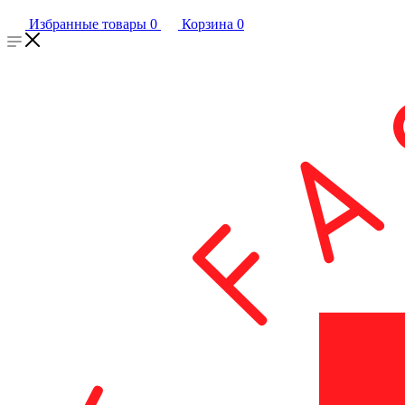
Избранные товары
0
Корзина
0