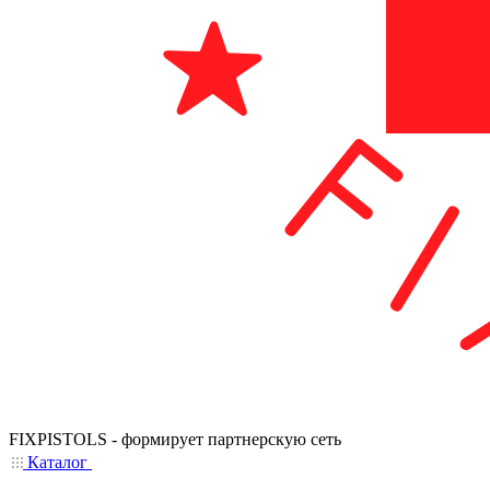
FIXPISTOLS - формирует партнерскую сеть
Каталог