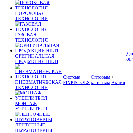
ПОРОХОВАЯ
ТЕХНОЛОГИЯ
ГАЗОВАЯ
ТЕХНОЛОГИЯ
До
ОРИГИНАЛЬНАЯ
оп
ПРОДУКЦИЯ HILTI
Система
Оптовым
ПНЕВМАТИЧЕСКАЯ
FIXPISTOLS
клиентам
Акции
ТЕХНОЛОГИЯ
МОНТАЖ
УТЕПЛИТЕЛЯ
ЛЕНТОЧНЫЕ
ШУРУПОВЕРТЫ