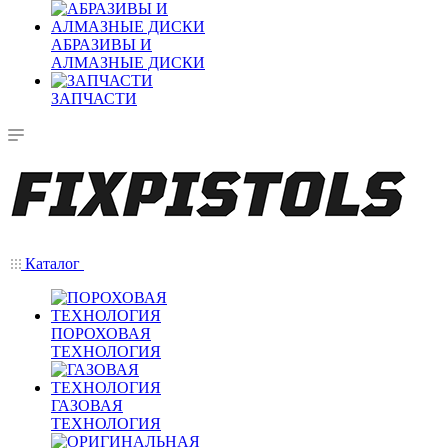
АБРАЗИВЫ И
АЛМАЗНЫЕ ДИСКИ
ЗАПЧАСТИ
Каталог
ПОРОХОВАЯ
ТЕХНОЛОГИЯ
ГАЗОВАЯ
ТЕХНОЛОГИЯ