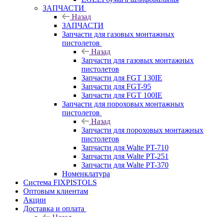
ЗАПЧАСТИ
Назад
ЗАПЧАСТИ
Запчасти для газовых монтажных
пистолетов
Назад
Запчасти для газовых монтажных
пистолетов
Запчасти для FGT 130IE
Запчасти для FGT-95
Запчасти для FGT 100IE
Запчасти для пороховых монтажных
пистолетов
Назад
Запчасти для пороховых монтажных
пистолетов
Запчасти для Walte PT-710
Запчасти для Walte PT-251
Запчасти для Walte PT-370
Номенклатура
Система FIXPISTOLS
Оптовым клиентам
Акции
Доставка и оплата