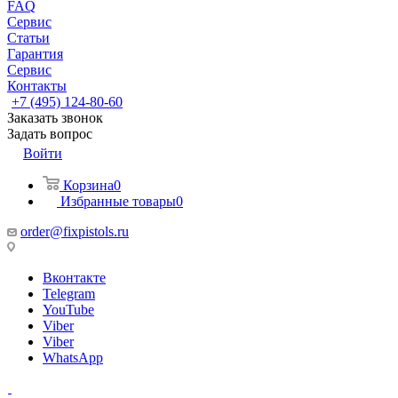
FAQ
Сервис
Статьи
Гарантия
Сервис
Контакты
+7 (495) 124-80-60
Заказать звонок
Задать вопрос
Войти
Корзина
0
Избранные товары
0
order@fixpistols.ru
Вконтакте
Telegram
YouTube
Viber
Viber
WhatsApp