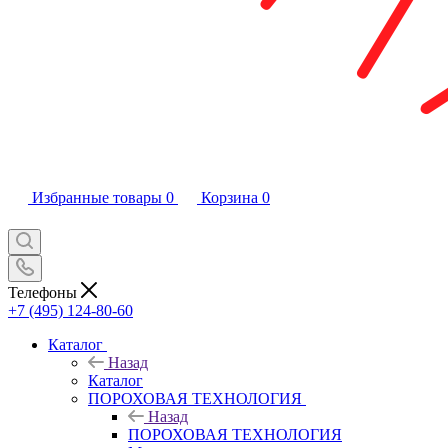
Избранные товары
0
Корзина
0
Телефоны
+7 (495) 124-80-60
Каталог
Назад
Каталог
ПОРОХОВАЯ ТЕХНОЛОГИЯ
Назад
ПОРОХОВАЯ ТЕХНОЛОГИЯ