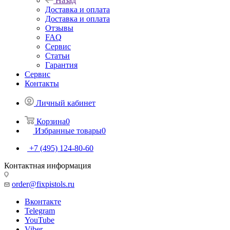
Назад
Доставка и оплата
Доставка и оплата
Отзывы
FAQ
Сервис
Статьи
Гарантия
Сервис
Контакты
Личный кабинет
Корзина
0
Избранные товары
0
+7 (495) 124-80-60
Контактная информация
order@fixpistols.ru
Вконтакте
Telegram
YouTube
Viber