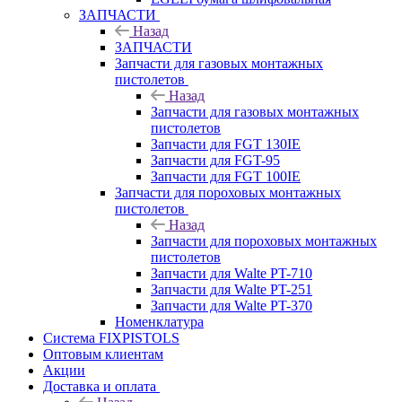
ЗАПЧАСТИ
Назад
ЗАПЧАСТИ
Запчасти для газовых монтажных
пистолетов
Назад
Запчасти для газовых монтажных
пистолетов
Запчасти для FGT 130IE
Запчасти для FGT-95
Запчасти для FGT 100IE
Запчасти для пороховых монтажных
пистолетов
Назад
Запчасти для пороховых монтажных
пистолетов
Запчасти для Walte PT-710
Запчасти для Walte PT-251
Запчасти для Walte PT-370
Номенклатура
Система FIXPISTOLS
Оптовым клиентам
Акции
Доставка и оплата