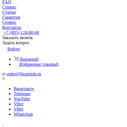
FAQ
Сервис
Статьи
Гарантия
Сервис
Контакты
+7 (495) 124-80-60
Заказать звонок
Задать вопрос
Войти
Корзина
0
Избранные товары
0
order@fixpistols.ru
Вконтакте
Telegram
YouTube
Viber
Viber
WhatsApp