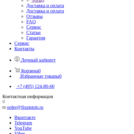
Назад
Доставка и оплата
Доставка и оплата
Отзывы
FAQ
Сервис
Статьи
Гарантия
Сервис
Контакты
Личный кабинет
Корзина
0
Избранные товары
0
+7 (495) 124-80-60
Контактная информация
order@fixpistols.ru
Вконтакте
Telegram
YouTube
Viber