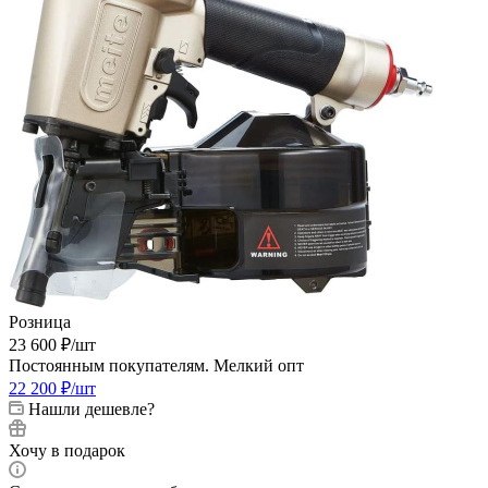
Розница
23 600
₽
/шт
Постоянным покупателям. Мелкий опт
22 200
₽
/шт
Нашли дешевле?
Хочу в подарок