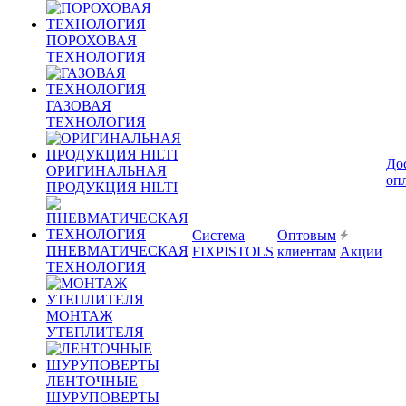
ПОРОХОВАЯ
ТЕХНОЛОГИЯ
ГАЗОВАЯ
ТЕХНОЛОГИЯ
До
ОРИГИНАЛЬНАЯ
оп
ПРОДУКЦИЯ HILTI
Система
Оптовым
ПНЕВМАТИЧЕСКАЯ
FIXPISTOLS
клиентам
Акции
ТЕХНОЛОГИЯ
МОНТАЖ
УТЕПЛИТЕЛЯ
ЛЕНТОЧНЫЕ
ШУРУПОВЕРТЫ