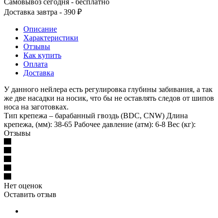
Самовывоз сегодня - бесплатно
Доставка завтра - 390 ₽
Описание
Характеристики
Отзывы
Как купить
Оплата
Доставка
У данного нейлера есть регулировка глубины забивания, а так
же две насадки на носик, что бы не оставлять следов от шипов
носа на заготовках.
Тип крепежа – барабанный гвоздь (BDC, CNW) Длина
крепежа, (мм): 38-65 Рабочее давление (атм): 6-8 Вес (кг):
Отзывы
Нет оценок
Оставить отзыв