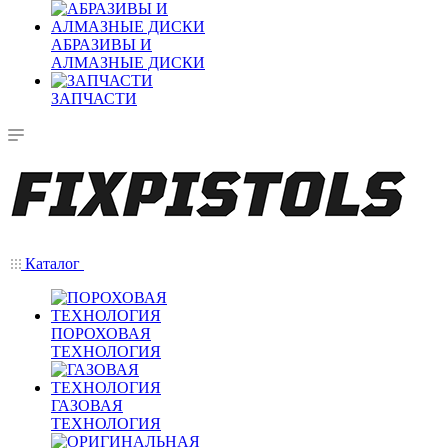
АБРАЗИВЫ И
АЛМАЗНЫЕ ДИСКИ
ЗАПЧАСТИ
Каталог
ПОРОХОВАЯ
ТЕХНОЛОГИЯ
ГАЗОВАЯ
ТЕХНОЛОГИЯ