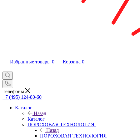
Избранные товары
0
Корзина
0
Телефоны
+7 (495) 124-80-60
Каталог
Назад
Каталог
ПОРОХОВАЯ ТЕХНОЛОГИЯ
Назад
ПОРОХОВАЯ ТЕХНОЛОГИЯ