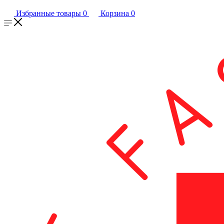
Избранные товары
0
Корзина
0