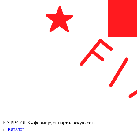
FIXPISTOLS - формирует партнерскую сеть
Каталог