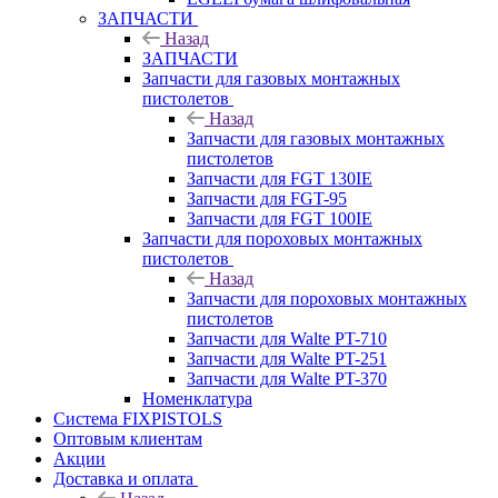
ЗАПЧАСТИ
Назад
ЗАПЧАСТИ
Запчасти для газовых монтажных
пистолетов
Назад
Запчасти для газовых монтажных
пистолетов
Запчасти для FGT 130IE
Запчасти для FGT-95
Запчасти для FGT 100IE
Запчасти для пороховых монтажных
пистолетов
Назад
Запчасти для пороховых монтажных
пистолетов
Запчасти для Walte PT-710
Запчасти для Walte PT-251
Запчасти для Walte PT-370
Номенклатура
Система FIXPISTOLS
Оптовым клиентам
Акции
Доставка и оплата