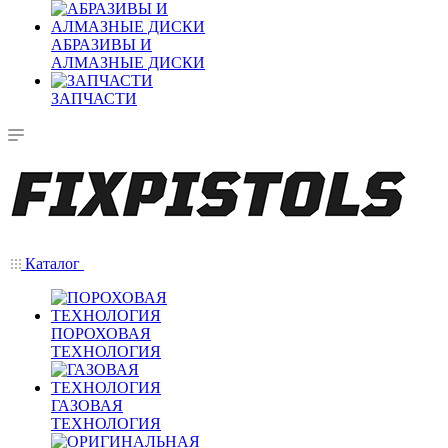
АБРАЗИВЫ И
АЛМАЗНЫЕ ДИСКИ
ЗАПЧАСТИ
Каталог
ПОРОХОВАЯ
ТЕХНОЛОГИЯ
ГАЗОВАЯ
ТЕХНОЛОГИЯ