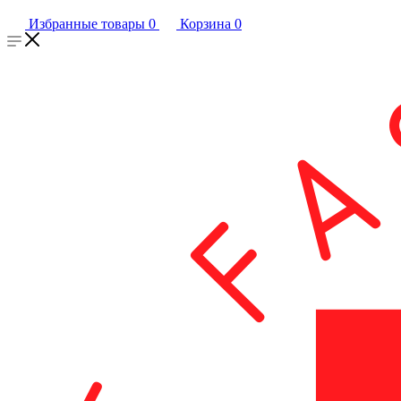
Избранные товары
0
Корзина
0