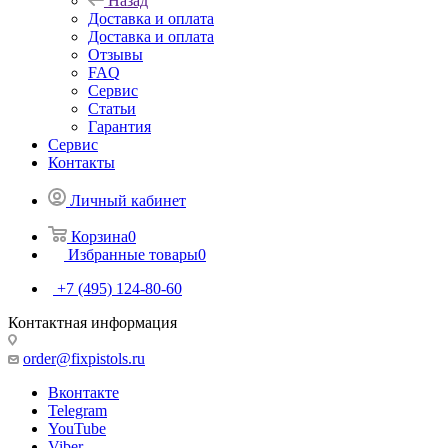
Назад
Доставка и оплата
Доставка и оплата
Отзывы
FAQ
Сервис
Статьи
Гарантия
Сервис
Контакты
Личный кабинет
Корзина
0
Избранные товары
0
+7 (495) 124-80-60
Контактная информация
order@fixpistols.ru
Вконтакте
Telegram
YouTube
Viber