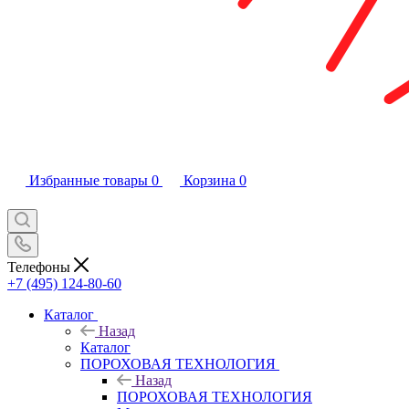
Избранные товары
0
Корзина
0
Телефоны
+7 (495) 124-80-60
Каталог
Назад
Каталог
ПОРОХОВАЯ ТЕХНОЛОГИЯ
Назад
ПОРОХОВАЯ ТЕХНОЛОГИЯ