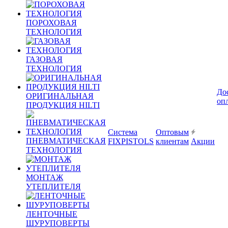
ПОРОХОВАЯ
ТЕХНОЛОГИЯ
ГАЗОВАЯ
ТЕХНОЛОГИЯ
До
ОРИГИНАЛЬНАЯ
оп
ПРОДУКЦИЯ HILTI
Система
Оптовым
ПНЕВМАТИЧЕСКАЯ
FIXPISTOLS
клиентам
Акции
ТЕХНОЛОГИЯ
МОНТАЖ
УТЕПЛИТЕЛЯ
ЛЕНТОЧНЫЕ
ШУРУПОВЕРТЫ