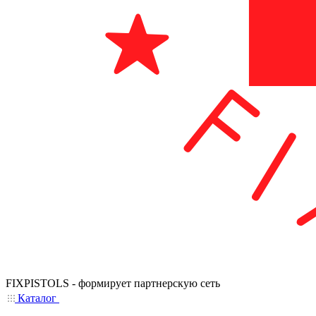
FIXPISTOLS - формирует партнерскую сеть
Каталог