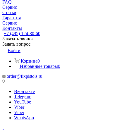
FAQ
Сервис
Статьи
Гарантия
Сервис
Контакты
+7 (495) 124-80-60
Заказать звонок
Задать вопрос
Войти
Корзина
0
Избранные товары
0
order@fixpistols.ru
Вконтакте
Telegram
YouTube
Viber
Viber
WhatsApp