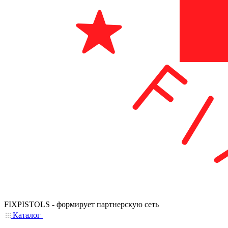
FIXPISTOLS - формирует партнерскую сеть
Каталог