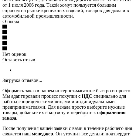
от 1 июля 2006 года. Такой хомут пользуется большим
спросом на рынке крепежных изделий, товаров для дома и в
автомобильной промышленности.
Отзывы
Нет оценок
Оставить отзыв
Загрузка отзывов...
Оформить заказ в нашем интернет-магазине быстро и просто.
Мы адаптировали процесс покупки
с НДС
специально для
работы с юридическими лицами и индивидуальными
предпринимателями. Для начала просто выберите нужные
товары, добавьте их в корзину и перейдите к
оформлению
заказа
.
После получения вашей заявки с вами в течение рабочего дня
свяжется наш
менеджер
. Он уточнит все детали: подтвердит