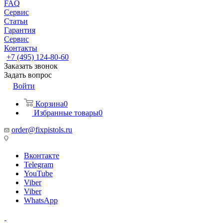
FAQ
Сервис
Статьи
Гарантия
Сервис
Контакты
+7 (495) 124-80-60
Заказать звонок
Задать вопрос
Войти
Корзина
0
Избранные товары
0
order@fixpistols.ru
Вконтакте
Telegram
YouTube
Viber
Viber
WhatsApp