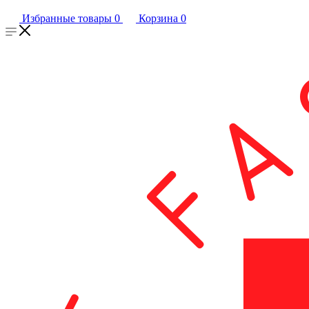
Избранные товары
0
Корзина
0