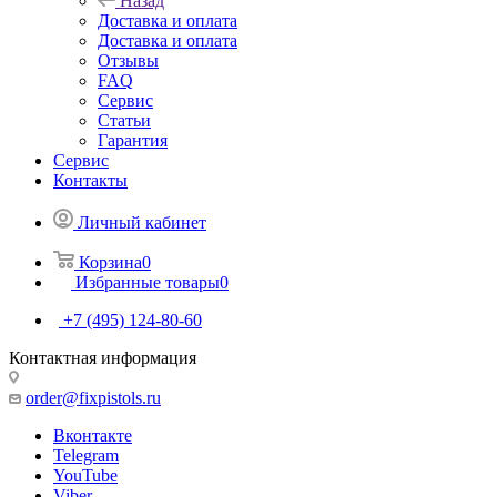
Назад
Доставка и оплата
Доставка и оплата
Отзывы
FAQ
Сервис
Статьи
Гарантия
Сервис
Контакты
Личный кабинет
Корзина
0
Избранные товары
0
+7 (495) 124-80-60
Контактная информация
order@fixpistols.ru
Вконтакте
Telegram
YouTube
Viber