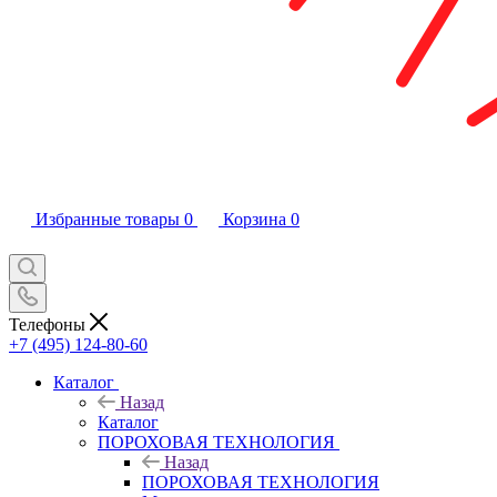
Избранные товары
0
Корзина
0
Телефоны
+7 (495) 124-80-60
Каталог
Назад
Каталог
ПОРОХОВАЯ ТЕХНОЛОГИЯ
Назад
ПОРОХОВАЯ ТЕХНОЛОГИЯ