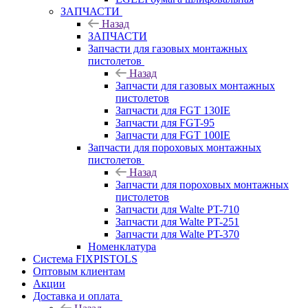
ЗАПЧАСТИ
Назад
ЗАПЧАСТИ
Запчасти для газовых монтажных
пистолетов
Назад
Запчасти для газовых монтажных
пистолетов
Запчасти для FGT 130IE
Запчасти для FGT-95
Запчасти для FGT 100IE
Запчасти для пороховых монтажных
пистолетов
Назад
Запчасти для пороховых монтажных
пистолетов
Запчасти для Walte PT-710
Запчасти для Walte PT-251
Запчасти для Walte PT-370
Номенклатура
Система FIXPISTOLS
Оптовым клиентам
Акции
Доставка и оплата