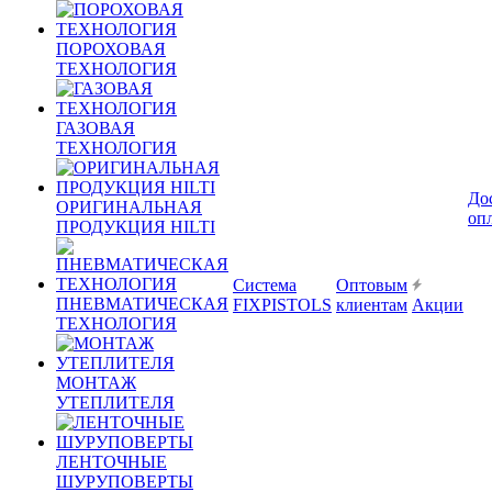
ПОРОХОВАЯ
ТЕХНОЛОГИЯ
ГАЗОВАЯ
ТЕХНОЛОГИЯ
До
ОРИГИНАЛЬНАЯ
оп
ПРОДУКЦИЯ HILTI
Система
Оптовым
ПНЕВМАТИЧЕСКАЯ
FIXPISTOLS
клиентам
Акции
ТЕХНОЛОГИЯ
МОНТАЖ
УТЕПЛИТЕЛЯ
ЛЕНТОЧНЫЕ
ШУРУПОВЕРТЫ