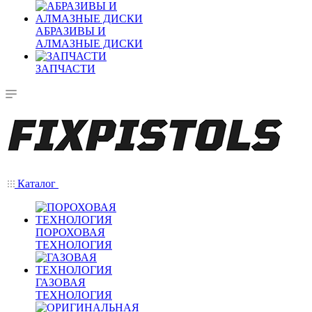
АБРАЗИВЫ И
АЛМАЗНЫЕ ДИСКИ
ЗАПЧАСТИ
Каталог
ПОРОХОВАЯ
ТЕХНОЛОГИЯ
ГАЗОВАЯ
ТЕХНОЛОГИЯ