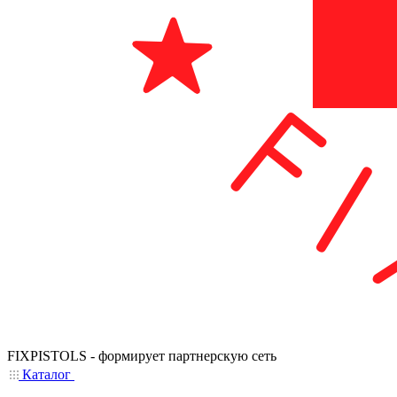
FIXPISTOLS - формирует партнерскую сеть
Каталог