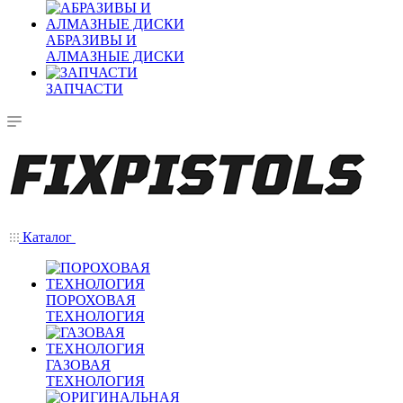
АБРАЗИВЫ И
АЛМАЗНЫЕ ДИСКИ
ЗАПЧАСТИ
Каталог
ПОРОХОВАЯ
ТЕХНОЛОГИЯ
ГАЗОВАЯ
ТЕХНОЛОГИЯ