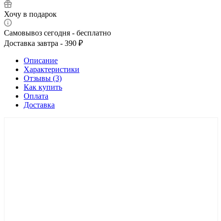
Хочу в подарок
Самовывоз сегодня - бесплатно
Доставка завтра - 390 ₽
Описание
Характеристики
Отзывы (3)
Как купить
Оплата
Доставка