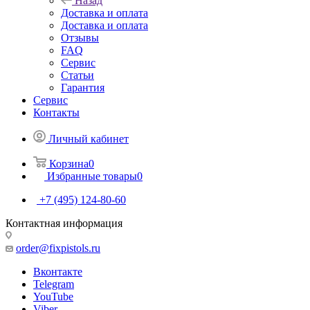
Назад
Доставка и оплата
Доставка и оплата
Отзывы
FAQ
Сервис
Статьи
Гарантия
Сервис
Контакты
Личный кабинет
Корзина
0
Избранные товары
0
+7 (495) 124-80-60
Контактная информация
order@fixpistols.ru
Вконтакте
Telegram
YouTube
Viber