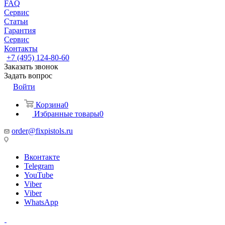
FAQ
Сервис
Статьи
Гарантия
Сервис
Контакты
+7 (495) 124-80-60
Заказать звонок
Задать вопрос
Войти
Корзина
0
Избранные товары
0
order@fixpistols.ru
Вконтакте
Telegram
YouTube
Viber
Viber
WhatsApp