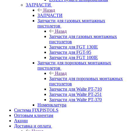
ЗАПЧАСТИ
Назад
ЗАПЧАСТИ
Запчасти для газовых монтажных
пистолетов
Назад
Запчасти для газовых монтажных
пистолетов
Запчасти для FGT 130IE
Запчасти для FGT-95
Запчасти для FGT 100IE
Запчасти для пороховых монтажных
пистолетов
Назад
Запчасти для пороховых монтажных
пистолетов
Запчасти для Walte PT-710
Запчасти для Walte PT-251
Запчасти для Walte PT-370
Номенклатура
Система FIXPISTOLS
Оптовым клиентам
Акции
Доставка и оплата