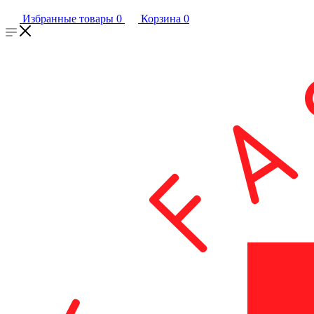
Избранные товары
0
Корзина
0