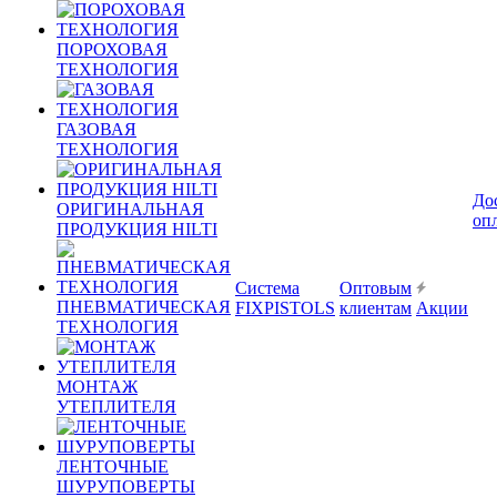
ПОРОХОВАЯ
ТЕХНОЛОГИЯ
ГАЗОВАЯ
ТЕХНОЛОГИЯ
До
ОРИГИНАЛЬНАЯ
оп
ПРОДУКЦИЯ HILTI
Система
Оптовым
ПНЕВМАТИЧЕСКАЯ
FIXPISTOLS
клиентам
Акции
ТЕХНОЛОГИЯ
МОНТАЖ
УТЕПЛИТЕЛЯ
ЛЕНТОЧНЫЕ
ШУРУПОВЕРТЫ