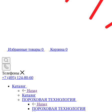
Избранные товары
0
Корзина
0
Телефоны
+7 (495) 124-80-60
Каталог
Назад
Каталог
ПОРОХОВАЯ ТЕХНОЛОГИЯ
Назад
ПОРОХОВАЯ ТЕХНОЛОГИЯ