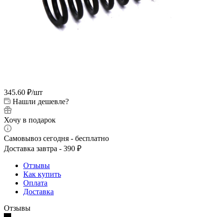
345.60
₽
/шт
Нашли дешевле?
Хочу в подарок
Самовывоз сегодня - бесплатно
Доставка завтра - 390 ₽
Отзывы
Как купить
Оплата
Доставка
Отзывы