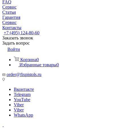
FAQ
Сервис
Статьи
Гарантия
Сервис
Контакты
+7 (495) 124-80-60
Заказать звонок
Задать вопрос
Войти
Корзина
0
Избранные товары
0
order@fixpistols.ru
Вконтакте
Telegram
YouTube
Viber
Viber
WhatsApp