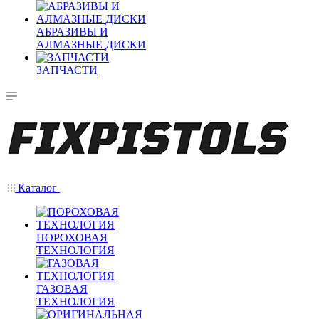
АБРАЗИВЫ И
АЛМАЗНЫЕ ДИСКИ
ЗАПЧАСТИ
Каталог
ПОРОХОВАЯ
ТЕХНОЛОГИЯ
ГАЗОВАЯ
ТЕХНОЛОГИЯ