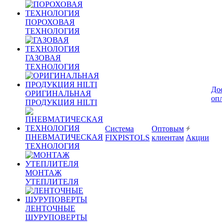
ПОРОХОВАЯ
ТЕХНОЛОГИЯ
ГАЗОВАЯ
ТЕХНОЛОГИЯ
До
ОРИГИНАЛЬНАЯ
оп
ПРОДУКЦИЯ HILTI
Система
Оптовым
ПНЕВМАТИЧЕСКАЯ
FIXPISTOLS
клиентам
Акции
ТЕХНОЛОГИЯ
МОНТАЖ
УТЕПЛИТЕЛЯ
ЛЕНТОЧНЫЕ
ШУРУПОВЕРТЫ