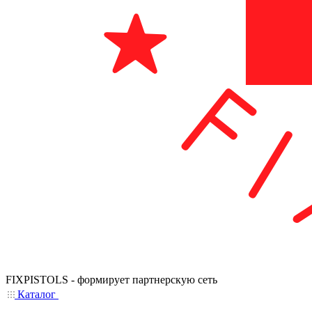
FIXPISTOLS - формирует партнерскую сеть
Каталог