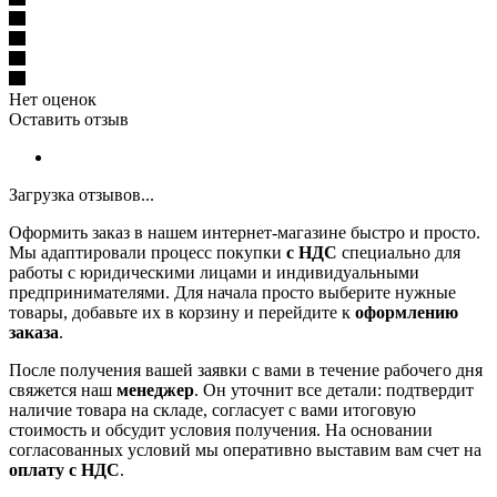
Нет оценок
Оставить отзыв
Загрузка отзывов...
Оформить заказ в нашем интернет-магазине быстро и просто.
Мы адаптировали процесс покупки
с НДС
специально для
работы с юридическими лицами и индивидуальными
предпринимателями. Для начала просто выберите нужные
товары, добавьте их в корзину и перейдите к
оформлению
заказа
.
После получения вашей заявки с вами в течение рабочего дня
свяжется наш
менеджер
. Он уточнит все детали: подтвердит
наличие товара на складе, согласует с вами итоговую
стоимость и обсудит условия получения. На основании
согласованных условий мы оперативно выставим вам счет на
оплату с НДС
.