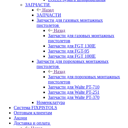
ЗАПЧАСТИ
Назад
ЗАПЧАСТИ
Запчасти для газовых монтажных
пистолетов
Назад
Запчасти для газовых монтажных
пистолетов
Запчасти для FGT 130IE
Запчасти для FGT-95
Запчасти для FGT 100IE
Запчасти для пороховых монтажных
пистолетов
Назад
Запчасти для пороховых монтажных
пистолетов
Запчасти для Walte PT-710
Запчасти для Walte PT-251
Запчасти для Walte PT-370
Номенклатура
Система FIXPISTOLS
Оптовым клиентам
Акции
Доставка и оплата