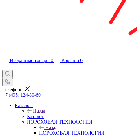
Избранные товары
0
Корзина
0
Телефоны
+7 (495) 124-80-60
Каталог
Назад
Каталог
ПОРОХОВАЯ ТЕХНОЛОГИЯ
Назад
ПОРОХОВАЯ ТЕХНОЛОГИЯ