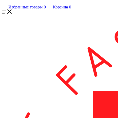
Избранные товары
0
Корзина
0