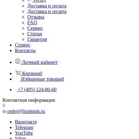
Назад
Доставка и оплата
Доставка и оплата
Отзывы
FAQ
Сервис
Статьи
Гарантия
Сервис
Контакты
Личный кабинет
Корзина
0
Избранные товары
0
+7 (495) 124-80-60
Контактная информация
order@fixpistols.ru
Вконтакте
Telegram
YouTube
Viber