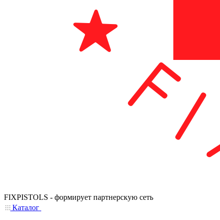
FIXPISTOLS - формирует партнерскую сеть
Каталог