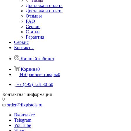
Назад
Доставка и оплата
Доставка и оплата
Отзывы
FAQ
Сервис
Статьи
Гарантия
Сервис
Контакты
Личный кабинет
Корзина
0
Избранные товары
0
+7 (495) 124-80-60
Контактная информация
order@fixpistols.ru
Вконтакте
Telegram
YouTube
Viber