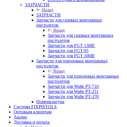
ЗАПЧАСТИ
Назад
ЗАПЧАСТИ
Запчасти для газовых монтажных
пистолетов
Назад
Запчасти для газовых монтажных
пистолетов
Запчасти для FGT 130IE
Запчасти для FGT-95
Запчасти для FGT 100IE
Запчасти для пороховых монтажных
пистолетов
Назад
Запчасти для пороховых монтажных
пистолетов
Запчасти для Walte PT-710
Запчасти для Walte PT-251
Запчасти для Walte PT-370
Номенклатура
Система FIXPISTOLS
Оптовым клиентам
Акции
Доставка и оплата