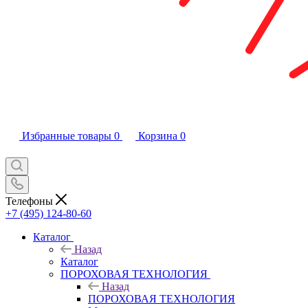
Избранные товары
0
Корзина
0
Телефоны
+7 (495) 124-80-60
Каталог
Назад
Каталог
ПОРОХОВАЯ ТЕХНОЛОГИЯ
Назад
ПОРОХОВАЯ ТЕХНОЛОГИЯ