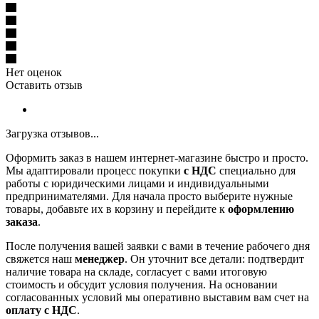
Нет оценок
Оставить отзыв
Загрузка отзывов...
Оформить заказ в нашем интернет-магазине быстро и просто.
Мы адаптировали процесс покупки
с НДС
специально для
работы с юридическими лицами и индивидуальными
предпринимателями. Для начала просто выберите нужные
товары, добавьте их в корзину и перейдите к
оформлению
заказа
.
После получения вашей заявки с вами в течение рабочего дня
свяжется наш
менеджер
. Он уточнит все детали: подтвердит
наличие товара на складе, согласует с вами итоговую
стоимость и обсудит условия получения. На основании
согласованных условий мы оперативно выставим вам счет на
оплату с НДС
.