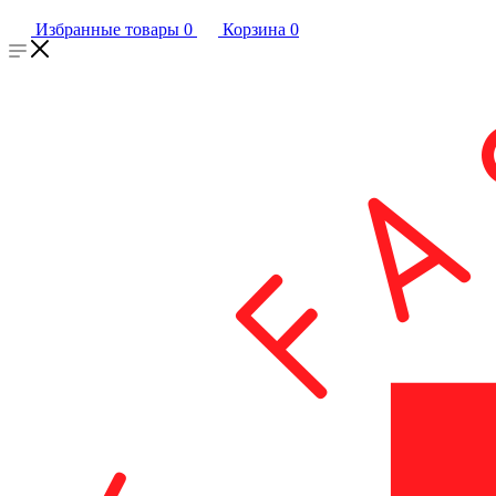
Избранные товары
0
Корзина
0