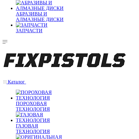
АБРАЗИВЫ И
АЛМАЗНЫЕ ДИСКИ
ЗАПЧАСТИ
Каталог
ПОРОХОВАЯ
ТЕХНОЛОГИЯ
ГАЗОВАЯ
ТЕХНОЛОГИЯ