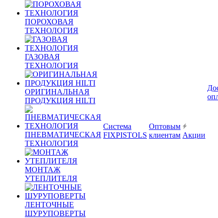
ПОРОХОВАЯ
ТЕХНОЛОГИЯ
ГАЗОВАЯ
ТЕХНОЛОГИЯ
До
ОРИГИНАЛЬНАЯ
оп
ПРОДУКЦИЯ HILTI
Система
Оптовым
ПНЕВМАТИЧЕСКАЯ
FIXPISTOLS
клиентам
Акции
ТЕХНОЛОГИЯ
МОНТАЖ
УТЕПЛИТЕЛЯ
ЛЕНТОЧНЫЕ
ШУРУПОВЕРТЫ