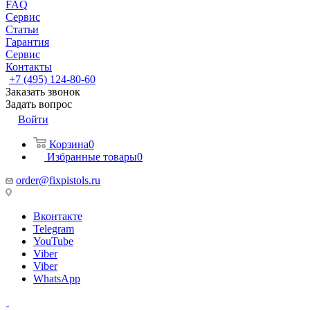
FAQ
Сервис
Статьи
Гарантия
Сервис
Контакты
+7 (495) 124-80-60
Заказать звонок
Задать вопрос
Войти
Корзина
0
Избранные товары
0
order@fixpistols.ru
Вконтакте
Telegram
YouTube
Viber
Viber
WhatsApp