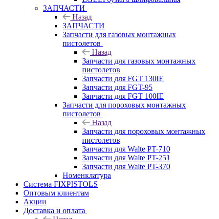
ЗАПЧАСТИ
Назад
ЗАПЧАСТИ
Запчасти для газовых монтажных
пистолетов
Назад
Запчасти для газовых монтажных
пистолетов
Запчасти для FGT 130IE
Запчасти для FGT-95
Запчасти для FGT 100IE
Запчасти для пороховых монтажных
пистолетов
Назад
Запчасти для пороховых монтажных
пистолетов
Запчасти для Walte PT-710
Запчасти для Walte PT-251
Запчасти для Walte PT-370
Номенклатура
Система FIXPISTOLS
Оптовым клиентам
Акции
Доставка и оплата