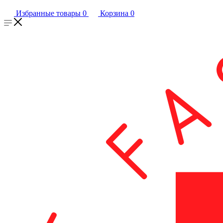
Избранные товары
0
Корзина
0