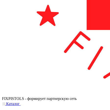
FIXPISTOLS - формирует партнерскую сеть
Каталог