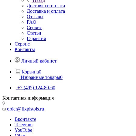
Назад
Доставка и оплата
Доставка и оплата
Отзывы
FAQ
Сервис
Статьи
Гарантия
Сервис
Контакты
Личный кабинет
Корзина
0
Избранные товары
0
+7 (495) 124-80-60
Контактная информация
order@fixpistols.ru
Вконтакте
Telegram
YouTube
Viber