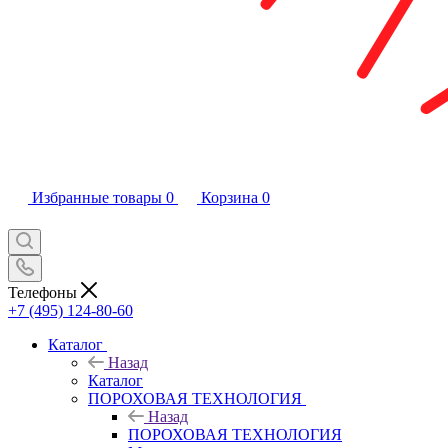
Избранные товары
0
Корзина
0
Телефоны
+7 (495) 124-80-60
Каталог
Назад
Каталог
ПОРОХОВАЯ ТЕХНОЛОГИЯ
Назад
ПОРОХОВАЯ ТЕХНОЛОГИЯ