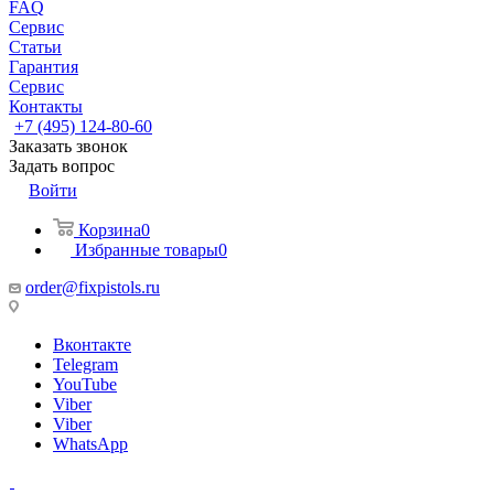
FAQ
Сервис
Статьи
Гарантия
Сервис
Контакты
+7 (495) 124-80-60
Заказать звонок
Задать вопрос
Войти
Корзина
0
Избранные товары
0
order@fixpistols.ru
Вконтакте
Telegram
YouTube
Viber
Viber
WhatsApp