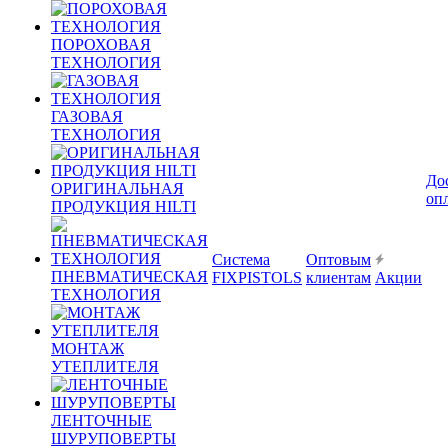
ПОРОХОВАЯ
ТЕХНОЛОГИЯ
ГАЗОВАЯ
ТЕХНОЛОГИЯ
До
ОРИГИНАЛЬНАЯ
оп
ПРОДУКЦИЯ HILTI
Система
Оптовым
ПНЕВМАТИЧЕСКАЯ
FIXPISTOLS
клиентам
Акции
ТЕХНОЛОГИЯ
МОНТАЖ
УТЕПЛИТЕЛЯ
ЛЕНТОЧНЫЕ
ШУРУПОВЕРТЫ