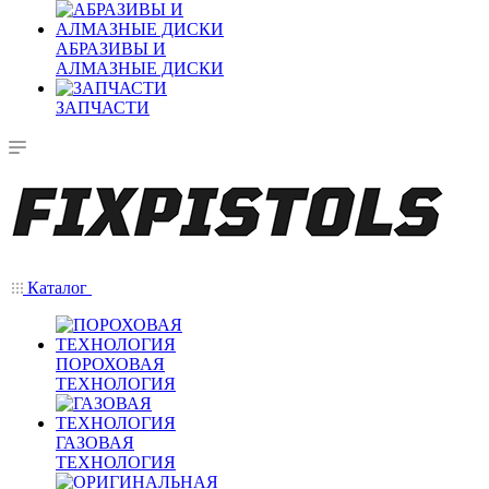
АБРАЗИВЫ И
АЛМАЗНЫЕ ДИСКИ
ЗАПЧАСТИ
Каталог
ПОРОХОВАЯ
ТЕХНОЛОГИЯ
ГАЗОВАЯ
ТЕХНОЛОГИЯ