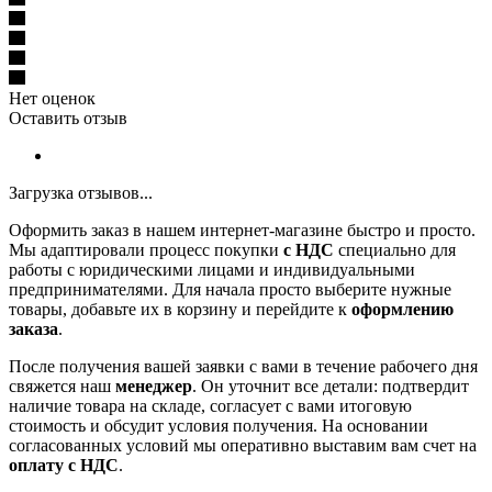
Нет оценок
Оставить отзыв
Загрузка отзывов...
Оформить заказ в нашем интернет-магазине быстро и просто.
Мы адаптировали процесс покупки
с НДС
специально для
работы с юридическими лицами и индивидуальными
предпринимателями. Для начала просто выберите нужные
товары, добавьте их в корзину и перейдите к
оформлению
заказа
.
После получения вашей заявки с вами в течение рабочего дня
свяжется наш
менеджер
. Он уточнит все детали: подтвердит
наличие товара на складе, согласует с вами итоговую
стоимость и обсудит условия получения. На основании
согласованных условий мы оперативно выставим вам счет на
оплату с НДС
.