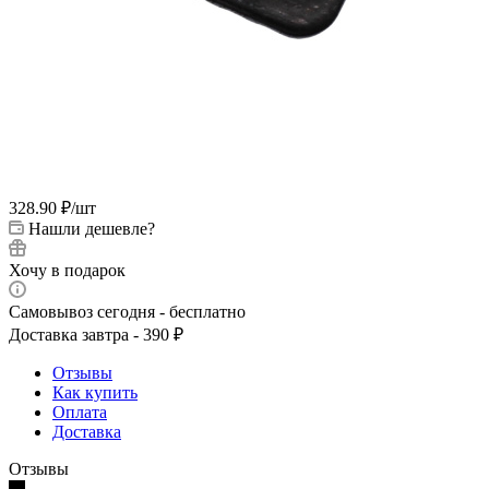
328.90
₽
/шт
Нашли дешевле?
Хочу в подарок
Самовывоз сегодня - бесплатно
Доставка завтра - 390 ₽
Отзывы
Как купить
Оплата
Доставка
Отзывы