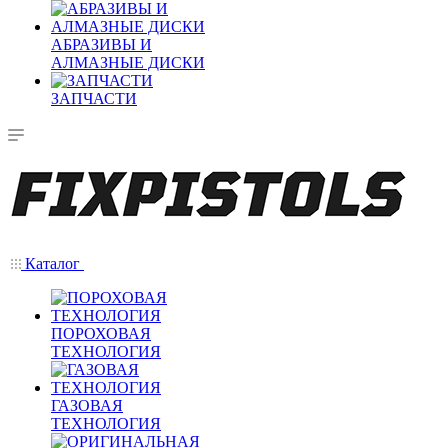
АБРАЗИВЫ И
АЛМАЗНЫЕ ДИСКИ
ЗАПЧАСТИ
Каталог
ПОРОХОВАЯ
ТЕХНОЛОГИЯ
ГАЗОВАЯ
ТЕХНОЛОГИЯ