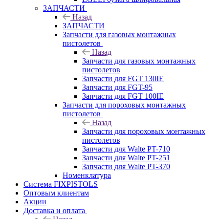
ЗАПЧАСТИ
Назад
ЗАПЧАСТИ
Запчасти для газовых монтажных
пистолетов
Назад
Запчасти для газовых монтажных
пистолетов
Запчасти для FGT 130IE
Запчасти для FGT-95
Запчасти для FGT 100IE
Запчасти для пороховых монтажных
пистолетов
Назад
Запчасти для пороховых монтажных
пистолетов
Запчасти для Walte PT-710
Запчасти для Walte PT-251
Запчасти для Walte PT-370
Номенклатура
Система FIXPISTOLS
Оптовым клиентам
Акции
Доставка и оплата