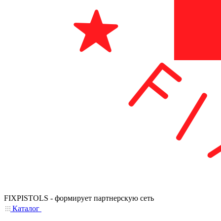
FIXPISTOLS - формирует партнерскую сеть
Каталог