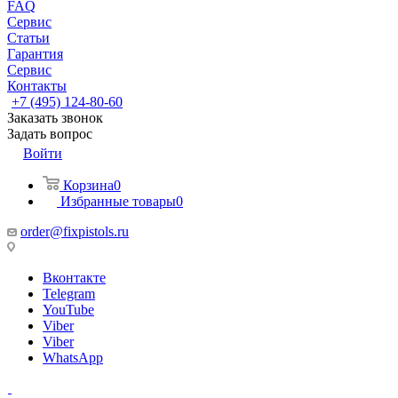
FAQ
Сервис
Статьи
Гарантия
Сервис
Контакты
+7 (495) 124-80-60
Заказать звонок
Задать вопрос
Войти
Корзина
0
Избранные товары
0
order@fixpistols.ru
Вконтакте
Telegram
YouTube
Viber
Viber
WhatsApp