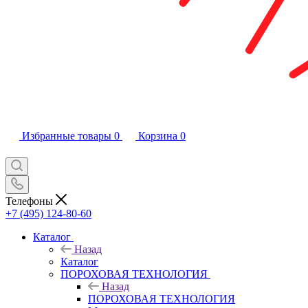
Избранные товары
0
Корзина
0
Телефоны
+7 (495) 124-80-60
Каталог
Назад
Каталог
ПОРОХОВАЯ ТЕХНОЛОГИЯ
Назад
ПОРОХОВАЯ ТЕХНОЛОГИЯ