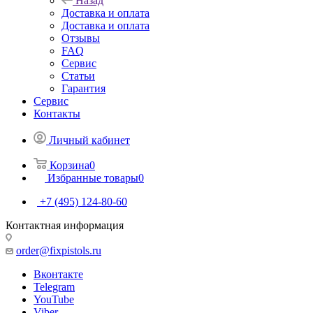
Назад
Доставка и оплата
Доставка и оплата
Отзывы
FAQ
Сервис
Статьи
Гарантия
Сервис
Контакты
Личный кабинет
Корзина
0
Избранные товары
0
+7 (495) 124-80-60
Контактная информация
order@fixpistols.ru
Вконтакте
Telegram
YouTube
Viber