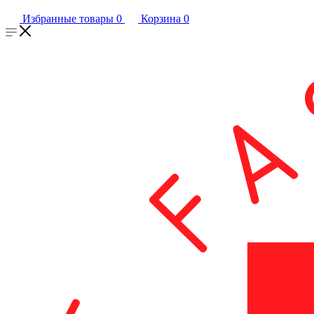
Избранные товары
0
Корзина
0