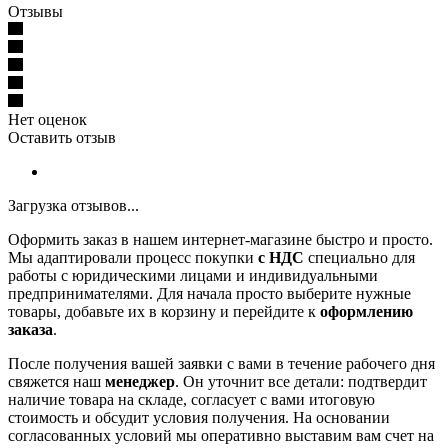
Отзывы
Нет оценок
Оставить отзыв
Загрузка отзывов...
Оформить заказ в нашем интернет-магазине быстро и просто.
Мы адаптировали процесс покупки
с НДС
специально для
работы с юридическими лицами и индивидуальными
предпринимателями. Для начала просто выберите нужные
товары, добавьте их в корзину и перейдите к
оформлению
заказа
.
После получения вашей заявки с вами в течение рабочего дня
свяжется наш
менеджер
. Он уточнит все детали: подтвердит
наличие товара на складе, согласует с вами итоговую
стоимость и обсудит условия получения. На основании
согласованных условий мы оперативно выставим вам счет на