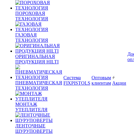
ПОРОХОВАЯ
ТЕХНОЛОГИЯ
ГАЗОВАЯ
ТЕХНОЛОГИЯ
До
ОРИГИНАЛЬНАЯ
оп
ПРОДУКЦИЯ HILTI
Система
Оптовым
ПНЕВМАТИЧЕСКАЯ
FIXPISTOLS
клиентам
Акции
ТЕХНОЛОГИЯ
МОНТАЖ
УТЕПЛИТЕЛЯ
ЛЕНТОЧНЫЕ
ШУРУПОВЕРТЫ