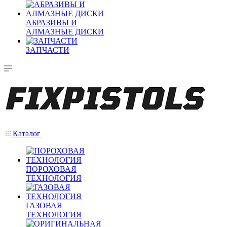
АБРАЗИВЫ И
АЛМАЗНЫЕ ДИСКИ
ЗАПЧАСТИ
Каталог
ПОРОХОВАЯ
ТЕХНОЛОГИЯ
ГАЗОВАЯ
ТЕХНОЛОГИЯ