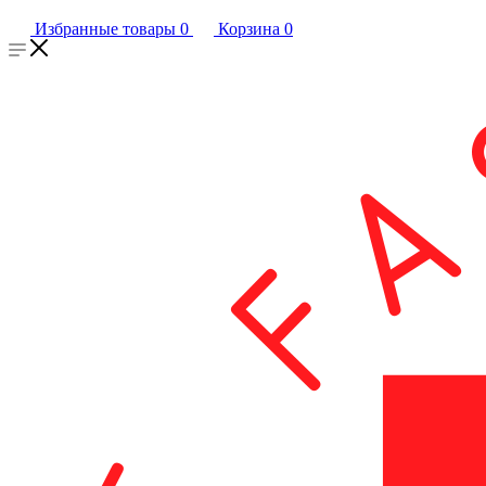
Избранные товары
0
Корзина
0