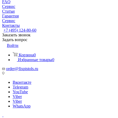
FAQ
Сервис
Статьи
Гарантия
Сервис
Контакты
+7 (495) 124-80-60
Заказать звонок
Задать вопрос
Войти
Корзина
0
Избранные товары
0
order@fixpistols.ru
Вконтакте
Telegram
YouTube
Viber
Viber
WhatsApp