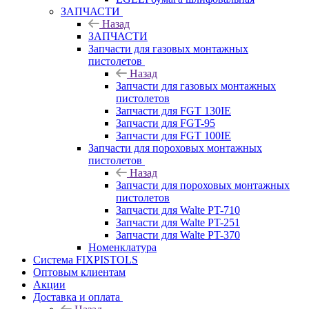
ЗАПЧАСТИ
Назад
ЗАПЧАСТИ
Запчасти для газовых монтажных
пистолетов
Назад
Запчасти для газовых монтажных
пистолетов
Запчасти для FGT 130IE
Запчасти для FGT-95
Запчасти для FGT 100IE
Запчасти для пороховых монтажных
пистолетов
Назад
Запчасти для пороховых монтажных
пистолетов
Запчасти для Walte PT-710
Запчасти для Walte PT-251
Запчасти для Walte PT-370
Номенклатура
Система FIXPISTOLS
Оптовым клиентам
Акции
Доставка и оплата