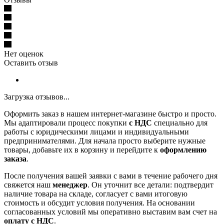
Нет оценок
Оставить отзыв
Загрузка отзывов...
Оформить заказ в нашем интернет-магазине быстро и просто.
Мы адаптировали процесс покупки
с НДС
специально для
работы с юридическими лицами и индивидуальными
предпринимателями. Для начала просто выберите нужные
товары, добавьте их в корзину и перейдите к
оформлению
заказа
.
После получения вашей заявки с вами в течение рабочего дня
свяжется наш
менеджер
. Он уточнит все детали: подтвердит
наличие товара на складе, согласует с вами итоговую
стоимость и обсудит условия получения. На основании
согласованных условий мы оперативно выставим вам счет на
оплату с НДС
.