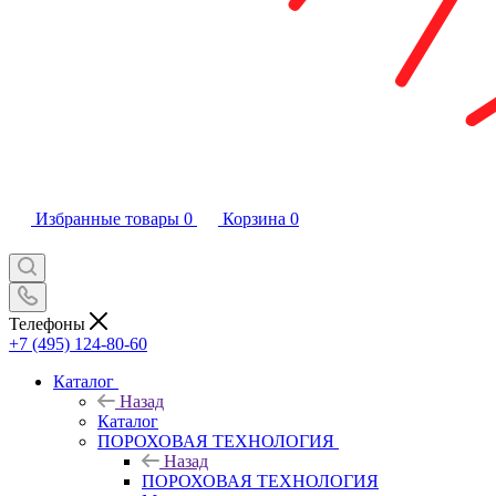
Избранные товары
0
Корзина
0
Телефоны
+7 (495) 124-80-60
Каталог
Назад
Каталог
ПОРОХОВАЯ ТЕХНОЛОГИЯ
Назад
ПОРОХОВАЯ ТЕХНОЛОГИЯ