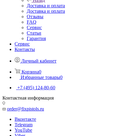
Назад
Доставка и оплата
Доставка и оплата
Отзывы
FAQ
Сервис
Статьи
Гарантия
Сервис
Контакты
Личный кабинет
Корзина
0
Избранные товары
0
+7 (495) 124-80-60
Контактная информация
order@fixpistols.ru
Вконтакте
Telegram
YouTube
Viber