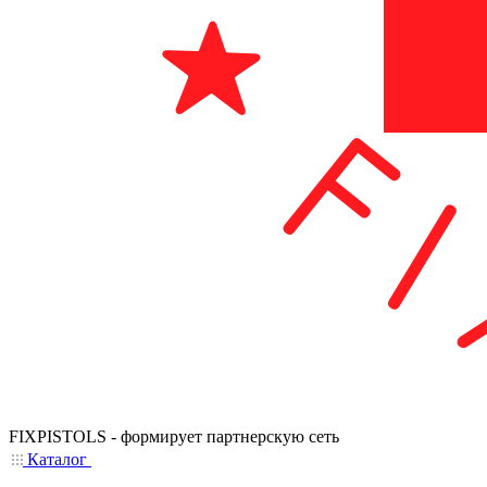
FIXPISTOLS - формирует партнерскую сеть
Каталог