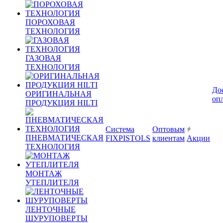
ПОРОХОВАЯ
ТЕХНОЛОГИЯ
ГАЗОВАЯ
ТЕХНОЛОГИЯ
До
ОРИГИНАЛЬНАЯ
оп
ПРОДУКЦИЯ HILTI
Система
Оптовым
ПНЕВМАТИЧЕСКАЯ
FIXPISTOLS
клиентам
Акции
ТЕХНОЛОГИЯ
МОНТАЖ
УТЕПЛИТЕЛЯ
ЛЕНТОЧНЫЕ
ШУРУПОВЕРТЫ