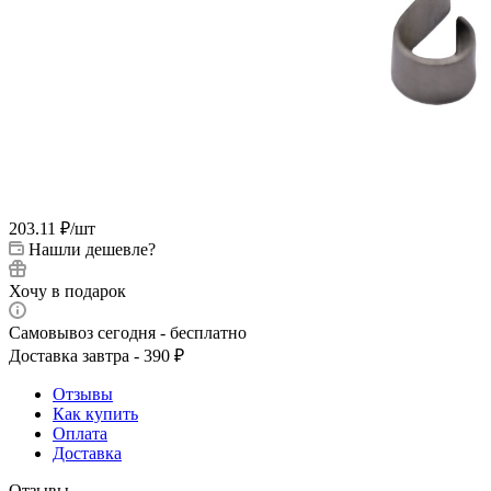
203.11
₽
/шт
Нашли дешевле?
Хочу в подарок
Самовывоз сегодня - бесплатно
Доставка завтра - 390 ₽
Отзывы
Как купить
Оплата
Доставка
Отзывы