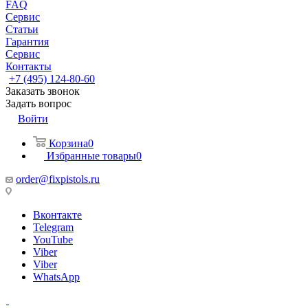
FAQ
Сервис
Статьи
Гарантия
Сервис
Контакты
+7 (495) 124-80-60
Заказать звонок
Задать вопрос
Войти
Корзина
0
Избранные товары
0
order@fixpistols.ru
Вконтакте
Telegram
YouTube
Viber
Viber
WhatsApp