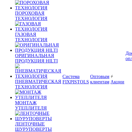
ПОРОХОВАЯ
ТЕХНОЛОГИЯ
ГАЗОВАЯ
ТЕХНОЛОГИЯ
До
ОРИГИНАЛЬНАЯ
оп
ПРОДУКЦИЯ HILTI
Система
Оптовым
ПНЕВМАТИЧЕСКАЯ
FIXPISTOLS
клиентам
Акции
ТЕХНОЛОГИЯ
МОНТАЖ
УТЕПЛИТЕЛЯ
ЛЕНТОЧНЫЕ
ШУРУПОВЕРТЫ