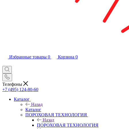
Избранные товары
0
Корзина
0
Телефоны
+7 (495) 124-80-60
Каталог
Назад
Каталог
ПОРОХОВАЯ ТЕХНОЛОГИЯ
Назад
ПОРОХОВАЯ ТЕХНОЛОГИЯ