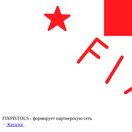
FIXPISTOLS - формирует партнерскую сеть
Каталог