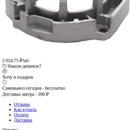
2 024.75
₽
/шт
Нашли дешевле?
Хочу в подарок
Самовывоз сегодня - бесплатно
Доставка завтра - 390 ₽
Отзывы
Как купить
Оплата
Доставка
Отзывы