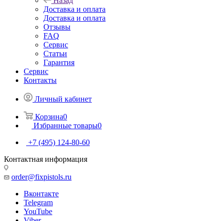
Назад
Доставка и оплата
Доставка и оплата
Отзывы
FAQ
Сервис
Статьи
Гарантия
Сервис
Контакты
Личный кабинет
Корзина
0
Избранные товары
0
+7 (495) 124-80-60
Контактная информация
order@fixpistols.ru
Вконтакте
Telegram
YouTube
Viber