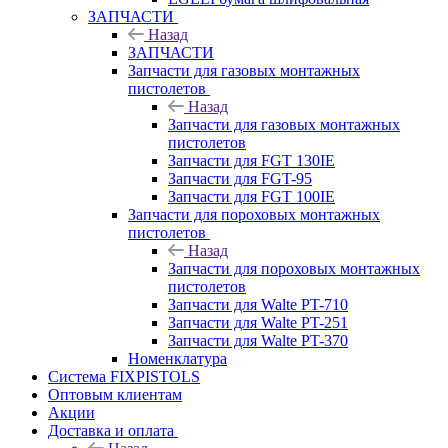
ЗАПЧАСТИ
Назад
ЗАПЧАСТИ
Запчасти для газовых монтажных
пистолетов
Назад
Запчасти для газовых монтажных
пистолетов
Запчасти для FGT 130IE
Запчасти для FGT-95
Запчасти для FGT 100IE
Запчасти для пороховых монтажных
пистолетов
Назад
Запчасти для пороховых монтажных
пистолетов
Запчасти для Walte PT-710
Запчасти для Walte PT-251
Запчасти для Walte PT-370
Номенклатура
Система FIXPISTOLS
Оптовым клиентам
Акции
Доставка и оплата