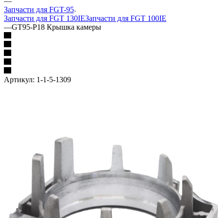
—
Запчасти для FGT-95
Запчасти для FGT 130IE
Запчасти для FGT 100IE
—
GT95-P18 Крышка камеры
Артикул:
1-1-5-1309