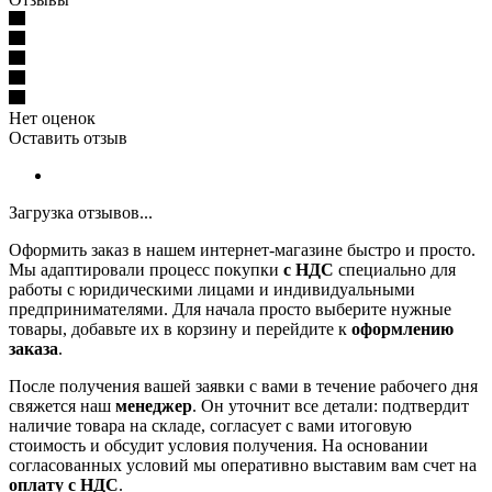
Нет оценок
Оставить отзыв
Загрузка отзывов...
Оформить заказ в нашем интернет-магазине быстро и просто.
Мы адаптировали процесс покупки
с НДС
специально для
работы с юридическими лицами и индивидуальными
предпринимателями. Для начала просто выберите нужные
товары, добавьте их в корзину и перейдите к
оформлению
заказа
.
После получения вашей заявки с вами в течение рабочего дня
свяжется наш
менеджер
. Он уточнит все детали: подтвердит
наличие товара на складе, согласует с вами итоговую
стоимость и обсудит условия получения. На основании
согласованных условий мы оперативно выставим вам счет на
оплату с НДС
.