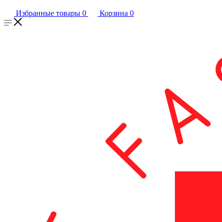
Избранные товары
0
Корзина
0