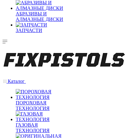
АБРАЗИВЫ И
АЛМАЗНЫЕ ДИСКИ
ЗАПЧАСТИ
Каталог
ПОРОХОВАЯ
ТЕХНОЛОГИЯ
ГАЗОВАЯ
ТЕХНОЛОГИЯ