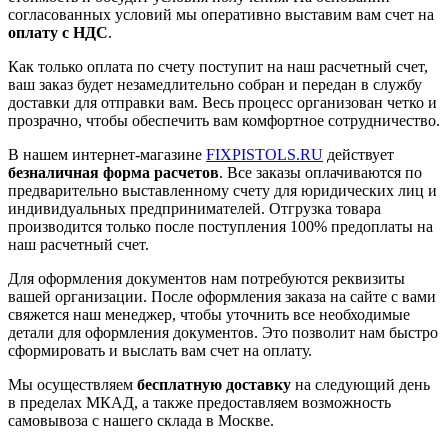
согласованных условий мы оперативно выставим вам счет на
оплату с НДС
.
Как только оплата по счету поступит на наш расчетный счет,
ваш заказ будет незамедлительно собран и передан в службу
доставки для отправки вам. Весь процесс организован четко и
прозрачно, чтобы обеспечить вам комфортное сотрудничество.
В нашем интернет-магазине
FIXPISTOLS.RU
действует
безналичная форма расчетов
. Все заказы оплачиваются по
предварительно выставленному счету для юридических лиц и
индивидуальных предпринимателей. Отгрузка товара
производится только после поступления 100% предоплаты на
наш расчетный счет.
Для оформления документов нам потребуются реквизиты
вашей организации. После оформления заказа на сайте с вами
свяжется наш менеджер, чтобы уточнить все необходимые
детали для оформления документов. Это позволит нам быстро
сформировать и выслать вам счет на оплату.
Мы осуществляем
бесплатную доставку
на следующий день
в пределах МКАД, а также предоставляем возможность
самовывоза с нашего склада в Москве.