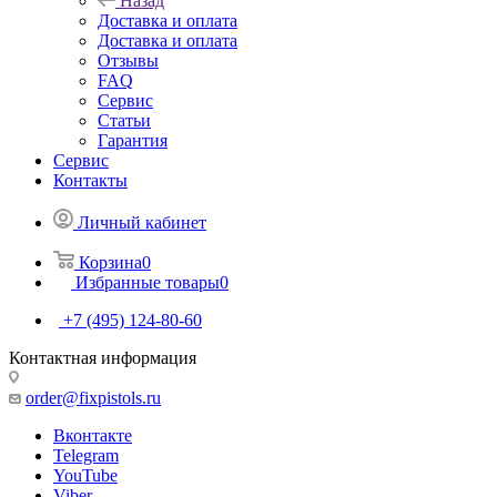
Назад
Доставка и оплата
Доставка и оплата
Отзывы
FAQ
Сервис
Статьи
Гарантия
Сервис
Контакты
Личный кабинет
Корзина
0
Избранные товары
0
+7 (495) 124-80-60
Контактная информация
order@fixpistols.ru
Вконтакте
Telegram
YouTube
Viber