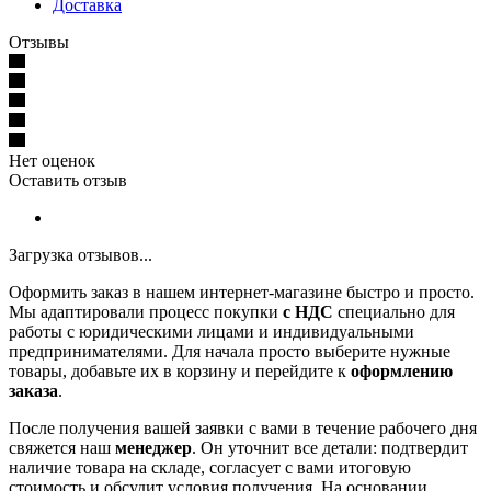
Доставка
Отзывы
Нет оценок
Оставить отзыв
Загрузка отзывов...
Оформить заказ в нашем интернет-магазине быстро и просто.
Мы адаптировали процесс покупки
с НДС
специально для
работы с юридическими лицами и индивидуальными
предпринимателями. Для начала просто выберите нужные
товары, добавьте их в корзину и перейдите к
оформлению
заказа
.
После получения вашей заявки с вами в течение рабочего дня
свяжется наш
менеджер
. Он уточнит все детали: подтвердит
наличие товара на складе, согласует с вами итоговую
стоимость и обсудит условия получения. На основании