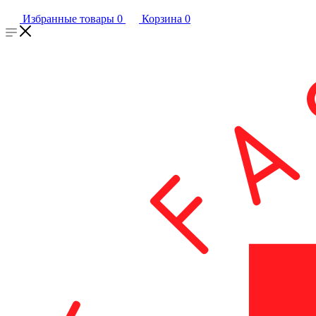
Избранные товары
0
Корзина
0