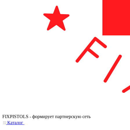
FIXPISTOLS - формирует партнерскую сеть
Каталог