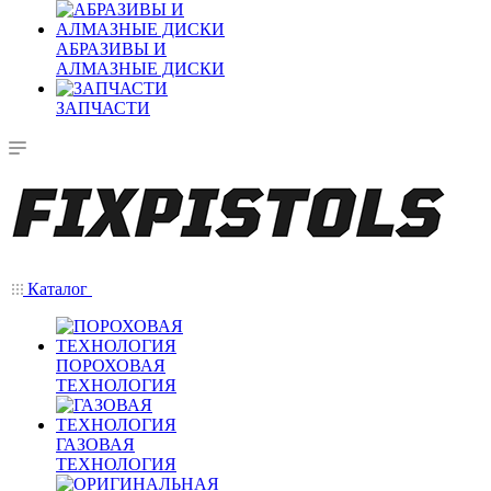
АБРАЗИВЫ И
АЛМАЗНЫЕ ДИСКИ
ЗАПЧАСТИ
Каталог
ПОРОХОВАЯ
ТЕХНОЛОГИЯ
ГАЗОВАЯ
ТЕХНОЛОГИЯ