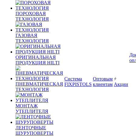
ПОРОХОВАЯ
ТЕХНОЛОГИЯ
ГАЗОВАЯ
ТЕХНОЛОГИЯ
До
ОРИГИНАЛЬНАЯ
оп
ПРОДУКЦИЯ HILTI
Система
Оптовым
ПНЕВМАТИЧЕСКАЯ
FIXPISTOLS
клиентам
Акции
ТЕХНОЛОГИЯ
МОНТАЖ
УТЕПЛИТЕЛЯ
ЛЕНТОЧНЫЕ
ШУРУПОВЕРТЫ