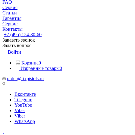
FAQ
Сервис
Статьи
Гарантия
Сервис
Контакты
+7 (495) 124-80-60
Заказать звонок
Задать вопрос
Войти
Корзина
0
Избранные товары
0
order@fixpistols.ru
Вконтакте
Telegram
YouTube
Viber
Viber
WhatsApp