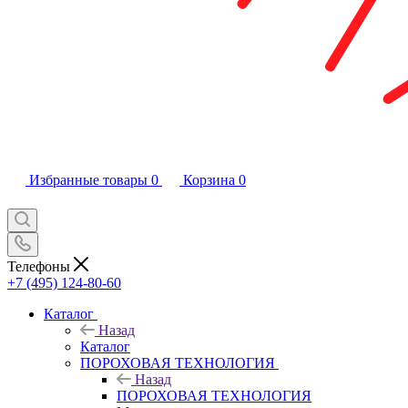
Избранные товары
0
Корзина
0
Телефоны
+7 (495) 124-80-60
Каталог
Назад
Каталог
ПОРОХОВАЯ ТЕХНОЛОГИЯ
Назад
ПОРОХОВАЯ ТЕХНОЛОГИЯ