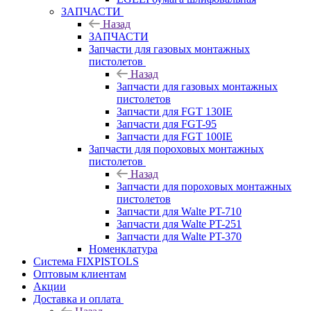
ЗАПЧАСТИ
Назад
ЗАПЧАСТИ
Запчасти для газовых монтажных
пистолетов
Назад
Запчасти для газовых монтажных
пистолетов
Запчасти для FGT 130IE
Запчасти для FGT-95
Запчасти для FGT 100IE
Запчасти для пороховых монтажных
пистолетов
Назад
Запчасти для пороховых монтажных
пистолетов
Запчасти для Walte PT-710
Запчасти для Walte PT-251
Запчасти для Walte PT-370
Номенклатура
Система FIXPISTOLS
Оптовым клиентам
Акции
Доставка и оплата