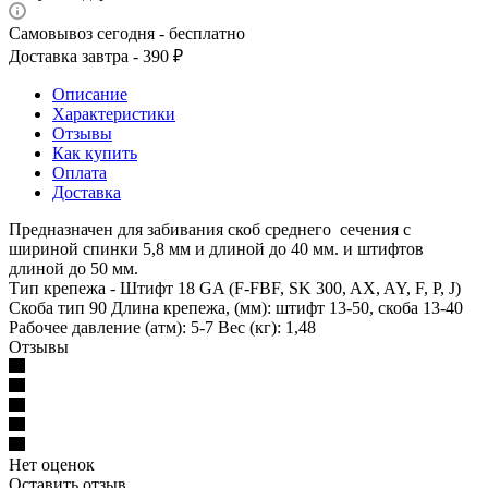
Самовывоз сегодня - бесплатно
Доставка завтра - 390 ₽
Описание
Характеристики
Отзывы
Как купить
Оплата
Доставка
Предназначен для забивания скоб среднего сечения с
шириной спинки 5,8 мм и длиной до 40 мм. и штифтов
длиной до 50 мм.
Тип крепежа - Штифт 18 GA (F-FBF, SK 300, AX, AY, F, P, J)
Скоба тип 90 Длина крепежа, (мм): штифт 13-50, скоба 13-40
Рабочее давление (атм): 5-7 Вес (кг): 1,48
Отзывы
Нет оценок
Оставить отзыв