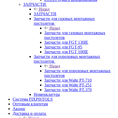
ЗАПЧАСТИ
Назад
ЗАПЧАСТИ
Запчасти для газовых монтажных
пистолетов
Назад
Запчасти для газовых монтажных
пистолетов
Запчасти для FGT 130IE
Запчасти для FGT-95
Запчасти для FGT 100IE
Запчасти для пороховых монтажных
пистолетов
Назад
Запчасти для пороховых монтажных
пистолетов
Запчасти для Walte PT-710
Запчасти для Walte PT-251
Запчасти для Walte PT-370
Номенклатура
Система FIXPISTOLS
Оптовым клиентам
Акции
Доставка и оплата