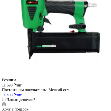
Розница
11 690
₽
/шт
Постоянным покупателям. Мелкий опт
11 400
₽
/шт
Нашли дешевле?
Хочу в подарок