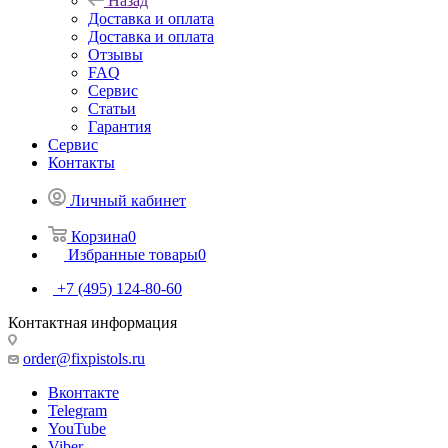
Назад
Доставка и оплата
Доставка и оплата
Отзывы
FAQ
Сервис
Статьи
Гарантия
Сервис
Контакты
Личный кабинет
Корзина
0
Избранные товары
0
+7 (495) 124-80-60
Контактная информация
order@fixpistols.ru
Вконтакте
Telegram
YouTube
Viber