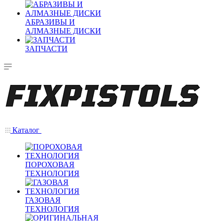
АБРАЗИВЫ И
АЛМАЗНЫЕ ДИСКИ
ЗАПЧАСТИ
Каталог
ПОРОХОВАЯ
ТЕХНОЛОГИЯ
ГАЗОВАЯ
ТЕХНОЛОГИЯ