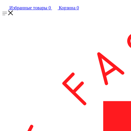
Избранные товары
0
Корзина
0