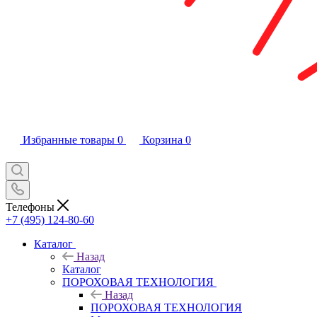
Избранные товары
0
Корзина
0
Телефоны
+7 (495) 124-80-60
Каталог
Назад
Каталог
ПОРОХОВАЯ ТЕХНОЛОГИЯ
Назад
ПОРОХОВАЯ ТЕХНОЛОГИЯ