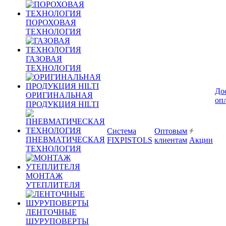
ПОРОХОВАЯ
ТЕХНОЛОГИЯ
ГАЗОВАЯ
ТЕХНОЛОГИЯ
До
ОРИГИНАЛЬНАЯ
оп
ПРОДУКЦИЯ HILTI
Система
Оптовым
ПНЕВМАТИЧЕСКАЯ
FIXPISTOLS
клиентам
Акции
ТЕХНОЛОГИЯ
МОНТАЖ
УТЕПЛИТЕЛЯ
ЛЕНТОЧНЫЕ
ШУРУПОВЕРТЫ