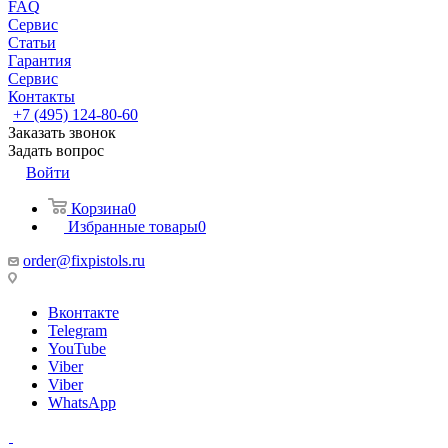
FAQ
Сервис
Статьи
Гарантия
Сервис
Контакты
+7 (495) 124-80-60
Заказать звонок
Задать вопрос
Войти
Корзина
0
Избранные товары
0
order@fixpistols.ru
Вконтакте
Telegram
YouTube
Viber
Viber
WhatsApp