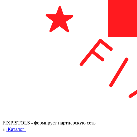
FIXPISTOLS - формирует партнерскую сеть
Каталог