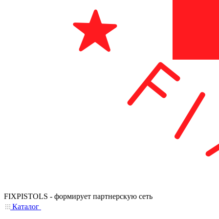
FIXPISTOLS - формирует партнерскую сеть
Каталог