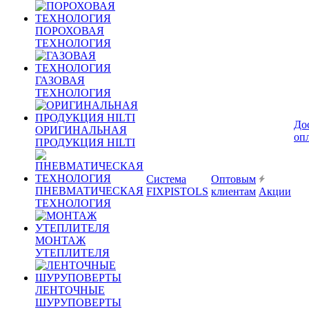
ПОРОХОВАЯ
ТЕХНОЛОГИЯ
ГАЗОВАЯ
ТЕХНОЛОГИЯ
До
ОРИГИНАЛЬНАЯ
оп
ПРОДУКЦИЯ HILTI
Система
Оптовым
ПНЕВМАТИЧЕСКАЯ
FIXPISTOLS
клиентам
Акции
ТЕХНОЛОГИЯ
МОНТАЖ
УТЕПЛИТЕЛЯ
ЛЕНТОЧНЫЕ
ШУРУПОВЕРТЫ