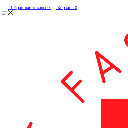
Избранные товары
0
Корзина
0