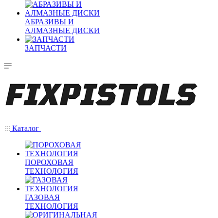
АБРАЗИВЫ И
АЛМАЗНЫЕ ДИСКИ
ЗАПЧАСТИ
Каталог
ПОРОХОВАЯ
ТЕХНОЛОГИЯ
ГАЗОВАЯ
ТЕХНОЛОГИЯ