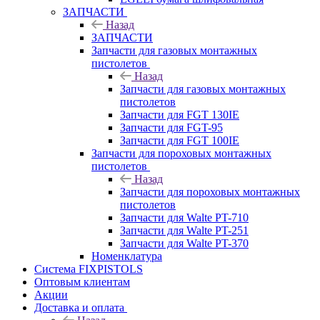
ЗАПЧАСТИ
Назад
ЗАПЧАСТИ
Запчасти для газовых монтажных
пистолетов
Назад
Запчасти для газовых монтажных
пистолетов
Запчасти для FGT 130IE
Запчасти для FGT-95
Запчасти для FGT 100IE
Запчасти для пороховых монтажных
пистолетов
Назад
Запчасти для пороховых монтажных
пистолетов
Запчасти для Walte PT-710
Запчасти для Walte PT-251
Запчасти для Walte PT-370
Номенклатура
Система FIXPISTOLS
Оптовым клиентам
Акции
Доставка и оплата