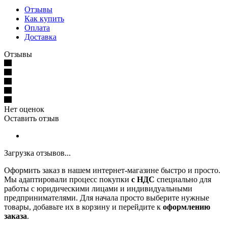
Отзывы
Как купить
Оплата
Доставка
Отзывы
Нет оценок
Оставить отзыв
Загрузка отзывов...
Оформить заказ в нашем интернет-магазине быстро и просто.
Мы адаптировали процесс покупки
с НДС
специально для
работы с юридическими лицами и индивидуальными
предпринимателями. Для начала просто выберите нужные
товары, добавьте их в корзину и перейдите к
оформлению
заказа
.