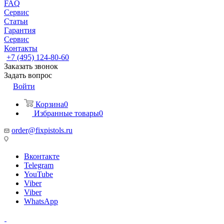
FAQ
Сервис
Статьи
Гарантия
Сервис
Контакты
+7 (495) 124-80-60
Заказать звонок
Задать вопрос
Войти
Корзина
0
Избранные товары
0
order@fixpistols.ru
Вконтакте
Telegram
YouTube
Viber
Viber
WhatsApp