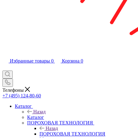
Избранные товары
0
Корзина
0
Телефоны
+7 (495) 124-80-60
Каталог
Назад
Каталог
ПОРОХОВАЯ ТЕХНОЛОГИЯ
Назад
ПОРОХОВАЯ ТЕХНОЛОГИЯ