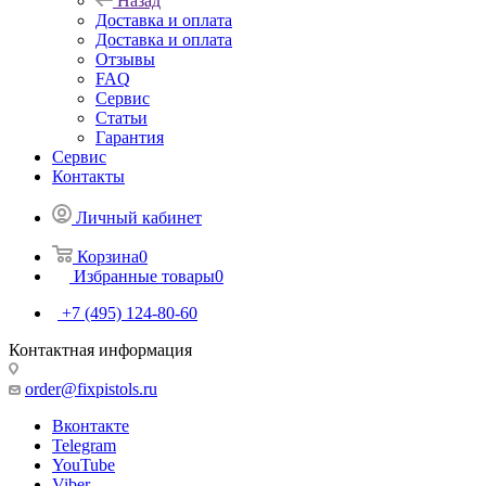
Назад
Доставка и оплата
Доставка и оплата
Отзывы
FAQ
Сервис
Статьи
Гарантия
Сервис
Контакты
Личный кабинет
Корзина
0
Избранные товары
0
+7 (495) 124-80-60
Контактная информация
order@fixpistols.ru
Вконтакте
Telegram
YouTube
Viber