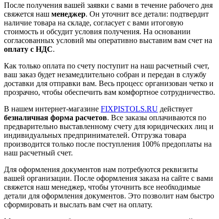
После получения вашей заявки с вами в течение рабочего дня
свяжется наш
менеджер
. Он уточнит все детали: подтвердит
наличие товара на складе, согласует с вами итоговую
стоимость и обсудит условия получения. На основании
согласованных условий мы оперативно выставим вам счет на
оплату с НДС
.
Как только оплата по счету поступит на наш расчетный счет,
ваш заказ будет незамедлительно собран и передан в службу
доставки для отправки вам. Весь процесс организован четко и
прозрачно, чтобы обеспечить вам комфортное сотрудничество.
В нашем интернет-магазине
FIXPISTOLS.RU
действует
безналичная форма расчетов
. Все заказы оплачиваются по
предварительно выставленному счету для юридических лиц и
индивидуальных предпринимателей. Отгрузка товара
производится только после поступления 100% предоплаты на
наш расчетный счет.
Для оформления документов нам потребуются реквизиты
вашей организации. После оформления заказа на сайте с вами
свяжется наш менеджер, чтобы уточнить все необходимые
детали для оформления документов. Это позволит нам быстро
сформировать и выслать вам счет на оплату.