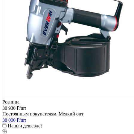
Розница
38 930
₽
/шт
Постоянным покупателям. Мелкий опт
38 000
₽
/шт
Нашли дешевле?