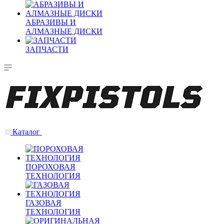
АБРАЗИВЫ И
АЛМАЗНЫЕ ДИСКИ
ЗАПЧАСТИ
Каталог
ПОРОХОВАЯ
ТЕХНОЛОГИЯ
ГАЗОВАЯ
ТЕХНОЛОГИЯ