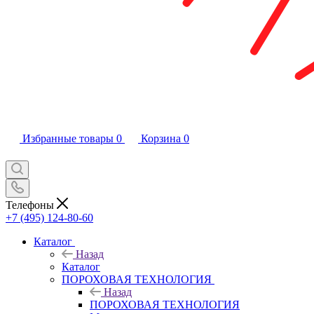
Избранные товары
0
Корзина
0
Телефоны
+7 (495) 124-80-60
Каталог
Назад
Каталог
ПОРОХОВАЯ ТЕХНОЛОГИЯ
Назад
ПОРОХОВАЯ ТЕХНОЛОГИЯ