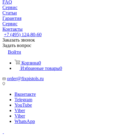
FAQ
Сервис
Статьи
Гарантия
Сервис
Контакты
+7 (495) 124-80-60
Заказать звонок
Задать вопрос
Войти
Корзина
0
Избранные товары
0
order@fixpistols.ru
Вконтакте
Telegram
YouTube
Viber
Viber
WhatsApp