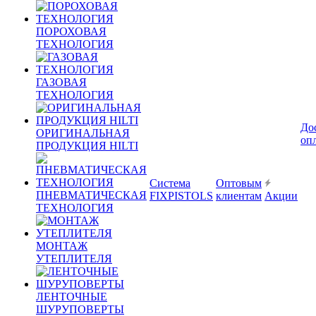
ПОРОХОВАЯ
ТЕХНОЛОГИЯ
ГАЗОВАЯ
ТЕХНОЛОГИЯ
До
ОРИГИНАЛЬНАЯ
оп
ПРОДУКЦИЯ HILTI
Система
Оптовым
ПНЕВМАТИЧЕСКАЯ
FIXPISTOLS
клиентам
Акции
ТЕХНОЛОГИЯ
МОНТАЖ
УТЕПЛИТЕЛЯ
ЛЕНТОЧНЫЕ
ШУРУПОВЕРТЫ