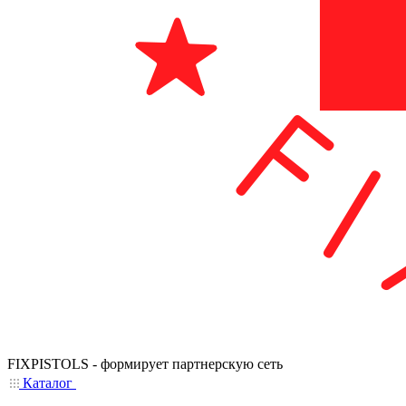
FIXPISTOLS - формирует партнерскую сеть
Каталог