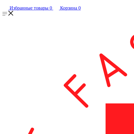
Избранные товары
0
Корзина
0