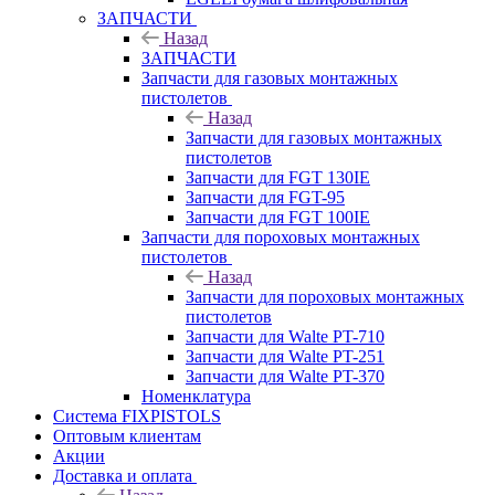
ЗАПЧАСТИ
Назад
ЗАПЧАСТИ
Запчасти для газовых монтажных
пистолетов
Назад
Запчасти для газовых монтажных
пистолетов
Запчасти для FGT 130IE
Запчасти для FGT-95
Запчасти для FGT 100IE
Запчасти для пороховых монтажных
пистолетов
Назад
Запчасти для пороховых монтажных
пистолетов
Запчасти для Walte PT-710
Запчасти для Walte PT-251
Запчасти для Walte PT-370
Номенклатура
Система FIXPISTOLS
Оптовым клиентам
Акции
Доставка и оплата