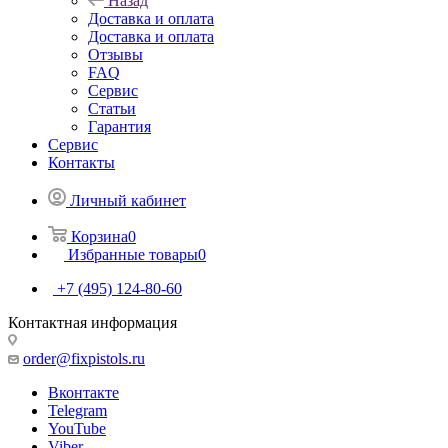
Назад
Доставка и оплата
Доставка и оплата
Отзывы
FAQ
Сервис
Статьи
Гарантия
Сервис
Контакты
Личный кабинет
Корзина
0
Избранные товары
0
+7 (495) 124-80-60
Контактная информация
order@fixpistols.ru
Вконтакте
Telegram
YouTube
Viber