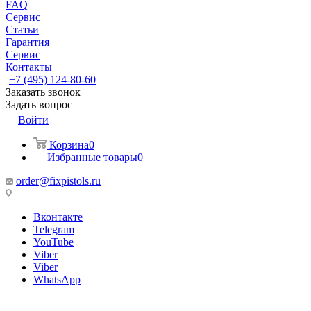
FAQ
Сервис
Статьи
Гарантия
Сервис
Контакты
+7 (495) 124-80-60
Заказать звонок
Задать вопрос
Войти
Корзина
0
Избранные товары
0
order@fixpistols.ru
Вконтакте
Telegram
YouTube
Viber
Viber
WhatsApp