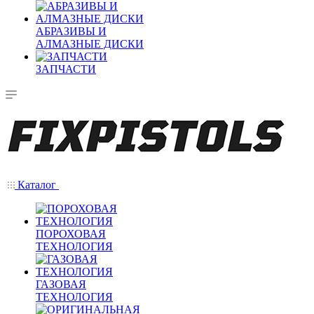
АБРАЗИВЫ И
АЛМАЗНЫЕ ДИСКИ
ЗАПЧАСТИ
Каталог
ПОРОХОВАЯ
ТЕХНОЛОГИЯ
ГАЗОВАЯ
ТЕХНОЛОГИЯ