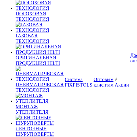
ПОРОХОВАЯ
ТЕХНОЛОГИЯ
ГАЗОВАЯ
ТЕХНОЛОГИЯ
До
ОРИГИНАЛЬНАЯ
оп
ПРОДУКЦИЯ HILTI
Система
Оптовым
ПНЕВМАТИЧЕСКАЯ
FIXPISTOLS
клиентам
Акции
ТЕХНОЛОГИЯ
МОНТАЖ
УТЕПЛИТЕЛЯ
ЛЕНТОЧНЫЕ
ШУРУПОВЕРТЫ