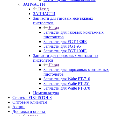
ЗАПЧАСТИ
Назад
ЗАПЧАСТИ
Запчасти для газовых монтажных
пистолетов
Назад
Запчасти для газовых монтажных
пистолетов
Запчасти для FGT 130IE
Запчасти для FGT-95
Запчасти для FGT 100IE
Запчасти для пороховых монтажных
пистолетов
Назад
Запчасти для пороховых монтажных
пистолетов
Запчасти для Walte PT-710
Запчасти для Walte PT-251
Запчасти для Walte PT-370
Номенклатура
Система FIXPISTOLS
Оптовым клиентам
Акции
Доставка и оплата