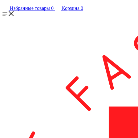
Избранные товары
0
Корзина
0