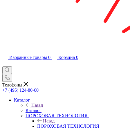
Избранные товары
0
Корзина
0
Телефоны
+7 (495) 124-80-60
Каталог
Назад
Каталог
ПОРОХОВАЯ ТЕХНОЛОГИЯ
Назад
ПОРОХОВАЯ ТЕХНОЛОГИЯ