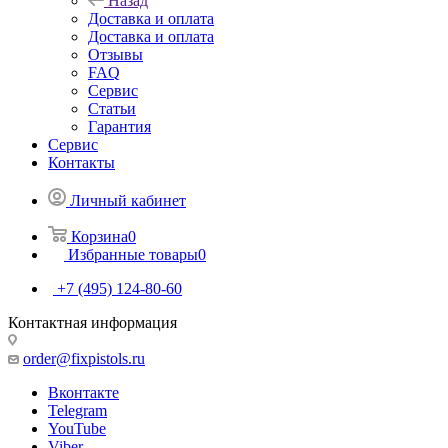
Назад
Доставка и оплата
Доставка и оплата
Отзывы
FAQ
Сервис
Статьи
Гарантия
Сервис
Контакты
Личный кабинет
Корзина
0
Избранные товары
0
+7 (495) 124-80-60
Контактная информация
order@fixpistols.ru
Вконтакте
Telegram
YouTube
Viber