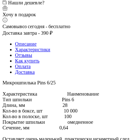
Нашли дешевле?
Хочу в подарок
Самовывоз сегодня - бесплатно
Доставка завтра - 390 ₽
Описание
Характеристики
Отзывы
Как купить
Оплата
Доставка
Микрошпилька Pins 6/25
Характеристика Наименование
Тип шпильки Pins 6
Длина, мм 28
Кол-во в боксе, шт 10 000
Кол-во в полоске, шт 100
Покрытие шпильки омедненное
Сечение, мм 0,64
Оставляет очень маленький, практически незаметный след.