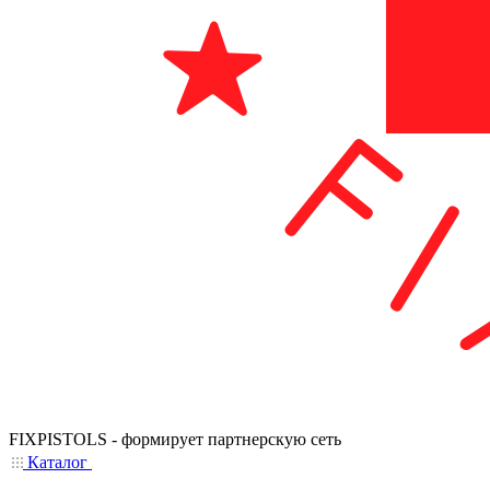
FIXPISTOLS - формирует партнерскую сеть
Каталог