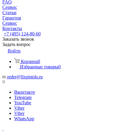
FAQ
Сервис
Статьи
Гарантия
Сервис
Контакты
+7 (495) 124-80-60
Заказать звонок
Задать вопрос
Войти
Корзина
0
Избранные товары
0
order@fixpistols.ru
Вконтакте
Telegram
YouTube
Viber
Viber
WhatsApp