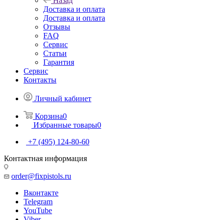
Назад
Доставка и оплата
Доставка и оплата
Отзывы
FAQ
Сервис
Статьи
Гарантия
Сервис
Контакты
Личный кабинет
Корзина
0
Избранные товары
0
+7 (495) 124-80-60
Контактная информация
order@fixpistols.ru
Вконтакте
Telegram
YouTube
Viber