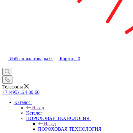
Избранные товары
0
Корзина
0
Телефоны
+7 (495) 124-80-60
Каталог
Назад
Каталог
ПОРОХОВАЯ ТЕХНОЛОГИЯ
Назад
ПОРОХОВАЯ ТЕХНОЛОГИЯ