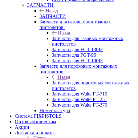
ЗАПЧАСТИ
Назад
ЗАПЧАСТИ
Запчасти для газовых монтажных
пистолетов
Назад
Запчасти для газовых монтажных
пистолетов
Запчасти для FGT 130IE
Запчасти для FGT-95
Запчасти для FGT 100IE
Запчасти для пороховых монтажных
пистолетов
Назад
Запчасти для пороховых монтажных
пистолетов
Запчасти для Walte PT-710
Запчасти для Walte PT-251
Запчасти для Walte PT-370
Номенклатура
Система FIXPISTOLS
Оптовым клиентам
Акции
Доставка и оплата