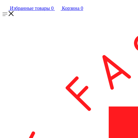
Избранные товары
0
Корзина
0