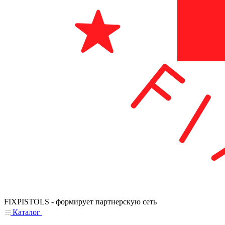
FIXPISTOLS - формирует партнерскую сеть
Каталог