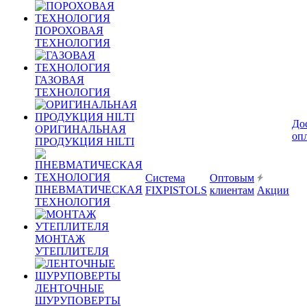
ПОРОХОВАЯ
ТЕХНОЛОГИЯ
ГАЗОВАЯ
ТЕХНОЛОГИЯ
До
ОРИГИНАЛЬНАЯ
оп
ПРОДУКЦИЯ HILTI
Система
Оптовым
ПНЕВМАТИЧЕСКАЯ
FIXPISTOLS
клиентам
Акции
ТЕХНОЛОГИЯ
МОНТАЖ
УТЕПЛИТЕЛЯ
ЛЕНТОЧНЫЕ
ШУРУПОВЕРТЫ