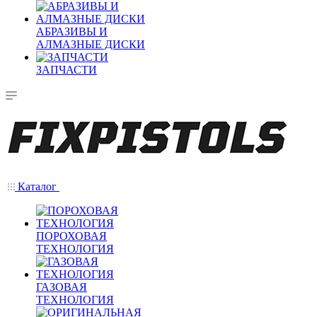
АБРАЗИВЫ И
АЛМАЗНЫЕ ДИСКИ
ЗАПЧАСТИ
Каталог
ПОРОХОВАЯ
ТЕХНОЛОГИЯ
ГАЗОВАЯ
ТЕХНОЛОГИЯ