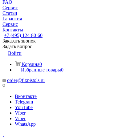
FAQ
Сервис
Статьи
Гарантия
Сервис
Контакты
+7 (495) 124-80-60
Заказать звонок
Задать вопрос
Войти
Корзина
0
Избранные товары
0
order@fixpistols.ru
Вконтакте
Telegram
YouTube
Viber
Viber
WhatsApp