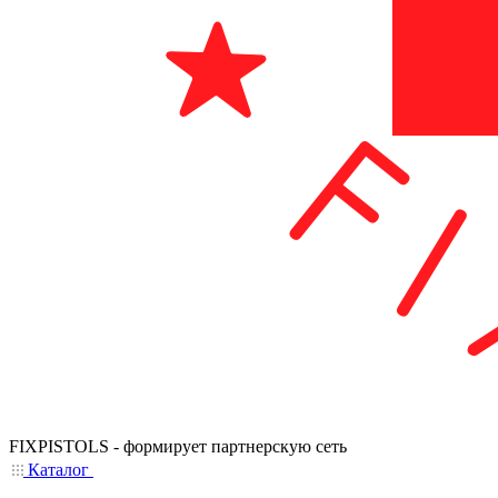
FIXPISTOLS - формирует партнерскую сеть
Каталог