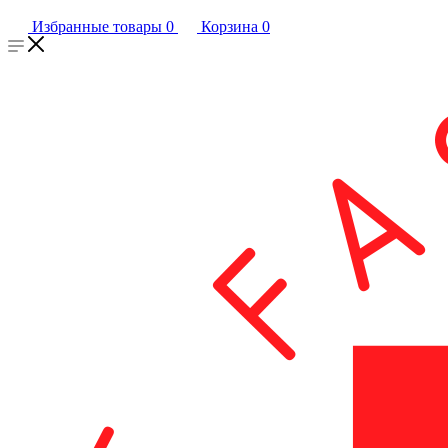
Избранные товары
0
Корзина
0