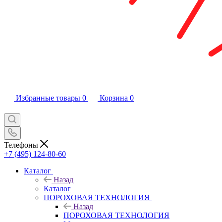
Избранные товары
0
Корзина
0
Телефоны
+7 (495) 124-80-60
Каталог
Назад
Каталог
ПОРОХОВАЯ ТЕХНОЛОГИЯ
Назад
ПОРОХОВАЯ ТЕХНОЛОГИЯ