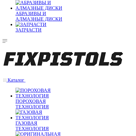
АБРАЗИВЫ И
АЛМАЗНЫЕ ДИСКИ
ЗАПЧАСТИ
Каталог
ПОРОХОВАЯ
ТЕХНОЛОГИЯ
ГАЗОВАЯ
ТЕХНОЛОГИЯ