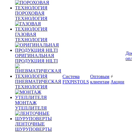
ПОРОХОВАЯ
ТЕХНОЛОГИЯ
ГАЗОВАЯ
ТЕХНОЛОГИЯ
До
ОРИГИНАЛЬНАЯ
оп
ПРОДУКЦИЯ HILTI
Система
Оптовым
ПНЕВМАТИЧЕСКАЯ
FIXPISTOLS
клиентам
Акции
ТЕХНОЛОГИЯ
МОНТАЖ
УТЕПЛИТЕЛЯ
ЛЕНТОЧНЫЕ
ШУРУПОВЕРТЫ