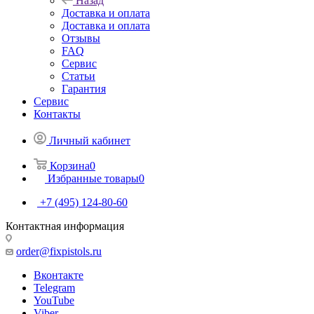
Назад
Доставка и оплата
Доставка и оплата
Отзывы
FAQ
Сервис
Статьи
Гарантия
Сервис
Контакты
Личный кабинет
Корзина
0
Избранные товары
0
+7 (495) 124-80-60
Контактная информация
order@fixpistols.ru
Вконтакте
Telegram
YouTube
Viber