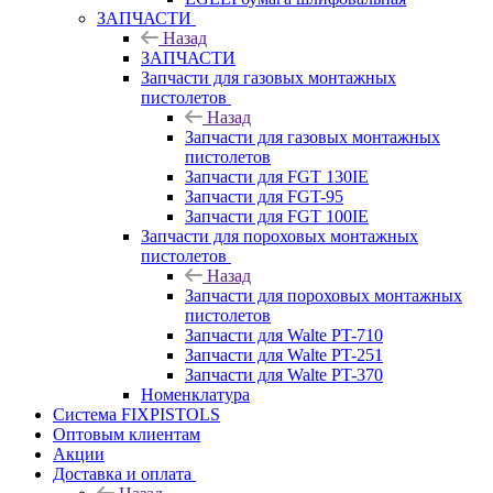
ЗАПЧАСТИ
Назад
ЗАПЧАСТИ
Запчасти для газовых монтажных
пистолетов
Назад
Запчасти для газовых монтажных
пистолетов
Запчасти для FGT 130IE
Запчасти для FGT-95
Запчасти для FGT 100IE
Запчасти для пороховых монтажных
пистолетов
Назад
Запчасти для пороховых монтажных
пистолетов
Запчасти для Walte PT-710
Запчасти для Walte PT-251
Запчасти для Walte PT-370
Номенклатура
Система FIXPISTOLS
Оптовым клиентам
Акции
Доставка и оплата