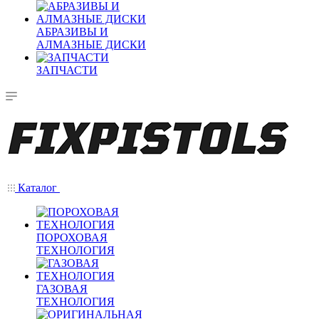
АБРАЗИВЫ И
АЛМАЗНЫЕ ДИСКИ
ЗАПЧАСТИ
Каталог
ПОРОХОВАЯ
ТЕХНОЛОГИЯ
ГАЗОВАЯ
ТЕХНОЛОГИЯ