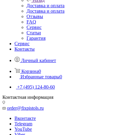
Назад
Доставка и оплата
Доставка и оплата
Отзывы
FAQ
Сервис
Статьи
Гарантия
Сервис
Контакты
Личный кабинет
Корзина
0
Избранные товары
0
+7 (495) 124-80-60
Контактная информация
order@fixpistols.ru
Вконтакте
Telegram
YouTube
Viber