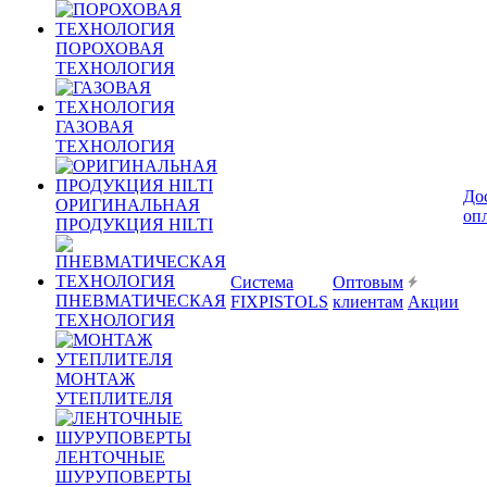
ПОРОХОВАЯ
ТЕХНОЛОГИЯ
ГАЗОВАЯ
ТЕХНОЛОГИЯ
До
ОРИГИНАЛЬНАЯ
оп
ПРОДУКЦИЯ HILTI
Система
Оптовым
ПНЕВМАТИЧЕСКАЯ
FIXPISTOLS
клиентам
Акции
ТЕХНОЛОГИЯ
МОНТАЖ
УТЕПЛИТЕЛЯ
ЛЕНТОЧНЫЕ
ШУРУПОВЕРТЫ