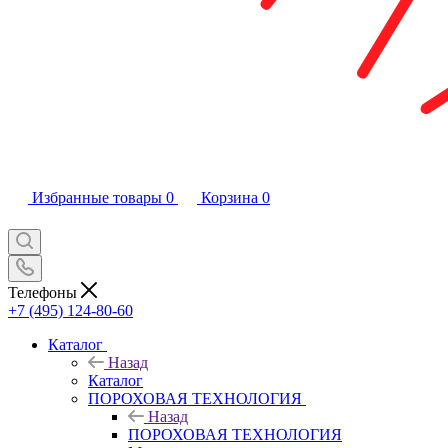
Избранные товары
0
Корзина
0
Телефоны
+7 (495) 124-80-60
Каталог
Назад
Каталог
ПОРОХОВАЯ ТЕХНОЛОГИЯ
Назад
ПОРОХОВАЯ ТЕХНОЛОГИЯ