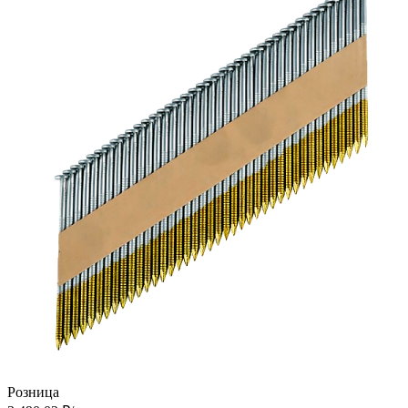
Розница