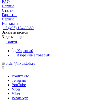
FAQ
Сервис
Статьи
Гарантия
Сервис
Контакты
+7 (495) 124-80-60
Заказать звонок
Задать вопрос
Войти
Корзина
0
Избранные товары
0
order@fixpistols.ru
Вконтакте
Telegram
YouTube
Viber
Viber
WhatsApp