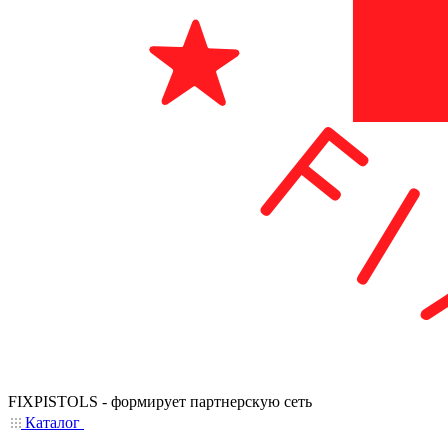
FIXPISTOLS - формирует партнерскую сеть
Каталог