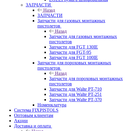
ЗАПЧАСТИ
Назад
ЗАПЧАСТИ
Запчасти для газовых монтажных
пистолетов
Назад
Запчасти для газовых монтажных
пистолетов
Запчасти для FGT 130IE
Запчасти для FGT-95
Запчасти для FGT 100IE
Запчасти для пороховых монтажных
пистолетов
Назад
Запчасти для пороховых монтажных
пистолетов
Запчасти для Walte PT-710
Запчасти для Walte PT-251
Запчасти для Walte PT-370
Номенклатура
Система FIXPISTOLS
Оптовым клиентам
Акции
Доставка и оплата