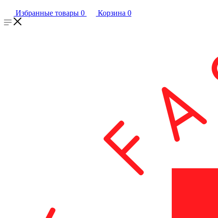
Избранные товары
0
Корзина
0