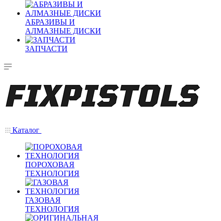
АБРАЗИВЫ И
АЛМАЗНЫЕ ДИСКИ
ЗАПЧАСТИ
Каталог
ПОРОХОВАЯ
ТЕХНОЛОГИЯ
ГАЗОВАЯ
ТЕХНОЛОГИЯ