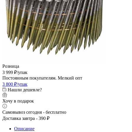
Розница
3 999
₽
/упак
Постоянным покупателям. Мелкий опт
3 800
₽
/упак
Нашли дешевле?
Хочу в подарок
Самовывоз сегодня - бесплатно
Доставка завтра - 390 ₽
Описание