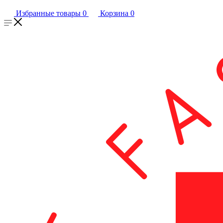
Избранные товары
0
Корзина
0