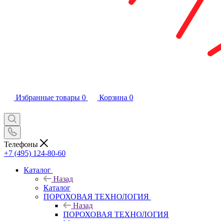
Избранные товары
0
Корзина
0
Телефоны
+7 (495) 124-80-60
Каталог
Назад
Каталог
ПОРОХОВАЯ ТЕХНОЛОГИЯ
Назад
ПОРОХОВАЯ ТЕХНОЛОГИЯ