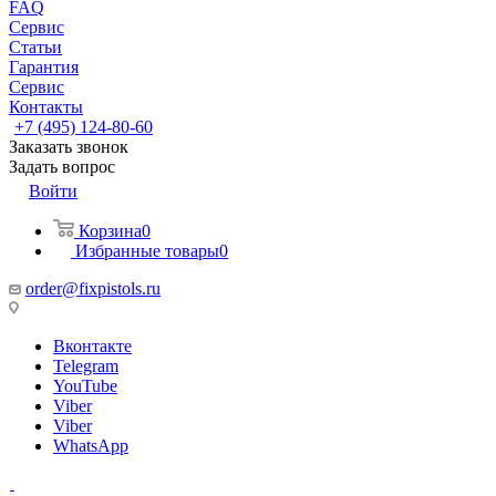
FAQ
Сервис
Статьи
Гарантия
Сервис
Контакты
+7 (495) 124-80-60
Заказать звонок
Задать вопрос
Войти
Корзина
0
Избранные товары
0
order@fixpistols.ru
Вконтакте
Telegram
YouTube
Viber
Viber
WhatsApp