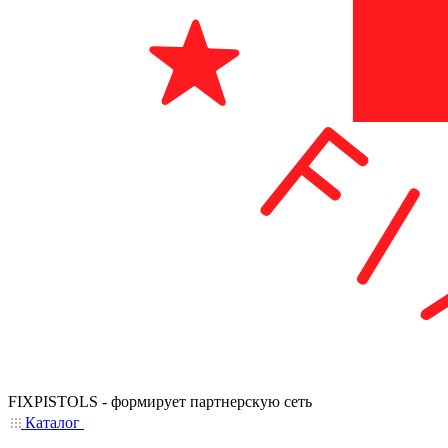
FIXPISTOLS - формирует партнерскую сеть
Каталог