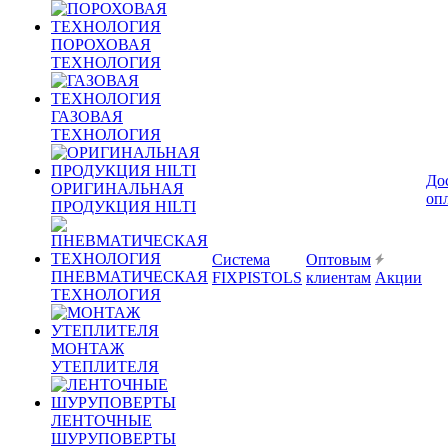
ПОРОХОВАЯ
ТЕХНОЛОГИЯ
ГАЗОВАЯ
ТЕХНОЛОГИЯ
До
ОРИГИНАЛЬНАЯ
оп
ПРОДУКЦИЯ HILTI
Система
Оптовым
ПНЕВМАТИЧЕСКАЯ
FIXPISTOLS
клиентам
Акции
ТЕХНОЛОГИЯ
МОНТАЖ
УТЕПЛИТЕЛЯ
ЛЕНТОЧНЫЕ
ШУРУПОВЕРТЫ