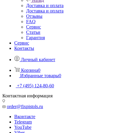
Назад
Доставка и оплата
Доставка и оплата
Отзывы
FAQ
Сервис
Статьи
Гарантия
Сервис
Контакты
Личный кабинет
Корзина
0
Избранные товары
0
+7 (495) 124-80-60
Контактная информация
order@fixpistols.ru
Вконтакте
Telegram
YouTube
Viber