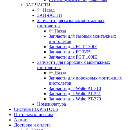
ЗАПЧАСТИ
Назад
ЗАПЧАСТИ
Запчасти для газовых монтажных
пистолетов
Назад
Запчасти для газовых монтажных
пистолетов
Запчасти для FGT 130IE
Запчасти для FGT-95
Запчасти для FGT 100IE
Запчасти для пороховых монтажных
пистолетов
Назад
Запчасти для пороховых монтажных
пистолетов
Запчасти для Walte PT-710
Запчасти для Walte PT-251
Запчасти для Walte PT-370
Номенклатура
Система FIXPISTOLS
Оптовым клиентам
Акции
Доставка и оплата