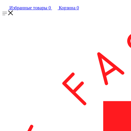
Избранные товары
0
Корзина
0