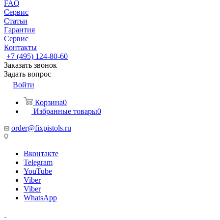
FAQ
Сервис
Статьи
Гарантия
Сервис
Контакты
+7 (495) 124-80-60
Заказать звонок
Задать вопрос
Войти
Корзина
0
Избранные товары
0
order@fixpistols.ru
Вконтакте
Telegram
YouTube
Viber
Viber
WhatsApp