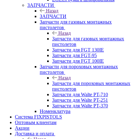
ЗАПЧАСТИ
Назад
ЗАПЧАСТИ
Запчасти для газовых монтажных
пистолетов
Назад
Запчасти для газовых монтажных
пистолетов
Запчасти для FGT 130IE
Запчасти для FGT-95
Запчасти для FGT 100IE
Запчасти для пороховых монтажных
пистолетов
Назад
Запчасти для пороховых монтажных
пистолетов
Запчасти для Walte PT-710
Запчасти для Walte PT-251
Запчасти для Walte PT-370
Номенклатура
Система FIXPISTOLS
Оптовым клиентам
Акции
Доставка и оплата