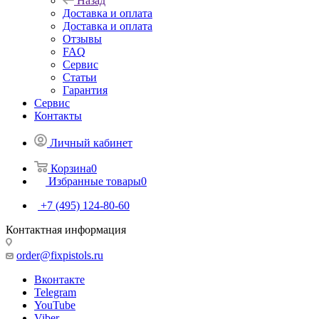
Назад
Доставка и оплата
Доставка и оплата
Отзывы
FAQ
Сервис
Статьи
Гарантия
Сервис
Контакты
Личный кабинет
Корзина
0
Избранные товары
0
+7 (495) 124-80-60
Контактная информация
order@fixpistols.ru
Вконтакте
Telegram
YouTube
Viber