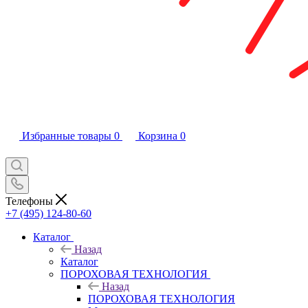
Избранные товары
0
Корзина
0
Телефоны
+7 (495) 124-80-60
Каталог
Назад
Каталог
ПОРОХОВАЯ ТЕХНОЛОГИЯ
Назад
ПОРОХОВАЯ ТЕХНОЛОГИЯ