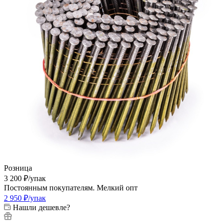
Розница
3 200
₽
/упак
Постоянным покупателям. Мелкий опт
2 950
₽
/упак
Нашли дешевле?