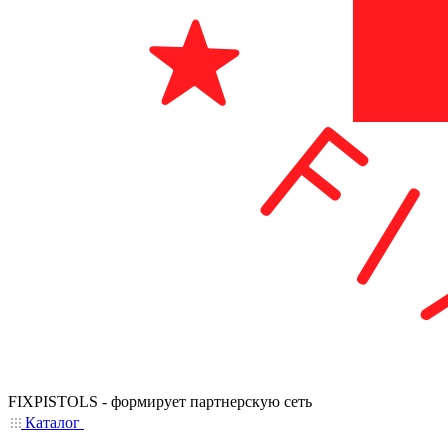
FIXPISTOLS - формирует партнерскую сеть
Каталог