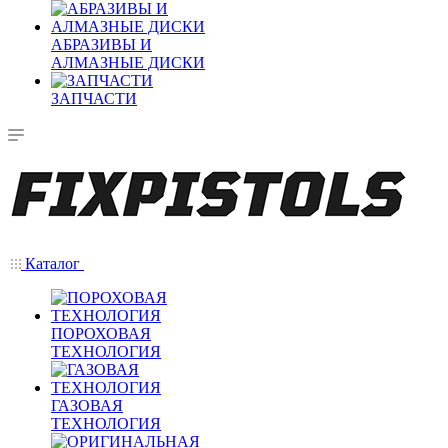
АБРАЗИВЫ И
АЛМАЗНЫЕ ДИСКИ
ЗАПЧАСТИ
Каталог
ПОРОХОВАЯ
ТЕХНОЛОГИЯ
ГАЗОВАЯ
ТЕХНОЛОГИЯ