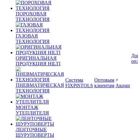
ПОРОХОВАЯ
ТЕХНОЛОГИЯ
ГАЗОВАЯ
ТЕХНОЛОГИЯ
До
ОРИГИНАЛЬНАЯ
оп
ПРОДУКЦИЯ HILTI
Система
Оптовым
ПНЕВМАТИЧЕСКАЯ
FIXPISTOLS
клиентам
Акции
ТЕХНОЛОГИЯ
МОНТАЖ
УТЕПЛИТЕЛЯ
ЛЕНТОЧНЫЕ
ШУРУПОВЕРТЫ