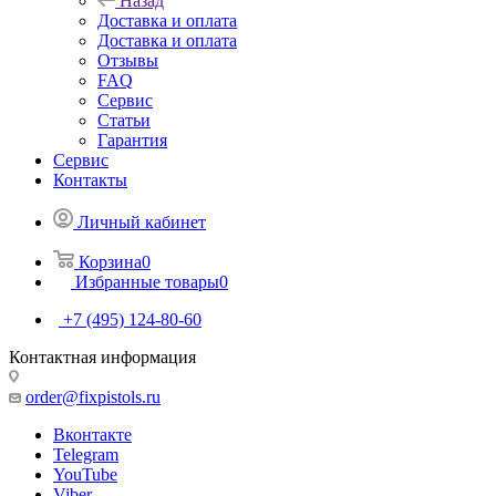
Назад
Доставка и оплата
Доставка и оплата
Отзывы
FAQ
Сервис
Статьи
Гарантия
Сервис
Контакты
Личный кабинет
Корзина
0
Избранные товары
0
+7 (495) 124-80-60
Контактная информация
order@fixpistols.ru
Вконтакте
Telegram
YouTube
Viber