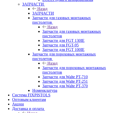
ЗАПЧАСТИ
Назад
ЗАПЧАСТИ
Запчасти для газовых монтажных
пистолетов
Назад
Запчасти для газовых монтажных
пистолетов
Запчасти для FGT 130IE
Запчасти для FGT-95
Запчасти для FGT 100IE
Запчасти для пороховых монтажных
пистолетов
Назад
Запчасти для пороховых монтажных
пистолетов
Запчасти для Walte PT-710
Запчасти для Walte PT-251
Запчасти для Walte PT-370
Номенклатура
Система FIXPISTOLS
Оптовым клиентам
Акции
Доставка и оплата