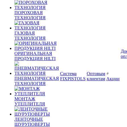
ПОРОХОВАЯ
ТЕХНОЛОГИЯ
ГАЗОВАЯ
ТЕХНОЛОГИЯ
До
ОРИГИНАЛЬНАЯ
оп
ПРОДУКЦИЯ HILTI
Система
Оптовым
ПНЕВМАТИЧЕСКАЯ
FIXPISTOLS
клиентам
Акции
ТЕХНОЛОГИЯ
МОНТАЖ
УТЕПЛИТЕЛЯ
ЛЕНТОЧНЫЕ
ШУРУПОВЕРТЫ