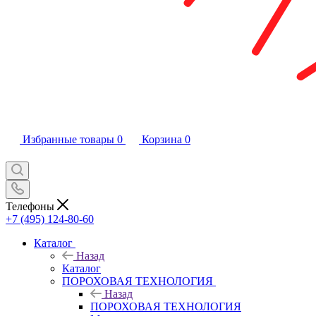
Избранные товары
0
Корзина
0
Телефоны
+7 (495) 124-80-60
Каталог
Назад
Каталог
ПОРОХОВАЯ ТЕХНОЛОГИЯ
Назад
ПОРОХОВАЯ ТЕХНОЛОГИЯ