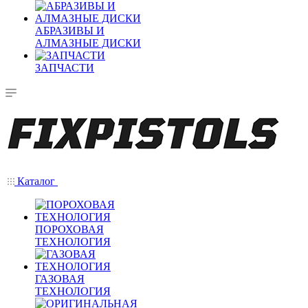
АБРАЗИВЫ И
АЛМАЗНЫЕ ДИСКИ
ЗАПЧАСТИ
Каталог
ПОРОХОВАЯ
ТЕХНОЛОГИЯ
ГАЗОВАЯ
ТЕХНОЛОГИЯ