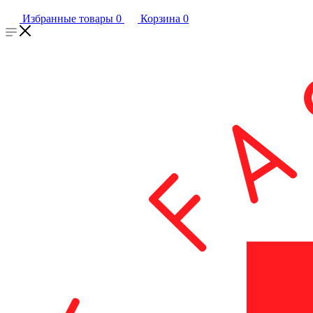
Избранные товары
0
Корзина
0