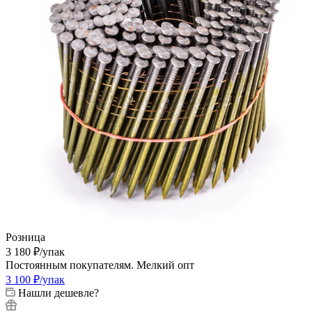
Розница
3 180
₽
/упак
Постоянным покупателям. Мелкий опт
3 100
₽
/упак
Нашли дешевле?