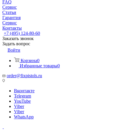
FAQ
Сервис
Статьи
Гарантия
Сервис
Контакты
+7 (495) 124-80-60
Заказать звонок
Задать вопрос
Войти
Корзина
0
Избранные товары
0
order@fixpistols.ru
Вконтакте
Telegram
YouTube
Viber
Viber
WhatsApp