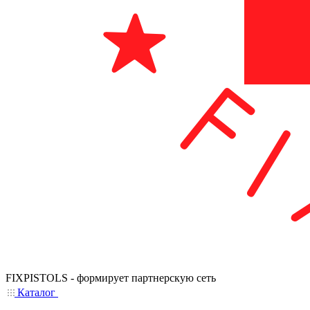
FIXPISTOLS - формирует партнерскую сеть
Каталог