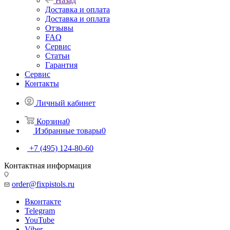
Назад
Доставка и оплата
Доставка и оплата
Отзывы
FAQ
Сервис
Статьи
Гарантия
Сервис
Контакты
Личный кабинет
Корзина
0
Избранные товары
0
+7 (495) 124-80-60
Контактная информация
order@fixpistols.ru
Вконтакте
Telegram
YouTube
Viber