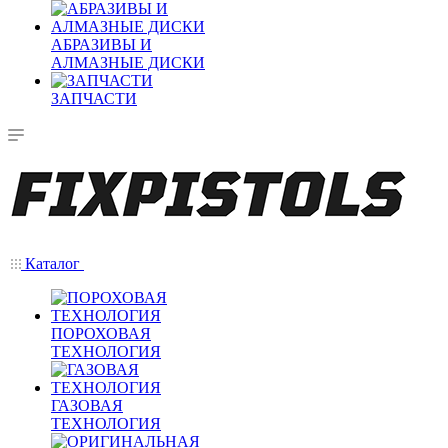
АБРАЗИВЫ И
АЛМАЗНЫЕ ДИСКИ
ЗАПЧАСТИ
Каталог
ПОРОХОВАЯ
ТЕХНОЛОГИЯ
ГАЗОВАЯ
ТЕХНОЛОГИЯ