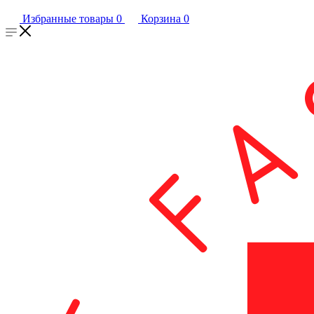
Избранные товары
0
Корзина
0