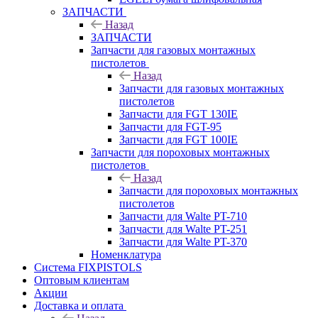
ЗАПЧАСТИ
Назад
ЗАПЧАСТИ
Запчасти для газовых монтажных
пистолетов
Назад
Запчасти для газовых монтажных
пистолетов
Запчасти для FGT 130IE
Запчасти для FGT-95
Запчасти для FGT 100IE
Запчасти для пороховых монтажных
пистолетов
Назад
Запчасти для пороховых монтажных
пистолетов
Запчасти для Walte PT-710
Запчасти для Walte PT-251
Запчасти для Walte PT-370
Номенклатура
Система FIXPISTOLS
Оптовым клиентам
Акции
Доставка и оплата