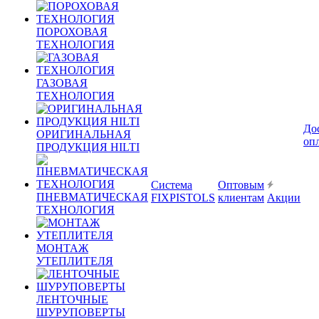
ПОРОХОВАЯ
ТЕХНОЛОГИЯ
ГАЗОВАЯ
ТЕХНОЛОГИЯ
До
ОРИГИНАЛЬНАЯ
оп
ПРОДУКЦИЯ HILTI
Система
Оптовым
ПНЕВМАТИЧЕСКАЯ
FIXPISTOLS
клиентам
Акции
ТЕХНОЛОГИЯ
МОНТАЖ
УТЕПЛИТЕЛЯ
ЛЕНТОЧНЫЕ
ШУРУПОВЕРТЫ