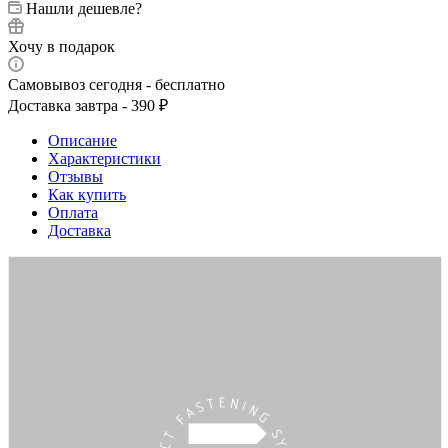
Нашли дешевле?
Хочу в подарок
Самовывоз сегодня - бесплатно
Доставка завтра - 390 ₽
Описание
Характеристики
Отзывы
Как купить
Оплата
Доставка