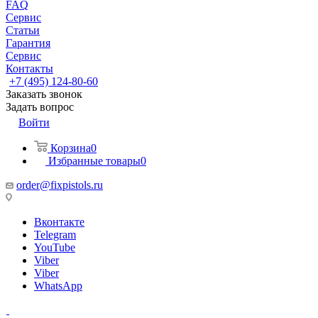
FAQ
Сервис
Статьи
Гарантия
Сервис
Контакты
+7 (495) 124-80-60
Заказать звонок
Задать вопрос
Войти
Корзина
0
Избранные товары
0
order@fixpistols.ru
Вконтакте
Telegram
YouTube
Viber
Viber
WhatsApp