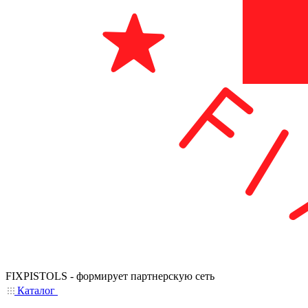
FIXPISTOLS - формирует партнерскую сеть
Каталог