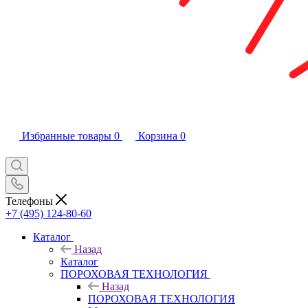
Избранные товары
0
Корзина
0
Телефоны
+7 (495) 124-80-60
Каталог
Назад
Каталог
ПОРОХОВАЯ ТЕХНОЛОГИЯ
Назад
ПОРОХОВАЯ ТЕХНОЛОГИЯ