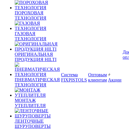
ПОРОХОВАЯ
ТЕХНОЛОГИЯ
ГАЗОВАЯ
ТЕХНОЛОГИЯ
До
ОРИГИНАЛЬНАЯ
оп
ПРОДУКЦИЯ HILTI
Система
Оптовым
ПНЕВМАТИЧЕСКАЯ
FIXPISTOLS
клиентам
Акции
ТЕХНОЛОГИЯ
МОНТАЖ
УТЕПЛИТЕЛЯ
ЛЕНТОЧНЫЕ
ШУРУПОВЕРТЫ