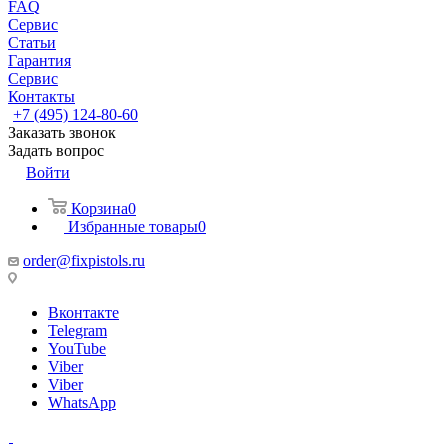
FAQ
Сервис
Статьи
Гарантия
Сервис
Контакты
+7 (495) 124-80-60
Заказать звонок
Задать вопрос
Войти
Корзина
0
Избранные товары
0
order@fixpistols.ru
Вконтакте
Telegram
YouTube
Viber
Viber
WhatsApp