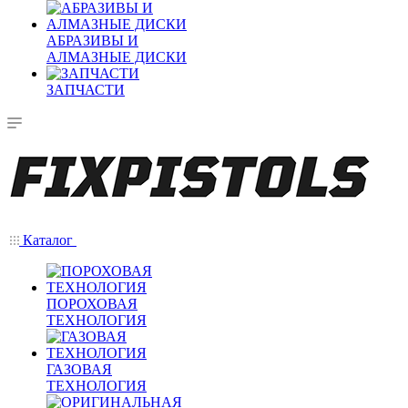
АБРАЗИВЫ И
АЛМАЗНЫЕ ДИСКИ
ЗАПЧАСТИ
Каталог
ПОРОХОВАЯ
ТЕХНОЛОГИЯ
ГАЗОВАЯ
ТЕХНОЛОГИЯ