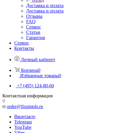
Назад
Доставка и оплата
Доставка и оплата
Отзывы
FAQ
Сервис
Статьи
Гарантия
Сервис
Контакты
Личный кабинет
Корзина
0
Избранные товары
0
+7 (495) 124-80-60
Контактная информация
order@fixpistols.ru
Вконтакте
Telegram
YouTube
Viber