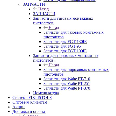
ЗАПЧАСТИ
Назад
ЗАПЧАСТИ
Запчасти для газовых монтажных
пистолетов
Назад
Запчасти для газовых монтажных
пистолетов
Запчасти для FGT 130IE
Запчасти для FGT-95
Запчасти для FGT 100IE
Запчасти для пороховых монтажных
пистолетов
Назад
Запчасти для пороховых монтажных
пистолетов
Запчасти для Walte PT-710
Запчасти для Walte PT-251
Запчасти для Walte PT-370
Номенклатура
Система FIXPISTOLS
Оптовым клиентам
Акции
Доставка и оплата