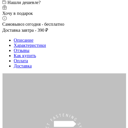
Нашли дешевле?
Хочу в подарок
Самовывоз сегодня - бесплатно
Доставка завтра - 390 ₽
Описание
Характеристики
Отзывы
Как купить
Оплата
Доставка