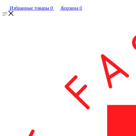
Избранные товары
0
Корзина
0