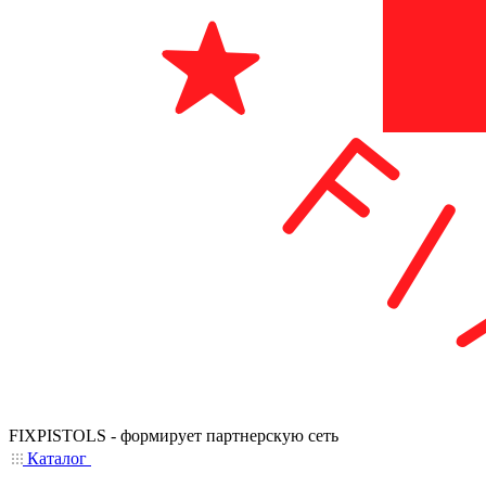
FIXPISTOLS - формирует партнерскую сеть
Каталог