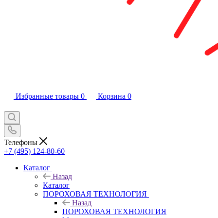
Избранные товары
0
Корзина
0
Телефоны
+7 (495) 124-80-60
Каталог
Назад
Каталог
ПОРОХОВАЯ ТЕХНОЛОГИЯ
Назад
ПОРОХОВАЯ ТЕХНОЛОГИЯ