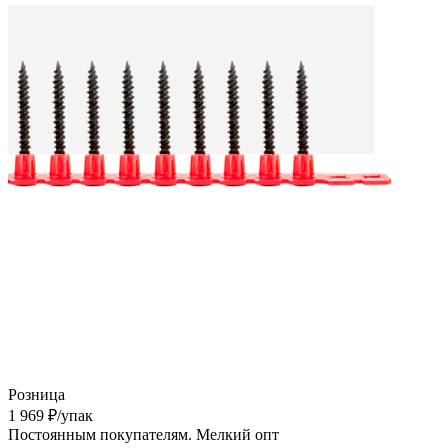
Розница
1 969
₽
/упак
Постоянным покупателям. Мелкий опт