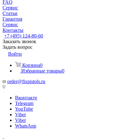
FAQ
Сервис
Статьи
Гарантия
Сервис
Контакты
+7 (495) 124-80-60
Заказать звонок
Задать вопрос
Войти
Корзина
0
Избранные товары
0
order@fixpistols.ru
Вконтакте
Telegram
YouTube
Viber
Viber
WhatsApp