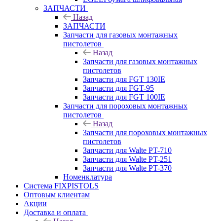
ЗАПЧАСТИ
Назад
ЗАПЧАСТИ
Запчасти для газовых монтажных
пистолетов
Назад
Запчасти для газовых монтажных
пистолетов
Запчасти для FGT 130IE
Запчасти для FGT-95
Запчасти для FGT 100IE
Запчасти для пороховых монтажных
пистолетов
Назад
Запчасти для пороховых монтажных
пистолетов
Запчасти для Walte PT-710
Запчасти для Walte PT-251
Запчасти для Walte PT-370
Номенклатура
Система FIXPISTOLS
Оптовым клиентам
Акции
Доставка и оплата