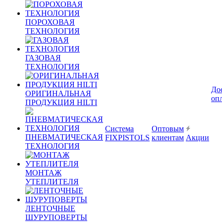
ПОРОХОВАЯ
ТЕХНОЛОГИЯ
ГАЗОВАЯ
ТЕХНОЛОГИЯ
До
ОРИГИНАЛЬНАЯ
оп
ПРОДУКЦИЯ HILTI
Система
Оптовым
ПНЕВМАТИЧЕСКАЯ
FIXPISTOLS
клиентам
Акции
ТЕХНОЛОГИЯ
МОНТАЖ
УТЕПЛИТЕЛЯ
ЛЕНТОЧНЫЕ
ШУРУПОВЕРТЫ