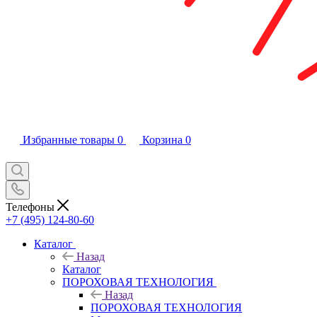
Избранные товары
0
Корзина
0
Телефоны
+7 (495) 124-80-60
Каталог
Назад
Каталог
ПОРОХОВАЯ ТЕХНОЛОГИЯ
Назад
ПОРОХОВАЯ ТЕХНОЛОГИЯ