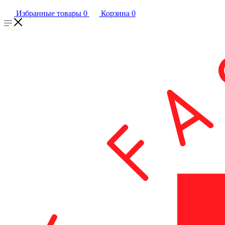
Избранные товары
0
Корзина
0