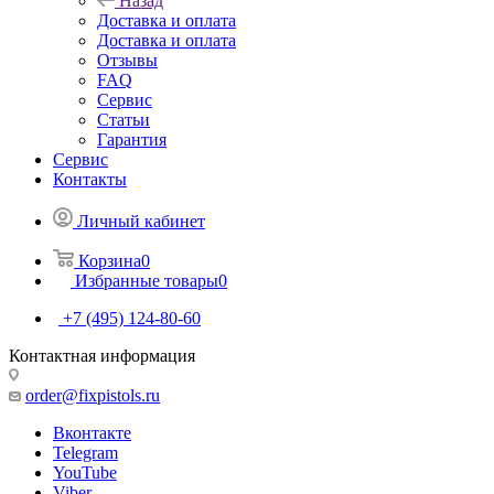
Назад
Доставка и оплата
Доставка и оплата
Отзывы
FAQ
Сервис
Статьи
Гарантия
Сервис
Контакты
Личный кабинет
Корзина
0
Избранные товары
0
+7 (495) 124-80-60
Контактная информация
order@fixpistols.ru
Вконтакте
Telegram
YouTube
Viber