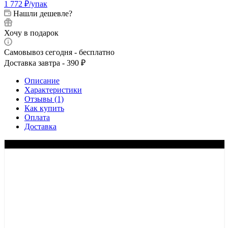
1 772
₽
/упак
Нашли дешевле?
Хочу в подарок
Самовывоз сегодня - бесплатно
Доставка завтра - 390 ₽
Описание
Характеристики
Отзывы (1)
Как купить
Оплата
Доставка