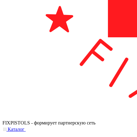
FIXPISTOLS - формирует партнерскую сеть
Каталог