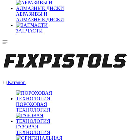
АБРАЗИВЫ И
АЛМАЗНЫЕ ДИСКИ
ЗАПЧАСТИ
Каталог
ПОРОХОВАЯ
ТЕХНОЛОГИЯ
ГАЗОВАЯ
ТЕХНОЛОГИЯ