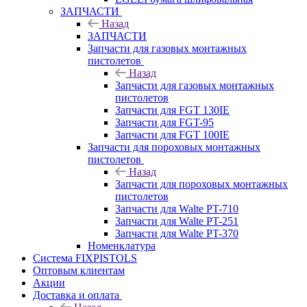
ЗАПЧАСТИ
Назад
ЗАПЧАСТИ
Запчасти для газовых монтажных
пистолетов
Назад
Запчасти для газовых монтажных
пистолетов
Запчасти для FGT 130IE
Запчасти для FGT-95
Запчасти для FGT 100IE
Запчасти для пороховых монтажных
пистолетов
Назад
Запчасти для пороховых монтажных
пистолетов
Запчасти для Walte PT-710
Запчасти для Walte PT-251
Запчасти для Walte PT-370
Номенклатура
Система FIXPISTOLS
Оптовым клиентам
Акции
Доставка и оплата