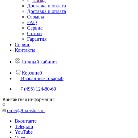
Назад
Доставка и оплата
Доставка и оплата
Отзывы
FAQ
Сервис
Статьи
Гарантия
Сервис
Контакты
Личный кабинет
Корзина
0
Избранные товары
0
+7 (495) 124-80-60
Контактная информация
order@fixpistols.ru
Вконтакте
Telegram
YouTube
Viber