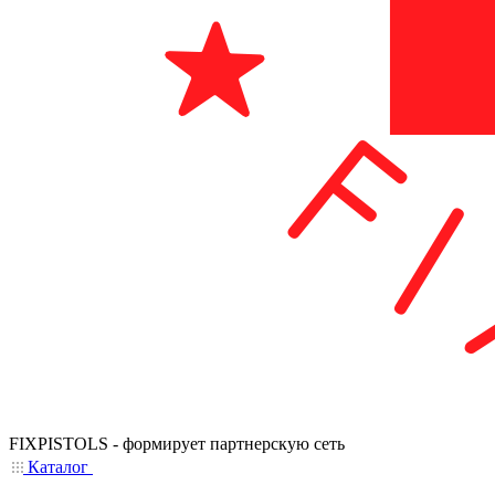
FIXPISTOLS - формирует партнерскую сеть
Каталог