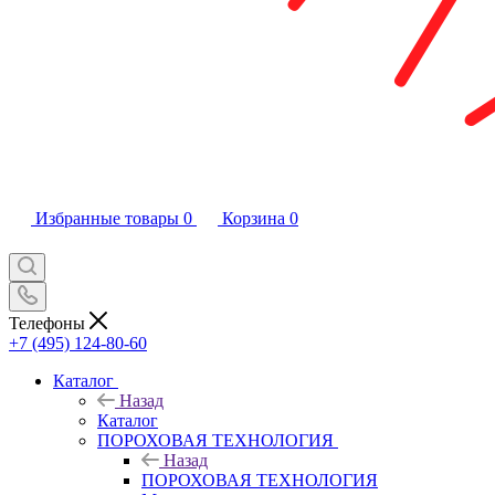
Избранные товары
0
Корзина
0
Телефоны
+7 (495) 124-80-60
Каталог
Назад
Каталог
ПОРОХОВАЯ ТЕХНОЛОГИЯ
Назад
ПОРОХОВАЯ ТЕХНОЛОГИЯ