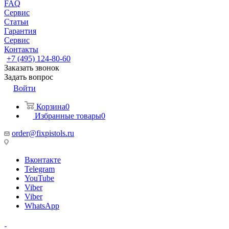
FAQ
Сервис
Статьи
Гарантия
Сервис
Контакты
+7 (495) 124-80-60
Заказать звонок
Задать вопрос
Войти
Корзина
0
Избранные товары
0
order@fixpistols.ru
Вконтакте
Telegram
YouTube
Viber
Viber
WhatsApp