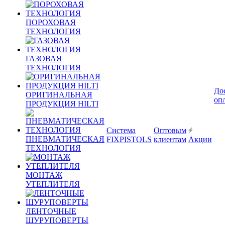
ПОРОХОВАЯ
ТЕХНОЛОГИЯ
ГАЗОВАЯ
ТЕХНОЛОГИЯ
До
ОРИГИНАЛЬНАЯ
оп
ПРОДУКЦИЯ HILTI
Система
Оптовым
ПНЕВМАТИЧЕСКАЯ
FIXPISTOLS
клиентам
Акции
ТЕХНОЛОГИЯ
МОНТАЖ
УТЕПЛИТЕЛЯ
ЛЕНТОЧНЫЕ
ШУРУПОВЕРТЫ