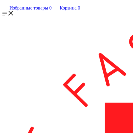
Избранные товары
0
Корзина
0