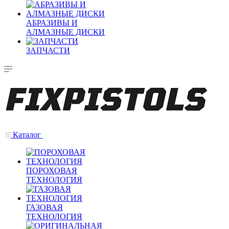
АБРАЗИВЫ И
АЛМАЗНЫЕ ДИСКИ
ЗАПЧАСТИ
Каталог
ПОРОХОВАЯ
ТЕХНОЛОГИЯ
ГАЗОВАЯ
ТЕХНОЛОГИЯ