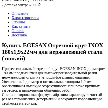
Доставка завтра - 390 ₽
Описание
Характеристики
Отзывы
Как купить
Оплата
Доставка
Купить EGESAN Отрезной круг INOX
180x1,9x22мм для нержавеющей стали
(тонкий)
Профессиональный отрезной круг EGESAN INOX диаметром
180 мм предназначен для высокопроизводительной резки
нержавеющей стали на углошлифовальных машинах.
Увеличенный диаметр и оптимальная толщина 1,9 мм
обеспечивают высокую эффективность при резке крупных
заготовок и выполнении объемных работ.
Специализированная формула абразива гарантирует чистый
рез без термических деформаций и сохраняет коррозионную
стойкость материала.