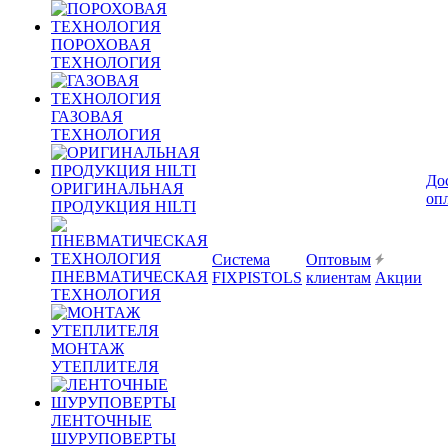
ПОРОХОВАЯ
ТЕХНОЛОГИЯ
ГАЗОВАЯ
ТЕХНОЛОГИЯ
До
ОРИГИНАЛЬНАЯ
оп
ПРОДУКЦИЯ HILTI
Система
Оптовым
ПНЕВМАТИЧЕСКАЯ
FIXPISTOLS
клиентам
Акции
ТЕХНОЛОГИЯ
МОНТАЖ
УТЕПЛИТЕЛЯ
ЛЕНТОЧНЫЕ
ШУРУПОВЕРТЫ