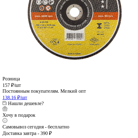
Розница
157
₽
/шт
Постоянным покупателям. Мелкий опт
138.16
₽
/шт
Нашли дешевле?
Хочу в подарок
Самовывоз сегодня - бесплатно
Доставка завтра - 390 ₽