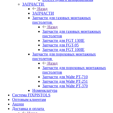
ЗАПЧАСТИ
Назад
ЗАПЧАСТИ
Запчасти для газовых монтажных
пистолетов
Назад
Запчасти для газовых монтажных
пистолетов
Запчасти для FGT 130IE
Запчасти для FGT-95
Запчасти для FGT 100IE
Запчасти для пороховых монтажных
пистолетов
Назад
Запчасти для пороховых монтажных
пистолетов
Запчасти для Walte PT-710
Запчасти для Walte PT-251
Запчасти для Walte PT-370
Номенклатура
Система FIXPISTOLS
Оптовым клиентам
Акции
Доставка и оплата