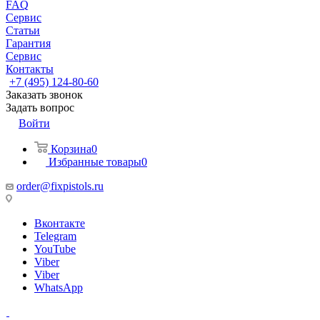
FAQ
Сервис
Статьи
Гарантия
Сервис
Контакты
+7 (495) 124-80-60
Заказать звонок
Задать вопрос
Войти
Корзина
0
Избранные товары
0
order@fixpistols.ru
Вконтакте
Telegram
YouTube
Viber
Viber
WhatsApp