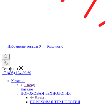
Избранные товары
0
Корзина
0
Телефоны
+7 (495) 124-80-60
Каталог
Назад
Каталог
ПОРОХОВАЯ ТЕХНОЛОГИЯ
Назад
ПОРОХОВАЯ ТЕХНОЛОГИЯ