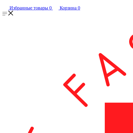
Избранные товары
0
Корзина
0