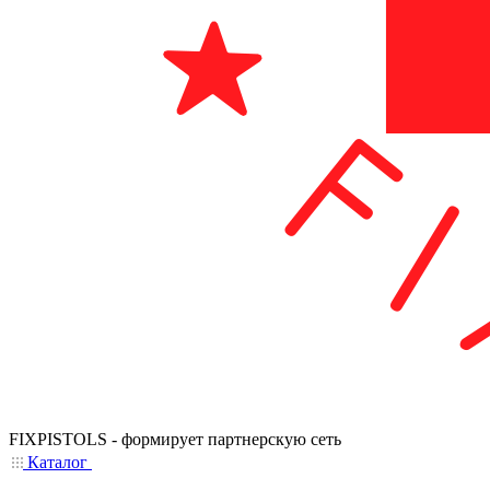
FIXPISTOLS - формирует партнерскую сеть
Каталог