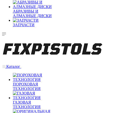
АБРАЗИВЫ И
АЛМАЗНЫЕ ДИСКИ
ЗАПЧАСТИ
Каталог
ПОРОХОВАЯ
ТЕХНОЛОГИЯ
ГАЗОВАЯ
ТЕХНОЛОГИЯ