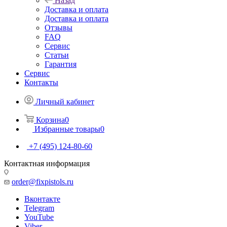
Назад
Доставка и оплата
Доставка и оплата
Отзывы
FAQ
Сервис
Статьи
Гарантия
Сервис
Контакты
Личный кабинет
Корзина
0
Избранные товары
0
+7 (495) 124-80-60
Контактная информация
order@fixpistols.ru
Вконтакте
Telegram
YouTube
Viber